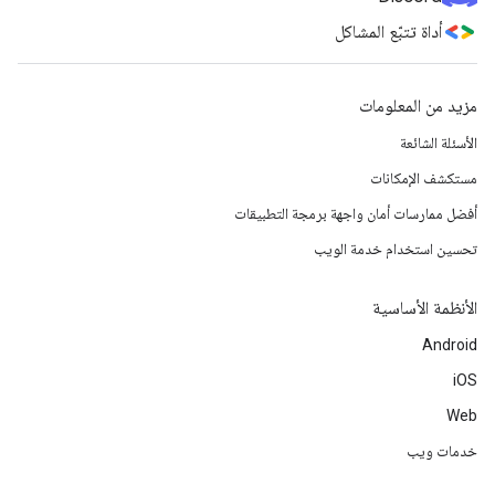
أداة تتبّع المشاكل
مزيد من المعلومات
الأسئلة الشائعة
مستكشف الإمكانات
أفضل ممارسات أمان واجهة برمجة التطبيقات
تحسين استخدام خدمة الويب
الأنظمة الأساسية
Android
iOS
Web
خدمات ويب