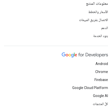
معلومات المنتج
الأسعار والخطط
الاتصال بفريق المبيعات
الدعم
بنود الخدمة
Android
Chrome
Firebase
Google Cloud Platform
Google AI
كلّ المنتجات