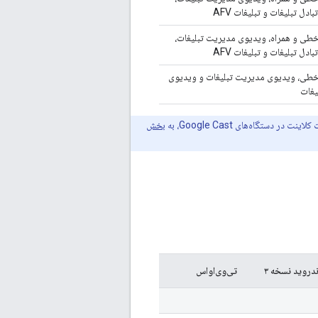
ادل تبلیغات و تبلیغات AFV
خطی و همراه، ویدیوی مدیریت تبلیغات،
ادل تبلیغات و تبلیغات AFV
خطی، ویدیوی مدیریت تبلیغات و ویدیوی
یغات
دستگاه‌های Google Cast، به
بخش
ندروید نسخه ۳
تی‌وی‌او‌اس