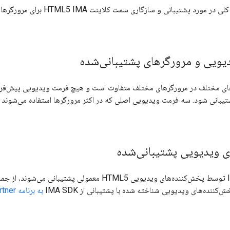
این صفحه اطلاعات کلی در مورد پشتیب
یویی و مرورگرهای پشتیبانی‌شده
‌های مختلف در مرورگرهای مختلف متفاوت است و هیچ فرمت ویدیویی پیش‌ف
ی ویدیویی پشتیبانی‌شده
کننده‌های ویدیویی شناخته شده با پشتیبانی از IMA SDK
به برنامه Video Technology Partner