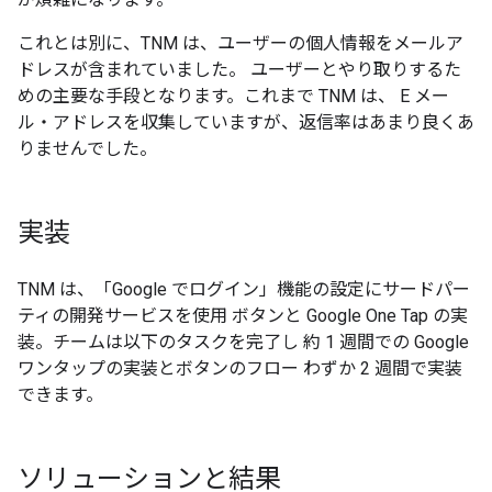
これとは別に、TNM は、ユーザーの個人情報をメールア
ドレスが含まれていました。 ユーザーとやり取りするた
めの主要な手段となります。これまで TNM は、 E メー
ル・アドレスを収集していますが、返信率はあまり良くあ
りませんでした。
実装
TNM は、「Google でログイン」機能の設定にサードパー
ティの開発サービスを使用 ボタンと Google One Tap の実
装。チームは以下のタスクを完了し 約 1 週間での Google
ワンタップの実装とボタンのフロー わずか 2 週間で実装
できます。
ソリューションと結果