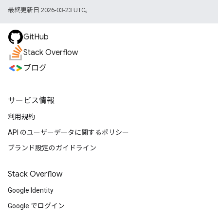
最終更新日 2026-03-23 UTC。
GitHub
Stack Overflow
ブログ
サービス情報
利用規約
API のユーザーデータに関するポリシー
ブランド設定のガイドライン
Stack Overflow
Google Identity
Google でログイン