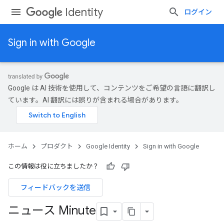
Identity
ログイン
Sign in with Google
Google は AI 技術を使用して、コンテンツをご希望の言語に翻訳し
ています。AI 翻訳には誤りが含まれる場合があります。
ホーム
プロダクト
Google Identity
Sign in with Google
この情報は役に立ちましたか？
フィードバックを送信
ニュース Minute