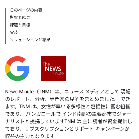
このページの内容
影響と結果
課題と目標
実装
ソリューションと結果
News Minute（TNM）は、ニュース メディアとして 現場
のレポート、分析、専門家の見解をまとめました。 でき
ます。TNM は、女性が率いる多様性と包括性に富む組織
であり、 バンガロールで インド南部の主要都市でジャー
ナリストと提携していますTNM は 主に読者が資金提供し
ており、サブスクリプションとサポート キャンペーンが
収益の主力となります