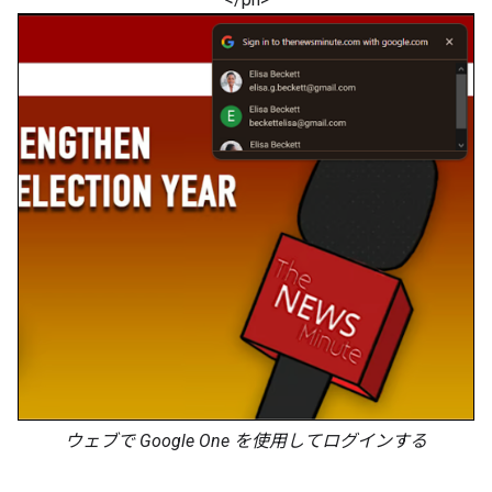
ウェブで Google One を使用してログインする