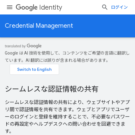
Identity
ログイン
Credential Management
Google は AI 技術を使用して、コンテンツをご希望の言語に翻訳し
ています。AI 翻訳には誤りが含まれる場合があります。
シームレスな認証情報の共有
シームレスな認証情報の共有により、ウェブサイトやアプ
リ間で認証情報を共有できます。ウェブとアプリでユーザ
ーのログインと登録を維持することで、不必要なパスワー
ドの再設定やヘルプデスクへの問い合わせを回避できま
す。