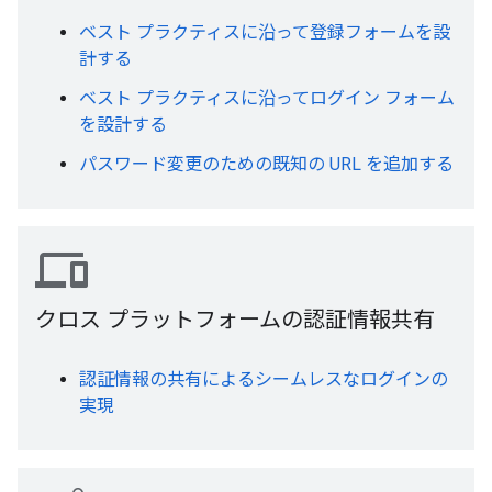
ベスト プラクティスに沿って登録フォームを設
計する
ベスト プラクティスに沿ってログイン フォーム
を設計する
パスワード変更のための既知の URL を追加する
devices
クロス プラットフォームの認証情報共有
認証情報の共有によるシームレスなログインの
実現