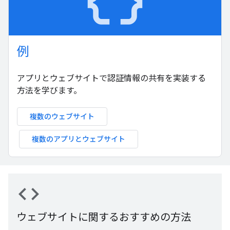
data_object
例
アプリとウェブサイトで認証情報の共有を実装する
方法を学びます。
複数のウェブサイト
複数のアプリとウェブサイト
code
ウェブサイトに関するおすすめの方法