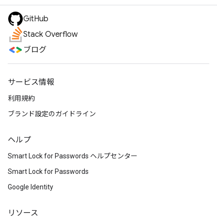
GitHub
Stack Overflow
ブログ
サービス情報
利用規約
ブランド設定のガイドライン
ヘルプ
Smart Lock for Passwords ヘルプセンター
Smart Lock for Passwords
Google Identity
リソース