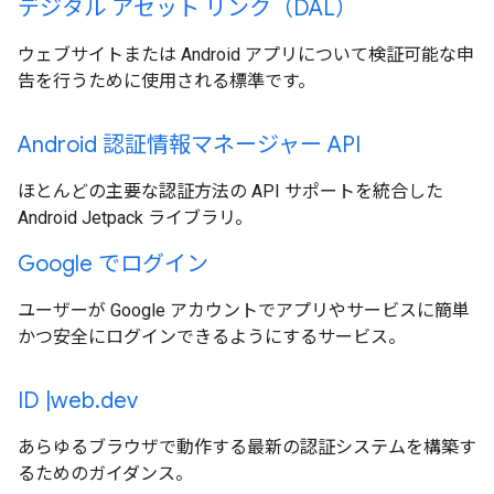
デジタル アセット リンク（DAL）
ウェブサイトまたは Android アプリについて検証可能な申
告を行うために使用される標準です。
Android 認証情報マネージャー API
ほとんどの主要な認証方法の API サポートを統合した
Android Jetpack ライブラリ。
Google でログイン
ユーザーが Google アカウントでアプリやサービスに簡単
かつ安全にログインできるようにするサービス。
ID |web.dev
あらゆるブラウザで動作する最新の認証システムを構築す
るためのガイダンス。