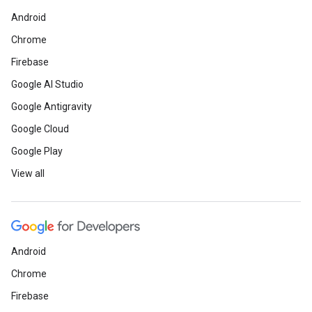
Android
Chrome
Firebase
Google AI Studio
Google Antigravity
Google Cloud
Google Play
View all
Android
Chrome
Firebase