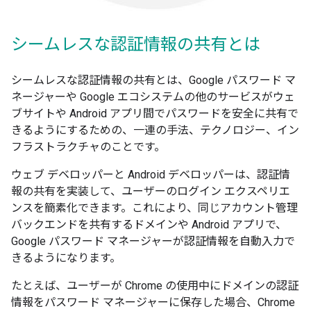
シームレスな認証情報の共有とは
シームレスな認証情報の共有とは、Google パスワード マ
ネージャーや Google エコシステムの他のサービスがウェ
ブサイトや Android アプリ間でパスワードを安全に共有で
きるようにするための、一連の手法、テクノロジー、イン
フラストラクチャのことです。
ウェブ デベロッパーと Android デベロッパーは、認証情
報の共有を実装して、ユーザーのログイン エクスペリエ
ンスを簡素化できます。これにより、同じアカウント管理
バックエンドを共有するドメインや Android アプリで、
Google パスワード マネージャーが認証情報を自動入力で
きるようになります。
たとえば、ユーザーが Chrome の使用中にドメインの認証
情報をパスワード マネージャーに保存した場合、Chrome