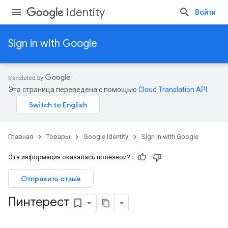
Identity
Войти
Sign in with Google
Эта страница переведена с помощью
Cloud Translation API
.
Главная
Товары
Google Identity
Sign in with Google
Эта информация оказалась полезной?
Отправить отзыв
Пинтерест