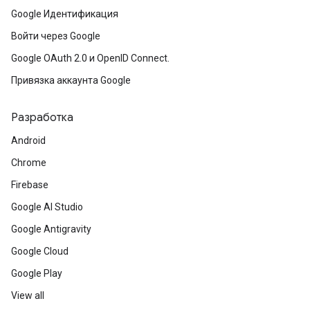
Google Идентификация
Войти через Google
Google OAuth 2.0 и OpenID Connect.
Привязка аккаунта Google
Разработка
Android
Chrome
Firebase
Google AI Studio
Google Antigravity
Google Cloud
Google Play
View all