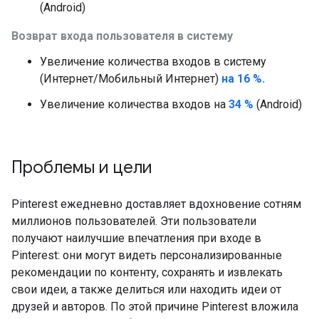
(Android)
Возврат входа пользователя в систему
Увеличение количества входов в систему
(Интернет/Мобильный Интернет)
на 16 %.
Увеличение количества входов на
34 %
(Android)
Проблемы и цели
Pinterest ежедневно доставляет вдохновение сотням
миллионов пользователей. Эти пользователи
получают наилучшие впечатления при входе в
Pinterest: они могут видеть персонализированные
рекомендации по контенту, сохранять и извлекать
свои идеи, а также делиться или находить идеи от
друзей и авторов. По этой причине Pinterest вложила