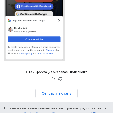
Эта информация оказалась полезной?
Отправить отзыв
Если не указано иное, контент на этой странице предоставляется