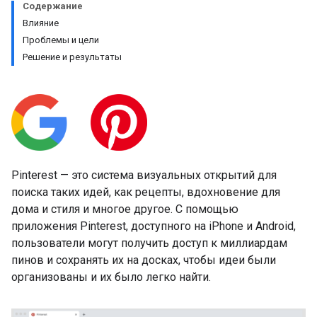
Содержание
Влияние
Проблемы и цели
Решение и результаты
Pinterest — это система визуальных открытий для
поиска таких идей, как рецепты, вдохновение для
дома и стиля и многое другое. С помощью
приложения Pinterest, доступного на iPhone и Android,
пользователи могут получить доступ к миллиардам
пинов и сохранять их на досках, чтобы идеи были
организованы и их было легко найти.