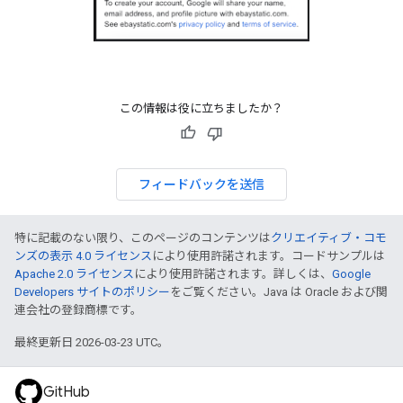
この情報は役に立ちましたか？
フィードバックを送信
特に記載のない限り、このページのコンテンツは
クリエイティブ・コモ
ンズの表示 4.0 ライセンス
により使用許諾されます。コードサンプルは
Apache 2.0 ライセンス
により使用許諾されます。詳しくは、
Google
Developers サイトのポリシー
をご覧ください。Java は Oracle および関
連会社の登録商標です。
最終更新日 2026-03-23 UTC。
GitHub