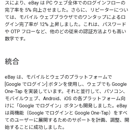
スにより、eBay は PC ウェブ全体でのログインフローの
完了率を 5% 向上させました。さらに、リピーターについ
ては、モバイル ウェブブラウザでのワンタップによるロ
グイン完了率が 12% 上昇しました。これは、パスワード
や OTP フローなど、他のどの従来の認証方法よりも高い
数字です。
統合
eBay は、モバイルとウェブのプラットフォームで
[Google でログイン] ボタンを使用し、ウェブでも Google
One-Tap を実装しています。それと並行して、パソコン、
モバイルウェブ、Android、iOS の各プラットフォーム向
けに「Google でログイン」ボタンも開発しました。eBay
は両機能（Google でログインと Google One-Tap）をすべ
てのユーザーに展開するためのサポートを計画、調整、開
始することに成功しました。