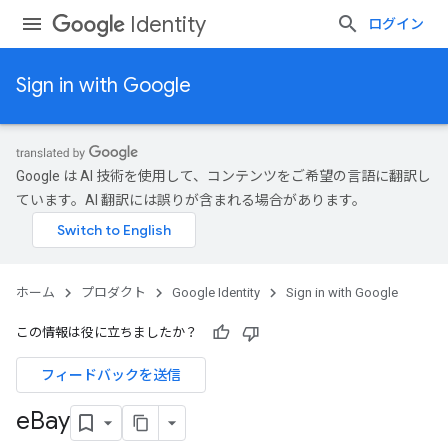
Identity
ログイン
Sign in with Google
Google は AI 技術を使用して、コンテンツをご希望の言語に翻訳し
ています。AI 翻訳には誤りが含まれる場合があります。
ホーム
プロダクト
Google Identity
Sign in with Google
この情報は役に立ちましたか？
フィードバックを送信
e
Bay