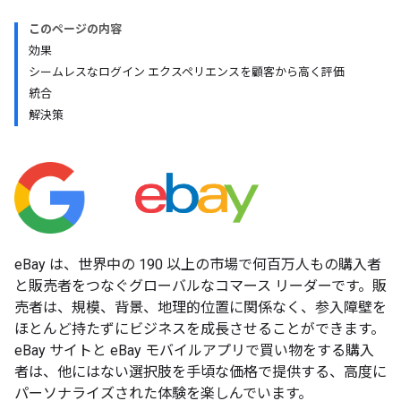
このページの内容
効果
シームレスなログイン エクスペリエンスを顧客から高く評価
統合
解決策
eBay は、世界中の 190 以上の市場で何百万人もの購入者
と販売者をつなぐグローバルなコマース リーダーです。販
売者は、規模、背景、地理的位置に関係なく、参入障壁を
ほとんど持たずにビジネスを成長させることができます。
eBay サイトと eBay モバイルアプリで買い物をする購入
者は、他にはない選択肢を手頃な価格で提供する、高度に
パーソナライズされた体験を楽しんでいます。