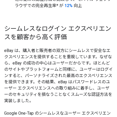
ラウザでの完全再生率* が
12%
向上
シームレスなログイン エクスペリエン
スを顧客から高く評価
eBay は、購入者と販売者の双方にシームレスで安全なエ
クスペリエンスを提供することを重視しています。なぜな
ら、eBay の成功の中心はユーザーだからです。ほとんど
のサイトやプラットフォームと同様に、ユーザーはログイ
ンすると、パーソナライズされた最高のエクスペリエンス
を提供できます。その結果、eBay はパスワードレスのユ
ーザー エクスペリエンスへの取り組みに着手し、ユーザ
ーのセキュリティを損なうことなくスムーズな認証方法を
実装しました。
Google One-Tap のシームレスなユーザー エクスペリエン