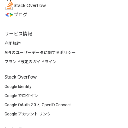
Stack Overflow
ブログ
サービス情報
利用規約
API のユーザーデータに関するポリシー
ブランド設定のガイドライン
Stack Overflow
Google Identity
Google でログイン
Google OAuth 2.0 と OpenID Connect
Google アカウント リンク