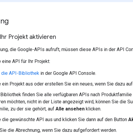
ung
Ihr Projekt aktivieren
ung, die Google-APIs aufruft, müssen diese APIs in der API Con
 eine API für Ihr Projekt:
 die API-Bibliothek
in der Google API Console.
 ein Projekt aus oder erstellen Sie ein neues, wenn Sie dazu au
-Bibliothek finden Sie alle verfügbaren APIs nach Produktfamilie 
eren möchten, nicht in der Liste angezeigt wird, können Sie die 
ilie, zu der sie gehört, auf
Alle ansehen
klicken.
 die gewünschte API aus und klicken Sie dann auf den Button
Ak
 Sie die Abrechnung, wenn Sie dazu aufgefordert werden.