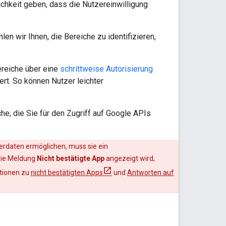
chkeit geben, dass die Nutzereinwilligung
n wir Ihnen, die Bereiche zu identifizieren,
ereiche über eine
schrittweise Autorisierung
ert. So können Nutzer leichter
che, die Sie für den Zugriff auf Google APIs
erdaten ermöglichen, muss sie ein
die Meldung
Nicht bestätigte App
angezeigt wird,
ationen zu
nicht bestätigten Apps
und
Antworten auf