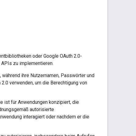
ntbibliotheken oder Google OAuth 2.0-
e APIs zu implementieren.
, während ihre Nutzernamen, Passwörter und
h 2.0 verwenden, um die Berechtigung von
e ist für Anwendungen konzipiert, die
rdnungsgemäß autorisierte
nwendung interagiert oder nachdem er die