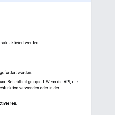
sole aktiviert werden.
fgefordert werden.
und Beliebtheit gruppiert. Wenn die API, die
Suchfunktion verwenden oder in der
tivieren
.