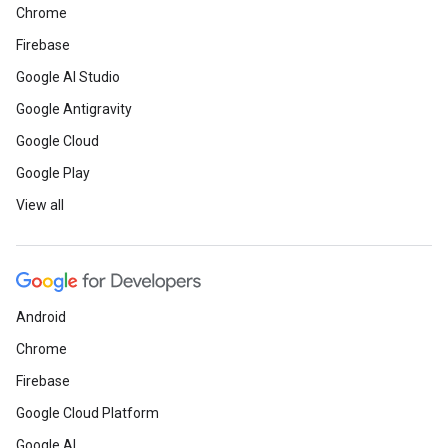
Chrome
Firebase
Google AI Studio
Google Antigravity
Google Cloud
Google Play
View all
Android
Chrome
Firebase
Google Cloud Platform
Google AI