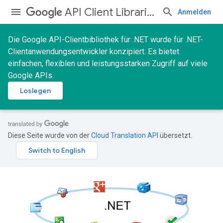
API Client Libraries
Anmelden
Die Google API-Clientbibliothek für .NET wurde für .NET-
Clientanwendungsentwickler konzipiert. Es bietet
einfachen, flexiblen und leistungsstarken Zugriff auf viele
Google APIs.
Loslegen
Diese Seite wurde von der
Cloud Translation API
übersetzt.