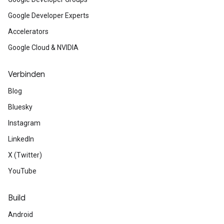
Google Developer Experts
Accelerators
Google Cloud & NVIDIA
Verbinden
Blog
Bluesky
Instagram
LinkedIn
X (Twitter)
YouTube
Build
Android