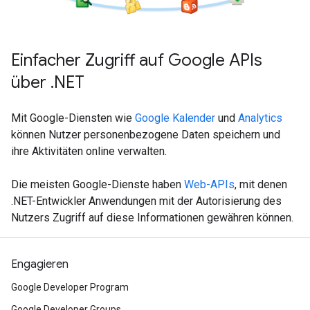
Einfacher Zugriff auf Google APIs
über .NET
Mit Google-Diensten wie
Google Kalender
und
Analytics
können Nutzer personenbezogene Daten speichern und
ihre Aktivitäten online verwalten.
Die meisten Google-Dienste haben
Web-APIs
, mit denen
.NET-Entwickler Anwendungen mit der Autorisierung des
Nutzers Zugriff auf diese Informationen gewähren können.
Engagieren
Google Developer Program
Google Developer Groups