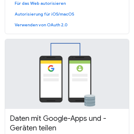
Für das Web autorisieren
Autorisierung für iOS/macOS
Verwenden von OAuth 2.0
Daten mit Google-Apps und -
Geräten teilen