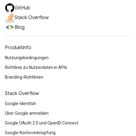
GitHub
Stack Overflow
Blog
Produktinfo
Nutzungsbedingungen
Richtlinie zu Nutzerdaten in APIs
Branding-Richtlinien
Stack Overflow
Google-Identität
Über Google anmelden
Google OAuth 2.0 und OpenID Connect
Google-Kontoverknüpfung