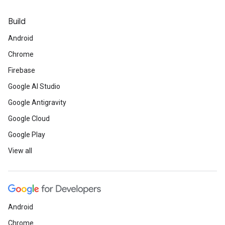
Build
Android
Chrome
Firebase
Google AI Studio
Google Antigravity
Google Cloud
Google Play
View all
Android
Chrome