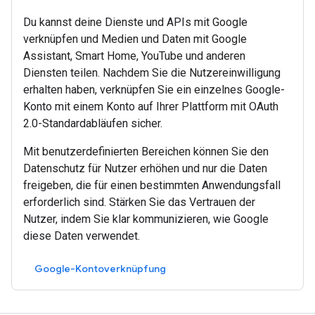
Du kannst deine Dienste und APIs mit Google
verknüpfen und Medien und Daten mit Google
Assistant, Smart Home, YouTube und anderen
Diensten teilen. Nachdem Sie die Nutzereinwilligung
erhalten haben, verknüpfen Sie ein einzelnes Google-
Konto mit einem Konto auf Ihrer Plattform mit OAuth
2.0-Standardabläufen sicher.
Mit benutzerdefinierten Bereichen können Sie den
Datenschutz für Nutzer erhöhen und nur die Daten
freigeben, die für einen bestimmten Anwendungsfall
erforderlich sind. Stärken Sie das Vertrauen der
Nutzer, indem Sie klar kommunizieren, wie Google
diese Daten verwendet.
Google-Kontoverknüpfung