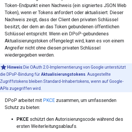
Token-Endpunkt einen Nachweis (ein signiertes JSON Web
Token), wenn er Tokens anfordert oder aktualisiert. Dieser
Nachweis zeigt, dass der Client den privaten Schlüssel
besitzt, der dem an das Token gebundenen öffentlichen
Schlüssel entspricht. Wenn ein DPoP-gebundenes
Aktualisierungstoken offengelegt wird, kann es von einem
Angreifer nicht ohne diesen privaten Schlüssel
wiedergegeben werden.
Hinweis
:Die OAuth 2.0-Implementierung von Google unterstützt
die DPoP-Bindung für
Aktualisierungstokens
. Ausgestellte
Zugriffstokens bleiben Standard-Inhabertokens, wenn auf Google-
APIs zugegriffen wird.
DPoP arbeitet mit
PKCE
zusammen, um umfassenden
Schutz zu bieten:
PKCE
schützt den Autorisierungscode während des
ersten Weiterleitungsablaufs.