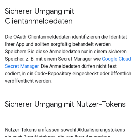
Sicherer Umgang mit
Clientanmeldedaten
Die OAuth-Clientanmeldedaten identifizieren die Identität
Ihrer App und sollten sorgfältig behandelt werden.
Speichern Sie diese Anmeldedaten nur in einem sicheren
Speicher, z. B. mit einem Secret Manager wie
Google Cloud
Secret Manager
. Die Anmeldedaten dürfen nicht fest
codiert, in ein Code-Repository eingecheckt oder öffentlich
veröffentlicht werden.
Sicherer Umgang mit Nutzer-Tokens
Nutzer-Tokens umfassen sowohl Aktualisierungstokens