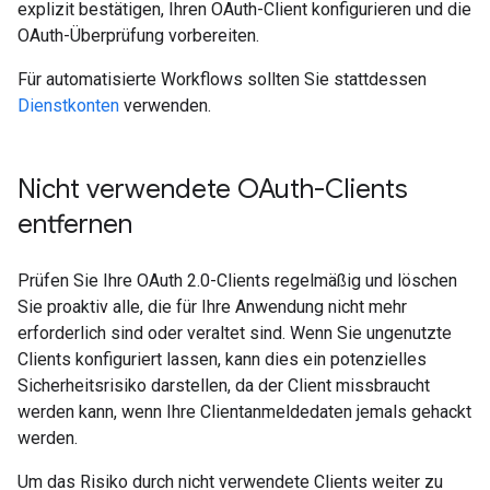
explizit bestätigen, Ihren OAuth-Client konfigurieren und die
OAuth-Überprüfung vorbereiten.
Für automatisierte Workflows sollten Sie stattdessen
Dienstkonten
verwenden.
Nicht verwendete OAuth-Clients
entfernen
Prüfen Sie Ihre OAuth 2.0-Clients regelmäßig und löschen
Sie proaktiv alle, die für Ihre Anwendung nicht mehr
erforderlich sind oder veraltet sind. Wenn Sie ungenutzte
Clients konfiguriert lassen, kann dies ein potenzielles
Sicherheitsrisiko darstellen, da der Client missbraucht
werden kann, wenn Ihre Clientanmeldedaten jemals gehackt
werden.
Um das Risiko durch nicht verwendete Clients weiter zu