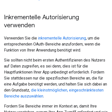
Inkrementelle Autorisierung
verwenden
Verwenden Sie die
inkrementelle Autorisierung
, um die
entsprechenden OAuth-Bereiche anzufordern, wenn die
Funktion von Ihrer Anwendung benötigt wird.
Sie sollten nicht beim ersten Authentifizieren des Nutzers
auf Daten zugreifen, es sei denn, dies ist für die
Hauptfunktionen Ihrer App unbedingt erforderlich. Fordern
Sie stattdessen nur die spezifischen Bereiche an, die für
eine Aufgabe benötigt werden, und halten Sie sich dabei an
den Grundsatz,
die kleinstmöglichen, eingeschränktesten
Bereiche auszuwählen
.
Fordern Sie Bereiche immer im Kontext an, damit Ihre