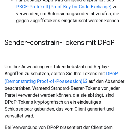
PKCE-Protokoll (Proof Key for Code Exchange)
zu
verwenden, um Autorisierungscodes abzurufen, die
gegen Zugriffstokens eingetauscht werden können.
Sender-constrain-Tokens mit DPo
P
Um Ihre Anwendung vor Tokendiebstahl und Replay-
Angriffen zu schützen, sollten Sie Ihre Tokens mit
DPoP
(Demonstrating Proof-of-Possession)
auf den Absender
beschränken. Während Standard-Bearer-Tokens von jeder
Partei verwendet werden können, die sie abfängt, sind
DPoP-Tokens kryptografisch an ein eindeutiges
Schlüsselpaar gebunden, das vom Client generiert und
verwaltet wird.
Bei Verwendung von DPoP präsentiert der Client dem