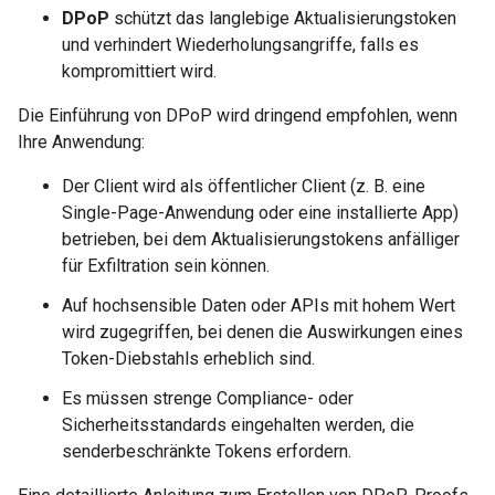
DPoP
schützt das langlebige Aktualisierungstoken
und verhindert Wiederholungsangriffe, falls es
kompromittiert wird.
Die Einführung von DPoP wird dringend empfohlen, wenn
Ihre Anwendung:
Der Client wird als öffentlicher Client (z. B. eine
Single-Page-Anwendung oder eine installierte App)
betrieben, bei dem Aktualisierungstokens anfälliger
für Exfiltration sein können.
Auf hochsensible Daten oder APIs mit hohem Wert
wird zugegriffen, bei denen die Auswirkungen eines
Token-Diebstahls erheblich sind.
Es müssen strenge Compliance- oder
Sicherheitsstandards eingehalten werden, die
senderbeschränkte Tokens erfordern.