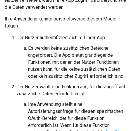
Nutzer verstehen, warum Ihre App Zugriff anfordert und wie
die Daten verwendet werden.
Ihre Anwendung könnte beispielsweise diesem Modell
folgen:
Der Nutzer authentifiziert sich mit Ihrer App.
Es werden keine zusätzlichen Bereiche
angefordert. Die App bietet grundlegende
Funktionen, mit denen der Nutzer Funktionen
nutzen kann, für die keine zusätzlichen Daten
oder kein zusätzlicher Zugriff erforderlich sind.
Der Nutzer wählt eine Funktion aus, für die Zugriff auf
zusätzliche Daten erforderlich ist.
Ihre Anwendung stellt eine
Autorisierungsanfrage für diesen spezifischen
OAuth-Bereich, der für diese Funktion
erforderlich ist. Wenn für diese Funktion