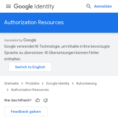
Identity
Anmelden
Authorization Resources
Google verwendet KI-Technologie, um Inhalte in Ihre bevorzugte
Sprache zu übersetzen. KI-Übersetzungen können Fehler
enthalten.
Startseite
Produkte
Google Identity
Autorisierung
Authorization Resources
War das hilfreich?
Feedback geben