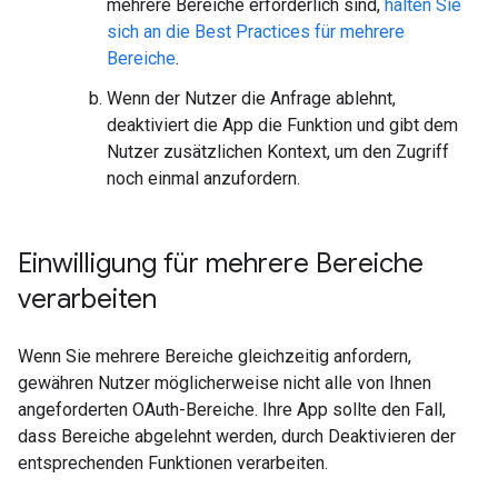
mehrere Bereiche erforderlich sind,
halten Sie
sich an die Best Practices für mehrere
Bereiche
.
Wenn der Nutzer die Anfrage ablehnt,
deaktiviert die App die Funktion und gibt dem
Nutzer zusätzlichen Kontext, um den Zugriff
noch einmal anzufordern.
Einwilligung für mehrere Bereiche
verarbeiten
Wenn Sie mehrere Bereiche gleichzeitig anfordern,
gewähren Nutzer möglicherweise nicht alle von Ihnen
angeforderten OAuth-Bereiche. Ihre App sollte den Fall,
dass Bereiche abgelehnt werden, durch Deaktivieren der
entsprechenden Funktionen verarbeiten.