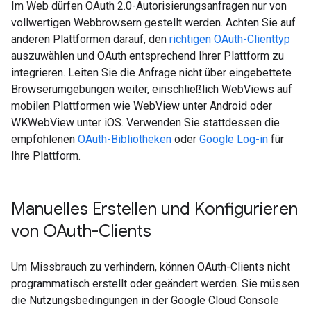
Im Web dürfen OAuth 2.0-Autorisierungsanfragen nur von
vollwertigen Webbrowsern gestellt werden. Achten Sie auf
anderen Plattformen darauf, den
richtigen OAuth-Clienttyp
auszuwählen und OAuth entsprechend Ihrer Plattform zu
integrieren. Leiten Sie die Anfrage nicht über eingebettete
Browserumgebungen weiter, einschließlich WebViews auf
mobilen Plattformen wie WebView unter Android oder
WKWebView unter iOS. Verwenden Sie stattdessen die
empfohlenen
OAuth-Bibliotheken
oder
Google Log-in
für
Ihre Plattform.
Manuelles Erstellen und Konfigurieren
von OAuth-Clients
Um Missbrauch zu verhindern, können OAuth-Clients nicht
programmatisch erstellt oder geändert werden. Sie müssen
die Nutzungsbedingungen in der Google Cloud Console