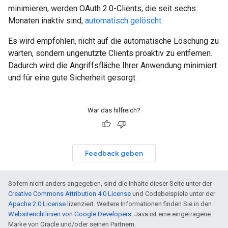
minimieren, werden OAuth 2.0-Clients, die seit sechs
Monaten inaktiv sind,
automatisch gelöscht
.
Es wird empfohlen, nicht auf die automatische Löschung zu
warten, sondern ungenutzte Clients proaktiv zu entfernen.
Dadurch wird die Angriffsfläche Ihrer Anwendung minimiert
und für eine gute Sicherheit gesorgt.
War das hilfreich?
Feedback geben
Sofern nicht anders angegeben, sind die Inhalte dieser Seite unter der
Creative Commons Attribution 4.0 License
und Codebeispiele unter der
Apache 2.0 License
lizenziert. Weitere Informationen finden Sie in den
Websiterichtlinien von Google Developers
. Java ist eine eingetragene
Marke von Oracle und/oder seinen Partnern.