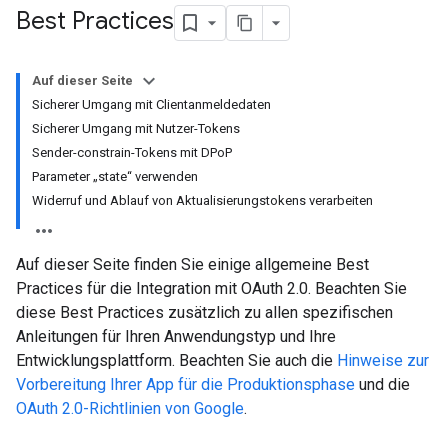
Best Practices
Auf dieser Seite
Sicherer Umgang mit Clientanmeldedaten
Sicherer Umgang mit Nutzer-Tokens
Sender-constrain-Tokens mit DPoP
Parameter „state“ verwenden
Widerruf und Ablauf von Aktualisierungstokens verarbeiten
Auf dieser Seite finden Sie einige allgemeine Best
Practices für die Integration mit OAuth 2.0. Beachten Sie
diese Best Practices zusätzlich zu allen spezifischen
Anleitungen für Ihren Anwendungstyp und Ihre
Entwicklungsplattform. Beachten Sie auch die
Hinweise zur
Vorbereitung Ihrer App für die Produktionsphase
und die
OAuth 2.0-Richtlinien von Google
.