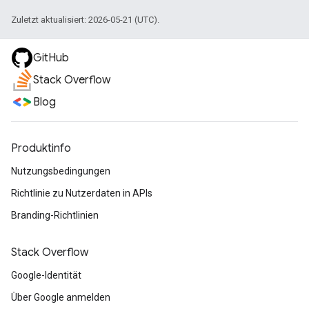
Zuletzt aktualisiert: 2026-05-21 (UTC).
GitHub
Stack Overflow
Blog
Produktinfo
Nutzungsbedingungen
Richtlinie zu Nutzerdaten in APIs
Branding-Richtlinien
Stack Overflow
Google-Identität
Über Google anmelden