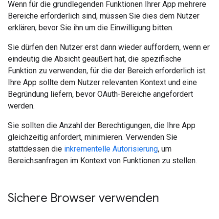
Wenn für die grundlegenden Funktionen Ihrer App mehrere
Bereiche erforderlich sind, müssen Sie dies dem Nutzer
erklären, bevor Sie ihn um die Einwilligung bitten.
Sie dürfen den Nutzer erst dann wieder auffordern, wenn er
eindeutig die Absicht geäußert hat, die spezifische
Funktion zu verwenden, für die der Bereich erforderlich ist.
Ihre App sollte dem Nutzer relevanten Kontext und eine
Begründung liefern, bevor OAuth-Bereiche angefordert
werden.
Sie sollten die Anzahl der Berechtigungen, die Ihre App
gleichzeitig anfordert, minimieren. Verwenden Sie
stattdessen die
inkrementelle Autorisierung
, um
Bereichsanfragen im Kontext von Funktionen zu stellen.
Sichere Browser verwenden