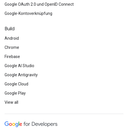
Google OAuth 2.0 und OpenID Connect
Google-Kontoverknüpfung
Build
Android
Chrome
Firebase
Google AI Studio
Google Antigravity
Google Cloud
Google Play
View all