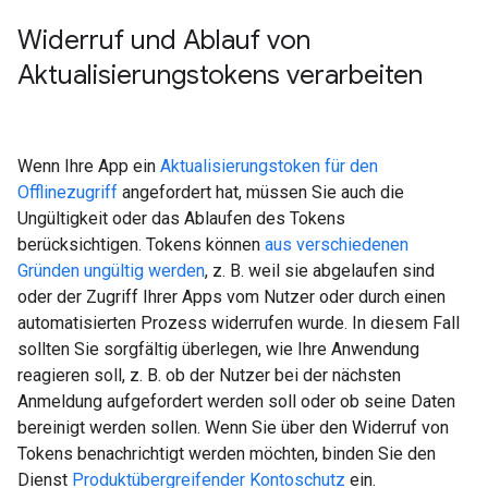
Widerruf und Ablauf von
Aktualisierungstokens verarbeiten
Wenn Ihre App ein
Aktualisierungstoken für den
Offlinezugriff
angefordert hat, müssen Sie auch die
Ungültigkeit oder das Ablaufen des Tokens
berücksichtigen. Tokens können
aus verschiedenen
Gründen ungültig werden
, z. B. weil sie abgelaufen sind
oder der Zugriff Ihrer Apps vom Nutzer oder durch einen
automatisierten Prozess widerrufen wurde. In diesem Fall
sollten Sie sorgfältig überlegen, wie Ihre Anwendung
reagieren soll, z. B. ob der Nutzer bei der nächsten
Anmeldung aufgefordert werden soll oder ob seine Daten
bereinigt werden sollen. Wenn Sie über den Widerruf von
Tokens benachrichtigt werden möchten, binden Sie den
Dienst
Produktübergreifender Kontoschutz
ein.