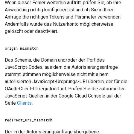
Wenn dieser Fehler weiterhin auftritt, prüfen Sie, ob Ihre
Anwendung richtig konfiguriert ist und ob Sie in Ihrer
Anfrage die richtigen Tokens und Parameter verwenden.
Andernfalls wurde das Nutzerkonto möglicherweise
gelöscht oder deaktiviert.
origin
_
mismatch
Das Schema, die Domain und/oder der Port des
JavaScript-Codes, aus dem die Autorisierungsanfrage
stammt, stimmen möglicherweise nicht mit einem
autorisierten JavaScript-Ursprungs-URI überein, der für die
OAuth-Client-ID registriert ist. Prüfen Sie die autorisierten
JavaScript-Quellen in der Google Cloud Console auf der
Seite
Clients
.
redirect
_
uri
_
mismatch
Der in der Autorisierungsanfrage übergebene