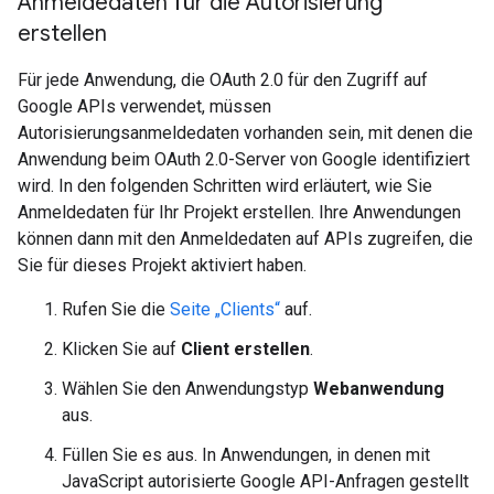
Anmeldedaten für die Autorisierung
erstellen
Für jede Anwendung, die OAuth 2.0 für den Zugriff auf
Google APIs verwendet, müssen
Autorisierungsanmeldedaten vorhanden sein, mit denen die
Anwendung beim OAuth 2.0-Server von Google identifiziert
wird. In den folgenden Schritten wird erläutert, wie Sie
Anmeldedaten für Ihr Projekt erstellen. Ihre Anwendungen
können dann mit den Anmeldedaten auf APIs zugreifen, die
Sie für dieses Projekt aktiviert haben.
Rufen Sie die
Seite „Clients“
auf.
Klicken Sie auf
Client erstellen
.
Wählen Sie den Anwendungstyp
Webanwendung
aus.
Füllen Sie es aus. In Anwendungen, in denen mit
JavaScript autorisierte Google API-Anfragen gestellt