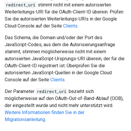
redirect_uri
stimmt nicht mit einem autorisierten
Weiterleitungs-URI für die OAuth-Client-ID überein. Prüfen
Sie die autorisierten Weiterleitungs-URIs in der Google
Cloud Console auf der Seite
Clients
.
Das Schema, die Domain und/oder der Port des
JavaScript-Codes, aus dem die Autorisierungsanfrage
stammt, stimmen möglicherweise nicht mit einem
autorisierten JavaScript-Ursprungs-URI überein, der für die
OAuth-Client-ID registriert ist. Überprüfen Sie die
autorisierten JavaScript-Quellen in der Google Cloud
Console auf der Seite
Clients
.
Der Parameter
redirect_uri
bezieht sich
möglicherweise auf den OAuth-Out-of-Band-Ablauf (OOB),
der eingestellt wurde und nicht mehr unterstützt wird.
Weitere Informationen finden Sie in der
Migrationsanleitung
.