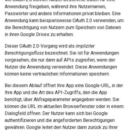
Anwendung freigeben, während ihre Nutzernamen,
Passwörter und andere Informationen privat bleiben. Eine
Anwendung kann beispielsweise OAuth 2.0 verwenden, um
die Berechtigung von Nutzern zum Speichern von Dateien
in ihren Google Drives zu erhalten.
Dieser OAuth 2.0-Vorgang wird als
impliziter
Berechtigungsfluss
bezeichnet. Sie ist für Anwendungen
vorgesehen, die nur dann auf APIs zugreifen, wenn der
Nutzer die Anwendung verwendet. Diese Anwendungen
können keine vertraulichen Informationen speichern.
Bei diesem Ablauf öffnet Ihre App eine Google-URL, in der
Ihre App und die Art des API-Zugriffs, den die App
benötigt, über Abfrageparameter angegeben werden. Sie
können die URL im aktuellen Browserfenster oder in einem
Dialogfeld öffnen. Der Nutzer kann sich bei Google
authentifizieren und die angeforderten Berechtigungen
gewähren. Google leitet den Nutzer dann zurück zu Ihrer