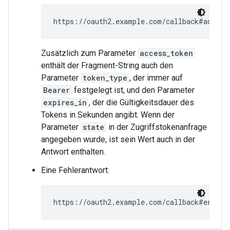
https://oauth2.example.com/callback#access
Zusätzlich zum Parameter
access_token
enthält der Fragment-String auch den
Parameter
token_type
, der immer auf
Bearer
festgelegt ist, und den Parameter
expires_in
, der die Gültigkeitsdauer des
Tokens in Sekunden angibt. Wenn der
Parameter
state
in der Zugriffstokenanfrage
angegeben wurde, ist sein Wert auch in der
Antwort enthalten.
Eine Fehlerantwort:
https://oauth2.example.com/callback#error=