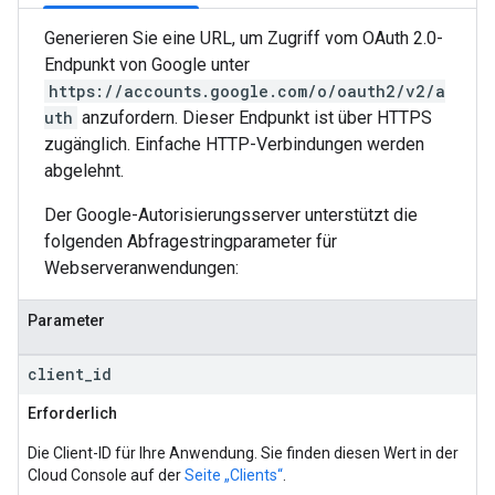
Generieren Sie eine URL, um Zugriff vom OAuth 2.0-
Endpunkt von Google unter
https://accounts.google.com/o/oauth2/v2/a
uth
anzufordern. Dieser Endpunkt ist über HTTPS
zugänglich. Einfache HTTP-Verbindungen werden
abgelehnt.
Der Google-Autorisierungsserver unterstützt die
folgenden Abfragestringparameter für
Webserveranwendungen:
Parameter
client
_
id
Erforderlich
Die Client-ID für Ihre Anwendung. Sie finden diesen Wert in der
Cloud Console auf der
Seite „Clients“
.