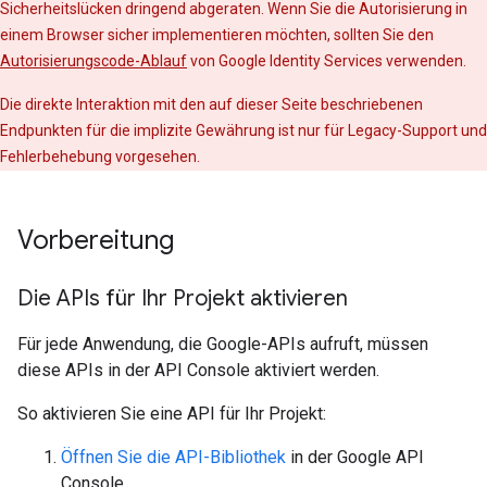
Sicherheitslücken dringend abgeraten. Wenn Sie die Autorisierung in
einem Browser sicher implementieren möchten, sollten Sie den
Autorisierungscode-Ablauf
von Google Identity Services verwenden.
Die direkte Interaktion mit den auf dieser Seite beschriebenen
Endpunkten für die implizite Gewährung ist nur für Legacy-Support und
Fehlerbehebung vorgesehen.
Vorbereitung
Die APIs für Ihr Projekt aktivieren
Für jede Anwendung, die Google-APIs aufruft, müssen
diese APIs in der API Console aktiviert werden.
So aktivieren Sie eine API für Ihr Projekt:
Öffnen Sie die API-Bibliothek
in der Google API
Console.