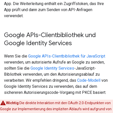
App. Die Weiterleitung enthält ein Zugriffstoken, das Ihre
App prüft und dann zum Senden von API-Anfragen
verwendet.
Google APIs-Clientbibliothek und
Google Identity Services
Wenn Sie die
Google APIs-Clientbibliothek für JavaScript
verwenden, um autorisierte Aufrufe an Google zu senden,
sollten Sie die
Google Identity Services
-JavaScript-
Bibliothek verwenden, um den Autorisierungsablauf zu
verarbeiten. Wir empfehlen dringend, das
Code-Modell
von
Google Identity Services zu verwenden, das auf dem
sichereren Autorisierungscode-Vorgang mit PKCE basiert.
Wichtig
:Die direkte Interaktion mit den OAuth 2.0-Endpunkten von
Google zur Implementierung des impliziten Ablaufs wird aufgrund von