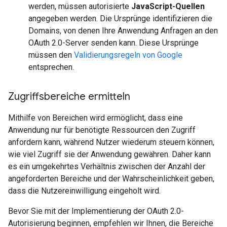
werden, müssen autorisierte
JavaScript-Quellen
angegeben werden. Die Ursprünge identifizieren die
Domains, von denen Ihre Anwendung Anfragen an den
OAuth 2.0-Server senden kann. Diese Ursprünge
müssen den
Validierungsregeln von Google
entsprechen.
Zugriffsbereiche ermitteln
Mithilfe von Bereichen wird ermöglicht, dass eine
Anwendung nur für benötigte Ressourcen den Zugriff
anfordern kann, während Nutzer wiederum steuern können,
wie viel Zugriff sie der Anwendung gewähren. Daher kann
es ein umgekehrtes Verhältnis zwischen der Anzahl der
angeforderten Bereiche und der Wahrscheinlichkeit geben,
dass die Nutzereinwilligung eingeholt wird.
Bevor Sie mit der Implementierung der OAuth 2.0-
Autorisierung beginnen, empfehlen wir Ihnen, die Bereiche