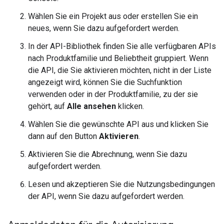
Wählen Sie ein Projekt aus oder erstellen Sie ein
neues, wenn Sie dazu aufgefordert werden.
In der API-Bibliothek finden Sie alle verfügbaren APIs
nach Produktfamilie und Beliebtheit gruppiert. Wenn
die API, die Sie aktivieren möchten, nicht in der Liste
angezeigt wird, können Sie die Suchfunktion
verwenden oder in der Produktfamilie, zu der sie
gehört, auf
Alle ansehen
klicken.
Wählen Sie die gewünschte API aus und klicken Sie
dann auf den Button
Aktivieren
.
Aktivieren Sie die Abrechnung, wenn Sie dazu
aufgefordert werden.
Lesen und akzeptieren Sie die Nutzungsbedingungen
der API, wenn Sie dazu aufgefordert werden.