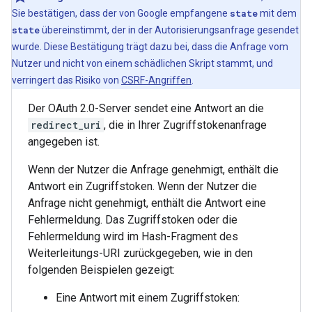
Sie bestätigen, dass der von Google empfangene
state
mit dem
state
übereinstimmt, der in der Autorisierungsanfrage gesendet
wurde. Diese Bestätigung trägt dazu bei, dass die Anfrage vom
Nutzer und nicht von einem schädlichen Skript stammt, und
verringert das Risiko von
CSRF-Angriffen
.
Der OAuth 2.0-Server sendet eine Antwort an die
redirect_uri
, die in Ihrer Zugriffstokenanfrage
angegeben ist.
Wenn der Nutzer die Anfrage genehmigt, enthält die
Antwort ein Zugriffstoken. Wenn der Nutzer die
Anfrage nicht genehmigt, enthält die Antwort eine
Fehlermeldung. Das Zugriffstoken oder die
Fehlermeldung wird im Hash-Fragment des
Weiterleitungs-URI zurückgegeben, wie in den
folgenden Beispielen gezeigt:
Eine Antwort mit einem Zugriffstoken: