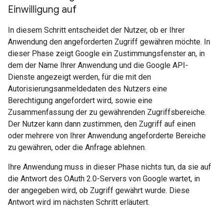
Einwilligung auf
In diesem Schritt entscheidet der Nutzer, ob er Ihrer
Anwendung den angeforderten Zugriff gewähren möchte. In
dieser Phase zeigt Google ein Zustimmungsfenster an, in
dem der Name Ihrer Anwendung und die Google API-
Dienste angezeigt werden, für die mit den
Autorisierungsanmeldedaten des Nutzers eine
Berechtigung angefordert wird, sowie eine
Zusammenfassung der zu gewährenden Zugriffsbereiche.
Der Nutzer kann dann zustimmen, den Zugriff auf einen
oder mehrere von Ihrer Anwendung angeforderte Bereiche
zu gewähren, oder die Anfrage ablehnen.
Ihre Anwendung muss in dieser Phase nichts tun, da sie auf
die Antwort des OAuth 2.0-Servers von Google wartet, in
der angegeben wird, ob Zugriff gewährt wurde. Diese
Antwort wird im nächsten Schritt erläutert.