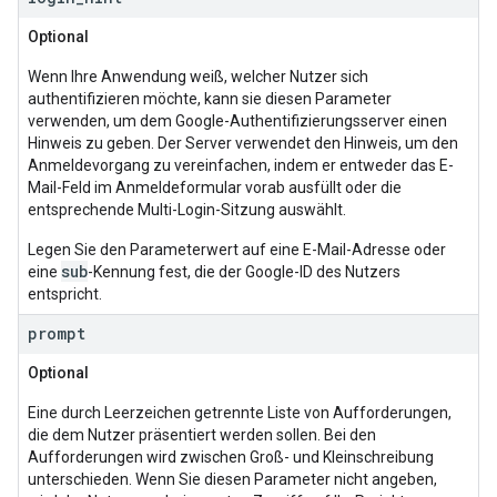
Optional
Wenn Ihre Anwendung weiß, welcher Nutzer sich
authentifizieren möchte, kann sie diesen Parameter
verwenden, um dem Google-Authentifizierungsserver einen
Hinweis zu geben. Der Server verwendet den Hinweis, um den
Anmeldevorgang zu vereinfachen, indem er entweder das E-
Mail-Feld im Anmeldeformular vorab ausfüllt oder die
entsprechende Multi-Login-Sitzung auswählt.
Legen Sie den Parameterwert auf eine E-Mail-Adresse oder
sub
eine
-Kennung fest, die der Google-ID des Nutzers
entspricht.
prompt
Optional
Eine durch Leerzeichen getrennte Liste von Aufforderungen,
die dem Nutzer präsentiert werden sollen. Bei den
Aufforderungen wird zwischen Groß- und Kleinschreibung
unterschieden. Wenn Sie diesen Parameter nicht angeben,