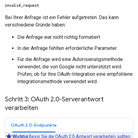
invalid
_
request
Bei Ihrer Anfrage ist ein Fehler aufgetreten. Das kann
verschiedene Gründe haben:
Die Anfrage war nicht richtig formatiert
In der Anfrage fehlten erforderliche Parameter.
Für die Anfrage wird eine Autorisierungsmethode
verwendet, die von Google nicht unterstützt wird.
Prüfen, ob für Ihre OAuth-Integration eine empfohlene
Integrationsmethode verwendet wird
Schritt 3: OAuth 2
.
0-Serverantwort
verarbeiten
OAuth 2.0-Endpunkte
Wichtig
:Bevor Sie die OAuth 2.0-Antwort verarbeiten, sollten