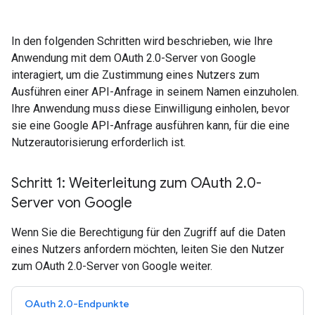
In den folgenden Schritten wird beschrieben, wie Ihre
Anwendung mit dem OAuth 2.0-Server von Google
interagiert, um die Zustimmung eines Nutzers zum
Ausführen einer API-Anfrage in seinem Namen einzuholen.
Ihre Anwendung muss diese Einwilligung einholen, bevor
sie eine Google API-Anfrage ausführen kann, für die eine
Nutzerautorisierung erforderlich ist.
Schritt 1: Weiterleitung zum OAuth 2
.
0-
Server von Google
Wenn Sie die Berechtigung für den Zugriff auf die Daten
eines Nutzers anfordern möchten, leiten Sie den Nutzer
zum OAuth 2.0-Server von Google weiter.
OAuth 2.0-Endpunkte