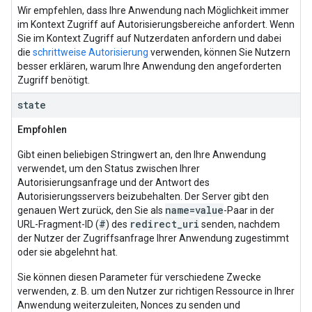
Wir empfehlen, dass Ihre Anwendung nach Möglichkeit immer
im Kontext Zugriff auf Autorisierungsbereiche anfordert. Wenn
Sie im Kontext Zugriff auf Nutzerdaten anfordern und dabei
die
schrittweise Autorisierung
verwenden, können Sie Nutzern
besser erklären, warum Ihre Anwendung den angeforderten
Zugriff benötigt.
state
Empfohlen
Gibt einen beliebigen Stringwert an, den Ihre Anwendung
verwendet, um den Status zwischen Ihrer
Autorisierungsanfrage und der Antwort des
Autorisierungsservers beizubehalten. Der Server gibt den
name=value
genauen Wert zurück, den Sie als
-Paar in der
#
redirect_uri
URL-Fragment-ID (
) des
senden, nachdem
der Nutzer der Zugriffsanfrage Ihrer Anwendung zugestimmt
oder sie abgelehnt hat.
Sie können diesen Parameter für verschiedene Zwecke
verwenden, z. B. um den Nutzer zur richtigen Ressource in Ihrer
Anwendung weiterzuleiten, Nonces zu senden und