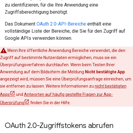
zu identifizieren, für die Ihre Anwendung eine
Zugriffsberechtigung benötigt.
Das Dokument
OAuth 2.0-API-Bereiche
enthält eine
vollständige Liste der Bereiche, die Sie für den Zugriff auf
Google APIs verwenden können.
Wenn Ihre öffentliche Anwendung Bereiche verwendet, die den
Zugriff auf bestimmte Nutzerdaten ermöglichen, muss sie ein
Überprüfungsverfahren durchlaufen. Wenn beim Testen Ihrer
Anwendung auf dem Bildschirm die Meldung
Nicht bestätigte App
angezeigt wird, müssen Sie eine Überprüfungsanfrage einreichen, um
sie entfernen zu lassen. Weitere Informationen zu
nicht bestätigten
Apps
und
Antworten auf häufig gestellte Fragen zur App-
Überprüfung
finden Sie in der Hilfe.
OAuth 2
.
0-Zugriffstokens abrufen