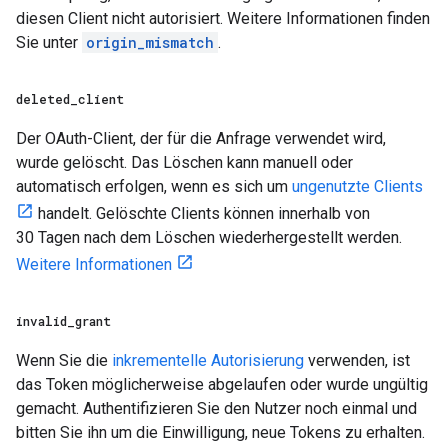
diesen Client nicht autorisiert. Weitere Informationen finden
Sie unter
origin_mismatch
.
deleted
_
client
Der OAuth-Client, der für die Anfrage verwendet wird,
wurde gelöscht. Das Löschen kann manuell oder
automatisch erfolgen, wenn es sich um
ungenutzte Clients
handelt. Gelöschte Clients können innerhalb von
30 Tagen nach dem Löschen wiederhergestellt werden.
Weitere Informationen
invalid
_
grant
Wenn Sie die
inkrementelle Autorisierung
verwenden, ist
das Token möglicherweise abgelaufen oder wurde ungültig
gemacht. Authentifizieren Sie den Nutzer noch einmal und
bitten Sie ihn um die Einwilligung, neue Tokens zu erhalten.