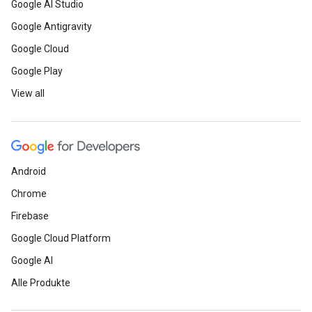
Google AI Studio
Google Antigravity
Google Cloud
Google Play
View all
Android
Chrome
Firebase
Google Cloud Platform
Google AI
Alle Produkte