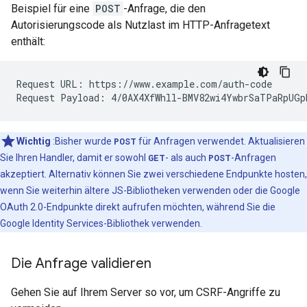
Beispiel für eine
POST
-Anfrage, die den
Autorisierungscode als Nutzlast im HTTP-Anfragetext
enthält:
Request URL: https://www.example.com/auth-code

Wichtig
:Bisher wurde
POST
für Anfragen verwendet. Aktualisieren
Sie Ihren Handler, damit er sowohl
GET
- als auch
POST
-Anfragen
akzeptiert. Alternativ können Sie zwei verschiedene Endpunkte hosten,
wenn Sie weiterhin ältere JS-Bibliotheken verwenden oder die Google
OAuth 2.0-Endpunkte direkt aufrufen möchten, während Sie die
Google Identity Services-Bibliothek verwenden.
Die Anfrage validieren
Gehen Sie auf Ihrem Server so vor, um CSRF-Angriffe zu