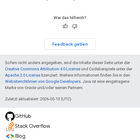
War das hilfreich?
Feedback geben
Sofern nicht anders angegeben, sind die Inhalte dieser Seite unter der
Creative Commons Attribution 4.0 License
und Codebeispiele unter der
Apache 2.0 License
lizenziert. Weitere Informationen finden Sie in den
Websiterichtlinien von Google Developers
. Java ist eine eingetragene
Marke von Oracle und/oder seinen Partnern.
Zuletzt aktualisiert: 2026-05-13 (UTC).
GitHub
Stack Overflow
Blog