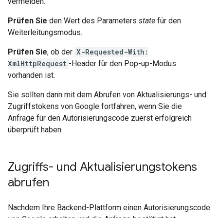
vermeiden.
Prüfen Sie
den Wert des Parameters
state
für den
Weiterleitungsmodus.
Prüfen Sie
, ob der
X-Requested-With:
XmlHttpRequest
-Header für den Pop-up-Modus
vorhanden ist.
Sie sollten dann mit dem Abrufen von Aktualisierungs- und
Zugriffstokens von Google fortfahren, wenn Sie die
Anfrage für den Autorisierungscode zuerst erfolgreich
überprüft haben.
Zugriffs- und Aktualisierungstokens
abrufen
Nachdem Ihre Backend-Plattform einen Autorisierungscode