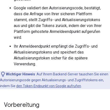
Google validiert den Autorisierungscode, bestätigt,
dass die Anfrage von Ihrer sicheren Plattform
stammt, stellt Zugriffs- und Aktualisierungstokens
aus und gibt die Tokens zurück, indem der von Ihrer
Plattform gehostete Anmeldeendpunkt aufgerufen
wird.
Ihr Anmeldeendpunkt empfängt die Zugriffs- und
Aktualisierungstokens und speichert das
Aktualisierungstoken sicher für die spätere
Verwendung.
Wichtiger Hinweis
:Auf Ihrem Backend-Server tauschen Sie einen
Autorisierungscode gegen Aktualisierungs- und Zugriffstokens ein,
indem Sie
den Token-Endpunkt von Google aufrufen
.
Vorbereitung