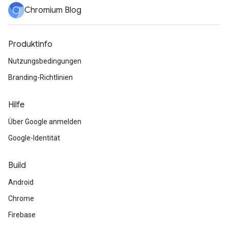
Chromium Blog
Produktinfo
Nutzungsbedingungen
Branding-Richtlinien
Hilfe
Über Google anmelden
Google-Identität
Build
Android
Chrome
Firebase