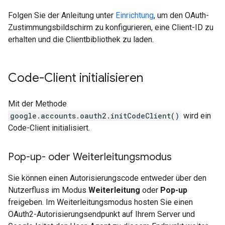
Folgen Sie der Anleitung unter
Einrichtung
, um den OAuth-
Zustimmungsbildschirm zu konfigurieren, eine Client-ID zu
erhalten und die Clientbibliothek zu laden.
Code-Client initialisieren
Mit der Methode
google.accounts.oauth2.initCodeClient()
wird ein
Code-Client initialisiert.
Pop-up- oder Weiterleitungsmodus
Sie können einen Autorisierungscode entweder über den
Nutzerfluss im Modus
Weiterleitung
oder
Pop-up
freigeben. Im Weiterleitungsmodus hosten Sie einen
OAuth2-Autorisierungsendpunkt auf Ihrem Server und