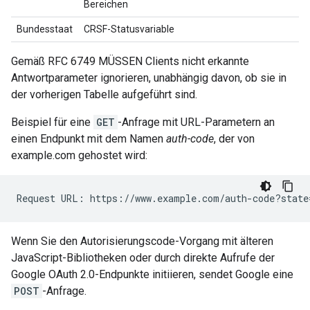
Bereichen
Bundesstaat
CRSF-Statusvariable
Gemäß RFC 6749 MÜSSEN Clients nicht erkannte
Antwortparameter ignorieren, unabhängig davon, ob sie in
der vorherigen Tabelle aufgeführt sind.
Beispiel für eine
GET
-Anfrage mit URL-Parametern an
einen Endpunkt mit dem Namen
auth-code
, der von
example.com gehostet wird:
Wenn Sie den Autorisierungscode-Vorgang mit älteren
JavaScript-Bibliotheken oder durch direkte Aufrufe der
Google OAuth 2.0-Endpunkte initiieren, sendet Google eine
POST
-Anfrage.