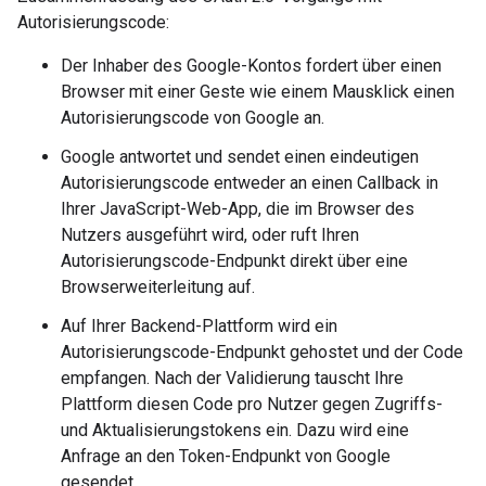
Autorisierungscode:
Der Inhaber des Google-Kontos fordert über einen
Browser mit einer Geste wie einem Mausklick einen
Autorisierungscode von Google an.
Google antwortet und sendet einen eindeutigen
Autorisierungscode entweder an einen Callback in
Ihrer JavaScript-Web-App, die im Browser des
Nutzers ausgeführt wird, oder ruft Ihren
Autorisierungscode-Endpunkt direkt über eine
Browserweiterleitung auf.
Auf Ihrer Backend-Plattform wird ein
Autorisierungscode-Endpunkt gehostet und der Code
empfangen. Nach der Validierung tauscht Ihre
Plattform diesen Code pro Nutzer gegen Zugriffs-
und Aktualisierungstokens ein. Dazu wird eine
Anfrage an den Token-Endpunkt von Google
gesendet.