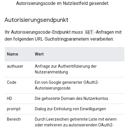
Autorisierungscode im Nutzlastfeld gesendet.
Autorisierungsendpunkt
Ihr Autorisierungscode-Endpunkt muss
GET
-Anfragen mit
den folgenden URL-Suchstringparametern verarbeiten:
Name
Wert
authuser
Anfrage zur Authentifizierung der
Nutzeranmeldung
Code
Ein von Google generierter OAuth2-
Autorisierungscode
HD
Die gehostete Domain des Nutzerkontos
prompt
Dialog zur Einholung von Einwilligungen
Bereich
Durch Leerzeichen getrennte Liste mit einem
oder mehreren zu autorisierenden OAuth2-