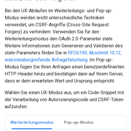
Bei den UX-Abläufen im Weiterleitungs- und Pop-up-
Modus werden leicht unterschiedliche Techniken
verwendet, um CSRF-Angriffe (Cross-Site Request
Forgery) zu verhindern. Verwenden Sie für den
Weiterleitungsmodus den OAuth 2.0-Parameter
state
.
Weitere Informationen zum Generieren und Validieren des
state
-Parameters finden Sie in
RFC6749, Abschnitt 10.12,
websiteübergreifende Anfragefälschung
. Im Pop-up-
Modus fügen Sie Ihren Anfragen einen benutzerdefinierten
HTTP-Header hinzu und bestätigen dann auf Ihrem Server,
dass er dem erwarteten Wert und Ursprung entspricht.
Wählen Sie einen UX-Modus aus, um ein Code-Snippet mit
der Verarbeitung von Autorisierungscode und CSRF-Token
aufzurufen:
Weiterleitungsmodus
Pop‑up-Modus