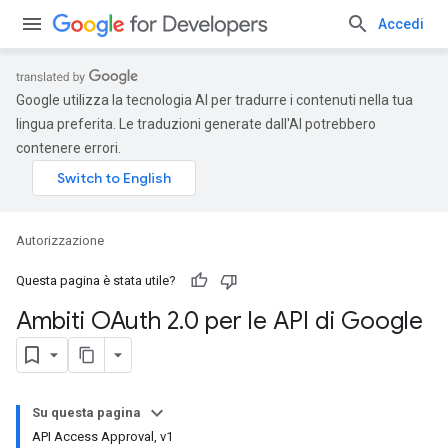
Accedi
Google utilizza la tecnologia AI per tradurre i contenuti nella tua
lingua preferita. Le traduzioni generate dall'AI potrebbero
contenere errori.
Autorizzazione
Questa pagina è stata utile?
Ambiti OAuth 2
.
0 per le API di Google
Su questa pagina
API Access Approval, v1