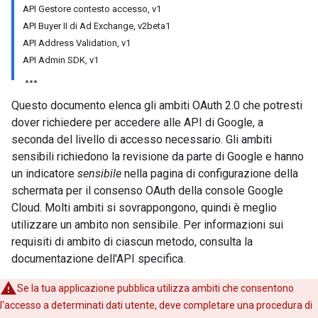
API Gestore contesto accesso, v1
API Buyer II di Ad Exchange, v2beta1
API Address Validation, v1
API Admin SDK, v1
Questo documento elenca gli ambiti OAuth 2.0 che potresti
dover richiedere per accedere alle API di Google, a
seconda del livello di accesso necessario. Gli ambiti
sensibili richiedono la revisione da parte di Google e hanno
un indicatore
sensibile
nella pagina di configurazione della
schermata per il consenso OAuth della console Google
Cloud. Molti ambiti si sovrappongono, quindi è meglio
utilizzare un ambito non sensibile. Per informazioni sui
requisiti di ambito di ciascun metodo, consulta la
documentazione dell'API specifica.
Se la tua applicazione pubblica utilizza ambiti che consentono
l'accesso a determinati dati utente, deve completare una procedura di