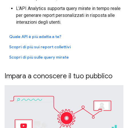
L'API Analytics supporta query mirate in tempo reale
per generare report personalizzati in risposta alle
interazioni degli utenti.
Quale API è più adatta a te?
Scopri di più sui report collettivi
Scopri di più sulle query mirate
Impara a conoscere il tuo pubblico