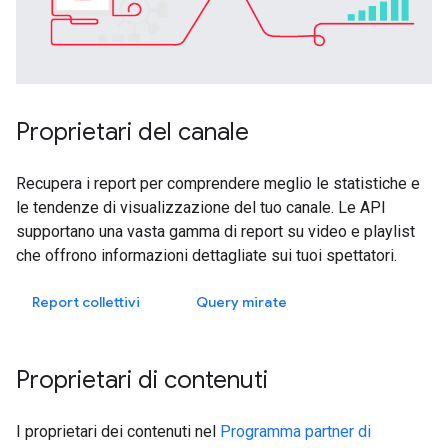
Proprietari del canale
Recupera i report per comprendere meglio le statistiche e
le tendenze di visualizzazione del tuo canale. Le API
supportano una vasta gamma di report su video e playlist
che offrono informazioni dettagliate sui tuoi spettatori.
Report collettivi
Query mirate
Proprietari di contenuti
I proprietari dei contenuti nel
Programma partner di