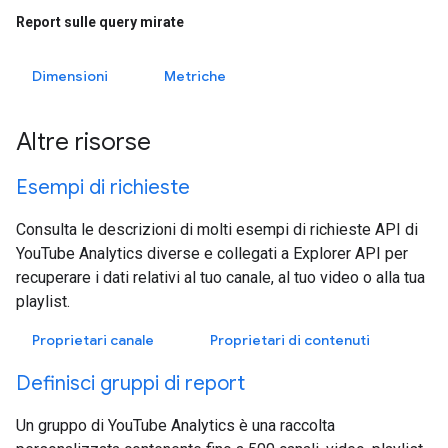
Report sulle query mirate
Dimensioni
Metriche
Altre risorse
Esempi di richieste
Consulta le descrizioni di molti esempi di richieste API di
YouTube Analytics diverse e collegati a Explorer API per
recuperare i dati relativi al tuo canale, al tuo video o alla tua
playlist.
Proprietari canale
Proprietari di contenuti
Definisci gruppi di report
Un gruppo di YouTube Analytics è una raccolta