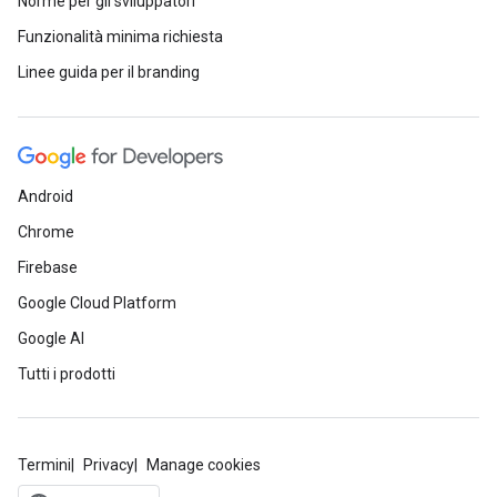
Norme per gli sviluppatori
Funzionalità minima richiesta
Linee guida per il branding
Android
Chrome
Firebase
Google Cloud Platform
Google AI
Tutti i prodotti
Termini
Privacy
Manage cookies