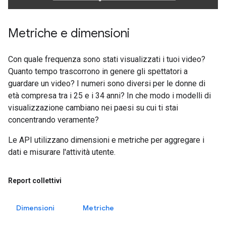
Metriche e dimensioni
Con quale frequenza sono stati visualizzati i tuoi video?
Quanto tempo trascorrono in genere gli spettatori a
guardare un video? I numeri sono diversi per le donne di
età compresa tra i 25 e i 34 anni? In che modo i modelli di
visualizzazione cambiano nei paesi su cui ti stai
concentrando veramente?
Le API utilizzano dimensioni e metriche per aggregare i
dati e misurare l'attività utente.
Report collettivi
Dimensioni
Metriche