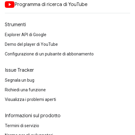
Programma di ricerca di YouTube
Strumenti
Explorer API di Google
Demo del player di YouTube
Configurazione di un pulsante di abbonamento
Issue Tracker
Segnala un bug
Richiedi una funzione
Visualizza i problemi aperti
Informazioni sul prodotto
Termini di servizio