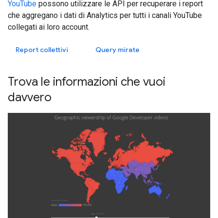
YouTube
possono utilizzare le API per recuperare i report
che aggregano i dati di Analytics per tutti i canali YouTube
collegati ai loro account.
Report collettivi
Query mirate
Trova le informazioni che vuoi
davvero