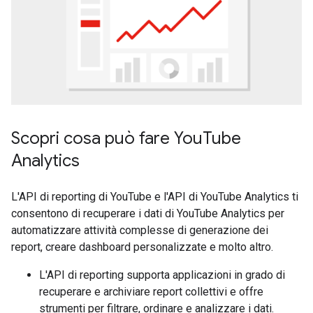
Scopri cosa può fare YouTube
Analytics
L'API di reporting di YouTube e l'API di YouTube Analytics ti
consentono di recuperare i dati di YouTube Analytics per
automatizzare attività complesse di generazione dei
report, creare dashboard personalizzate e molto altro.
L'API di reporting supporta applicazioni in grado di
recuperare e archiviare report collettivi e offre
strumenti per filtrare, ordinare e analizzare i dati.