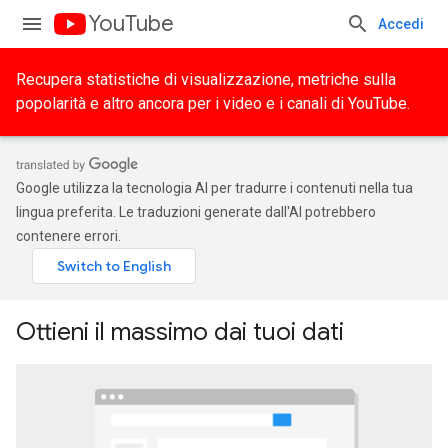
YouTube
Accedi
Recupera statistiche di visualizzazione, metriche sulla
popolarità e altro ancora per i video e i canali di YouTube.
Google utilizza la tecnologia AI per tradurre i contenuti nella tua
lingua preferita. Le traduzioni generate dall'AI potrebbero
contenere errori.
Ottieni il massimo dai tuoi dati