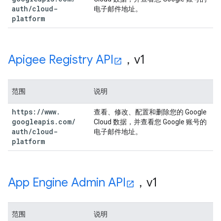
auth
/
cloud-
电子邮件地址。
platform
Apigee Registry API
，v1
范围
说明
https:
/
/
www
.
查看、修改、配置和删除您的 Google
googleapis
.
com
/
Cloud 数据，并查看您 Google 账号的
auth
/
cloud-
电子邮件地址。
platform
App Engine Admin API
，v1
范围
说明