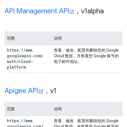
API Management API
，v1alpha
范围
说明
https:
/
/
www
.
查看、修改、配置和删除您的 Google
googleapis
.
com
/
Cloud 数据，并查看您 Google 账号的
auth
/
cloud-
电子邮件地址。
platform
Apigee API
，v1
范围
说明
https:
/
/
www
.
查看、修改、配置和删除您的 Google
googleapis
.
com
/
Cloud 数据，并查看您 Google 账号的