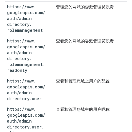
https:
/
/
www
.
管理您的网域的委派管理员职责
googleapis
.
com
/
auth
/
admin
.
directory
.
rolemanagement
https:
/
/
www
.
查看您的网域的委派管理员职责
googleapis
.
com
/
auth
/
admin
.
directory
.
rolemanagement
.
readonly
https:
/
/
www
.
查看和管理您域上用户的配置
googleapis
.
com
/
auth
/
admin
.
directory
.
user
https:
/
/
www
.
查看和管理您域中的用户昵称
googleapis
.
com
/
auth
/
admin
.
directory
.
user
.