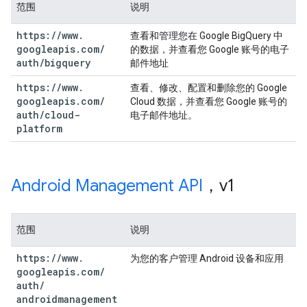
范围
说明
https:
/
/
www
.
查看和管理您在 Google BigQuery 中
googleapis
.
com
/
的数据，并查看您 Google 账号的电子
auth
/
bigquery
邮件地址
https:
/
/
www
.
查看、修改、配置和删除您的 Google
googleapis
.
com
/
Cloud 数据，并查看您 Google 账号的
auth
/
cloud-
电子邮件地址。
platform
Android Management API
，v1
范围
说明
https:
/
/
www
.
为您的客户管理 Android 设备和应用
googleapis
.
com
/
auth
/
androidmanagement