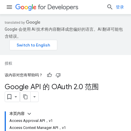
登录
Google 会使用 AI 技术将内容翻译成您偏好的语言。AI 翻译可能包
含错误。
授权
该内容对您有帮助吗？
Google API 的 OAuth 2
.
0 范围
本页内容
Access Approval API，v1
Access Context Manager API，v1