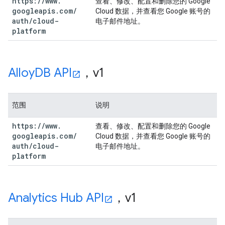
https:
/
/
www
.
查看、修改、配置和删除您的 Google
googleapis
.
com
/
Cloud 数据，并查看您 Google 账号的
auth
/
cloud-
电子邮件地址。
platform
Alloy
DB API
，v1
范围
说明
https:
/
/
www
.
查看、修改、配置和删除您的 Google
googleapis
.
com
/
Cloud 数据，并查看您 Google 账号的
auth
/
cloud-
电子邮件地址。
platform
Analytics Hub API
，v1