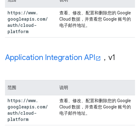
https:
/
/
www
.
查看、修改、配置和删除您的 Google
googleapis
.
com
/
Cloud 数据，并查看您 Google 账号的
auth
/
cloud-
电子邮件地址。
platform
Application Integration API
，v1
范围
说明
https:
/
/
www
.
查看、修改、配置和删除您的 Google
googleapis
.
com
/
Cloud 数据，并查看您 Google 账号的
auth
/
cloud-
电子邮件地址。
platform