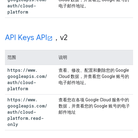
auth
/
cloud-
电子邮件地址。
platform
API Keys API
，v2
范围
说明
https:
/
/
www
.
查看、修改、配置和删除您的 Google
googleapis
.
com
/
Cloud 数据，并查看您 Google 账号的
auth
/
cloud-
电子邮件地址。
platform
https:
/
/
www
.
查看您在各项 Google Cloud 服务中的
googleapis
.
com
/
数据，并查看您的 Google 账号的电子
auth
/
cloud-
邮件地址
platform
.
read-
only