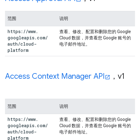
范围
说明
https:
/
/
www
.
查看、修改、配置和删除您的 Google
googleapis
.
com
/
Cloud 数据，并查看您 Google 账号的
auth
/
cloud-
电子邮件地址。
platform
Access Context Manager API
，v1
范围
说明
https:
/
/
www
.
查看、修改、配置和删除您的 Google
googleapis
.
com
/
Cloud 数据，并查看您 Google 账号的
auth
/
cloud-
电子邮件地址。
platform