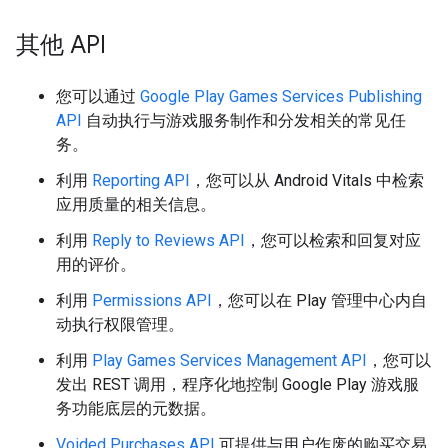
其他 API
您可以通过
Google Play Games Services Publishing
API
自动执行与游戏服务制作和分发相关的常见任
务。
利用
Reporting API
，您可以从 Android Vitals 中检索
应用质量的相关信息。
利用
Reply to Reviews API
，您可以检索和回复对应
用的评价。
利用
Permissions API
，您可以在 Play 管理中心内自
动执行权限管理。
利用
Play Games Services Management API
，您可以
发出 REST 调用，程序化地控制 Google Play 游戏服
务功能底层的元数据。
Voided Purchases API
可提供与用户作废的购买交易