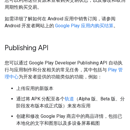
您可以利用这些资源来查看购买交易状态，以及修改和取消
周期性购买交易。
如需详细了解如何在 Android 应用中销售订阅，请参阅
Android 开发者网站上的
Google Play 应用内购买结算
。
Publishing API
您可以通过 Google Play Developer Publishing API 自动执
行与应用制作和分发相关的常见任务，其中包括与
Play 管
理中心
为开发者提供的功能类似的功能，例如：
上传应用的新版本
通过将 APK 分配至各个
轨道
（Alpha 版、Beta 版、分
阶段发布版本或正式版）来发布应用
创建和修改 Google Play 商店中的商品详情，包括已
本地化的文字和图形以及多设备屏幕截图