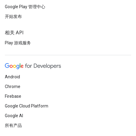
Google Play 管理中心
开始发布
相关 API
Play 游戏服务
Android
Chrome
Firebase
Google Cloud Platform
Google AI
所有产品