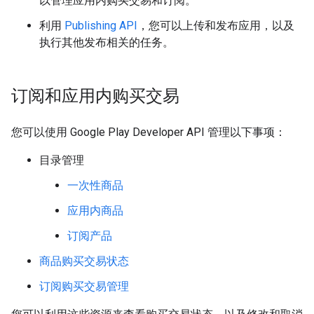
以管理应用内购买交易和订阅。
利用
Publishing API
，您可以上传和发布应用，以及
执行其他发布相关的任务。
订阅和应用内购买交易
您可以使用 Google Play Developer API 管理以下事项：
目录管理
一次性商品
应用内商品
订阅产品
商品购买交易状态
订阅购买交易管理