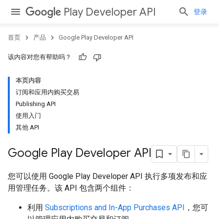
Play Developer API
登录
首页
产品
Google Play Developer API
该内容对您有帮助吗？
本页内容
订阅和应用内购买交易
Publishing API
使用入门
其他 API
Google Play Developer API
您可以使用 Google Play Developer API 执行多项发布和应
用管理任务。该 API 包含两个组件：
利用
Subscriptions and In-App Purchases API
，您可