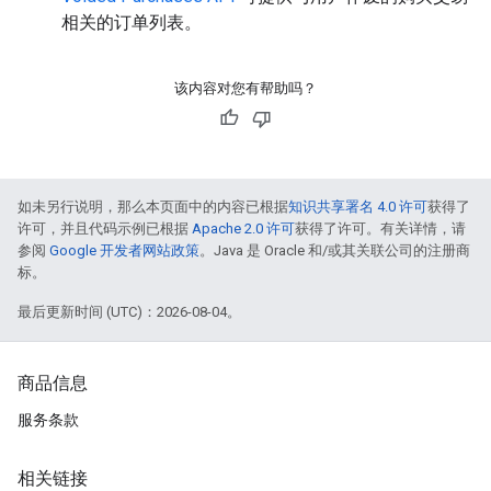
相关的订单列表。
该内容对您有帮助吗？
如未另行说明，那么本页面中的内容已根据
知识共享署名 4.0 许可
获得了
许可，并且代码示例已根据
Apache 2.0 许可
获得了许可。有关详情，请
参阅
Google 开发者网站政策
。Java 是 Oracle 和/或其关联公司的注册商
标。
最后更新时间 (UTC)：2026-08-04。
商品信息
服务条款
相关链接