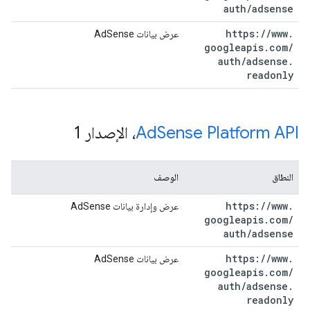
auth
/
adsense
https:
/
/
www
.
عرض بيانات AdSense
googleapis
.
com
/
auth
/
adsense
.
readonly
Sense Platform API
Ad
، الإصدار 1
النطاق
الوصف
https:
/
/
www
.
عرض وإدارة بيانات AdSense
googleapis
.
com
/
auth
/
adsense
https:
/
/
www
.
عرض بيانات AdSense
googleapis
.
com
/
auth
/
adsense
.
readonly