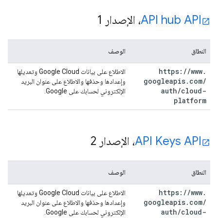
API hub API
، الإصدار 1
النطاق
الوصف
https:
/
/
www
.
الاطلاع على بيانات Google Cloud وتعديلها
googleapis
.
com
/
وإعدادها وحذفها والاطلاع على عنوان البريد
auth
/
cloud-
الإلكتروني لحسابك على Google.
platform
API Keys API
، الإصدار 2
النطاق
الوصف
https:
/
/
www
.
الاطلاع على بيانات Google Cloud وتعديلها
googleapis
.
com
/
وإعدادها وحذفها والاطلاع على عنوان البريد
auth
/
cloud-
الإلكتروني لحسابك على Google.