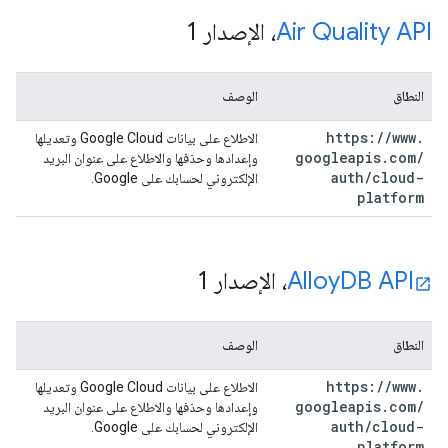
Air Quality API
، الإصدار 1
النطاق
الوصف
https:
/
/
www
.
الاطلاع على بيانات Google Cloud وتعديلها
googleapis
.
com
/
وإعدادها وحذفها والاطلاع على عنوان البريد
auth
/
cloud-
الإلكتروني لحسابك على Google.
platform
DB API
Alloy
، الإصدار 1
النطاق
الوصف
https:
/
/
www
.
الاطلاع على بيانات Google Cloud وتعديلها
googleapis
.
com
/
وإعدادها وحذفها والاطلاع على عنوان البريد
auth
/
cloud-
الإلكتروني لحسابك على Google.
platform