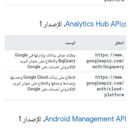
Analytics Hub API
، الإصدار 1
النطاق
الوصف
https:
/
/
www
.
يمكنك عرض بياناتك وإدارتها في Google
googleapis
.
com
/
BigQuery والاطلاع على عنوان البريد
auth
/
bigquery
الإلكتروني لحسابك على Google
https:
/
/
www
.
الاطلاع على بيانات Google Cloud وتعديلها
googleapis
.
com
/
وإعدادها وحذفها والاطلاع على عنوان البريد
auth
/
cloud-
الإلكتروني لحسابك على Google.
platform
‫Android Management API
، الإصدار 1