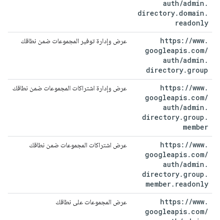
auth
/
admin
.
directory
.
domain
.
readonly
https:
/
/
www
.
عرض وإدارة توفير المجموعات ضمن نطاقك
googleapis
.
com
/
auth
/
admin
.
directory
.
group
https:
/
/
www
.
عرض وإدارة اشتراكات المجموعات ضمن نطاقك
googleapis
.
com
/
auth
/
admin
.
directory
.
group
.
member
https:
/
/
www
.
عرض اشتراكات المجموعات ضمن نطاقك
googleapis
.
com
/
auth
/
admin
.
directory
.
group
.
member
.
readonly
https:
/
/
www
.
عرض المجموعات على نطاقك
googleapis
.
com
/