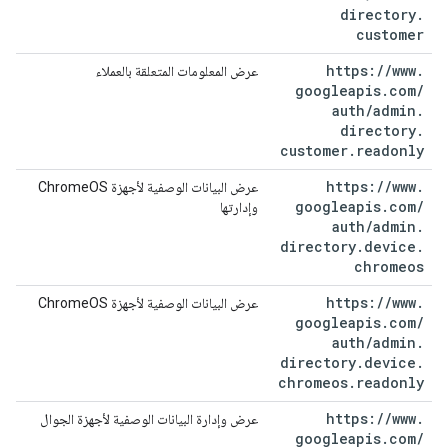
directory
.
customer
https:
/
/
www
.
عرض المعلومات المتعلقة بالعملاء
googleapis
.
com
/
auth
/
admin
.
directory
.
customer
.
readonly
https:
/
/
www
.
عرض البيانات الوصفية لأجهزة ChromeOS
googleapis
.
com
/
وإدارتها
auth
/
admin
.
directory
.
device
.
chromeos
https:
/
/
www
.
عرض البيانات الوصفية لأجهزة ChromeOS
googleapis
.
com
/
auth
/
admin
.
directory
.
device
.
chromeos
.
readonly
https:
/
/
www
.
عرض وإدارة البيانات الوصفية لأجهزة الجوال
googleapis
.
com
/