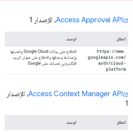
Access Approval API
، الإصدار 1
النطاق
الوصف
https:
/
/
www
.
الاطلاع على بيانات Google Cloud وتعديلها
googleapis
.
com
/
وإعدادها وحذفها والاطلاع على عنوان البريد
auth
/
cloud-
الإلكتروني لحسابك على Google.
platform
Access Context Manager API
، الإصدار
1
النطاق
الوصف