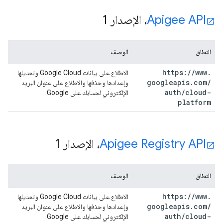
Apigee API
، الإصدار 1
النطاق
الوصف
https:
/
/
www
.
الاطلاع على بيانات Google Cloud وتعديلها
googleapis
.
com
/
وإعدادها وحذفها والاطلاع على عنوان البريد
auth
/
cloud-
الإلكتروني لحسابك على Google.
platform
Apigee Registry API
، الإصدار 1
النطاق
الوصف
https:
/
/
www
.
الاطلاع على بيانات Google Cloud وتعديلها
googleapis
.
com
/
وإعدادها وحذفها والاطلاع على عنوان البريد
auth
/
cloud-
الإلكتروني لحسابك على Google.