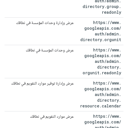
auth
/
admin
.
directory
.
group
.
readonly
https:
/
/
www
.
عرض وإدارة وحدات المؤسسة في نطاقك
googleapis
.
com
/
auth
/
admin
.
directory
.
orgunit
https:
/
/
www
.
عرض وحدات المؤسسة في نطاقك
googleapis
.
com
/
auth
/
admin
.
directory
.
orgunit
.
readonly
https:
/
/
www
.
عرض وإدارة توفير موارد التقويم في نطاقك
googleapis
.
com
/
auth
/
admin
.
directory
.
resource
.
calendar
https:
/
/
www
.
عرض موارد التقويم في نطاقك
googleapis
.
com
/
auth
/
admin
.