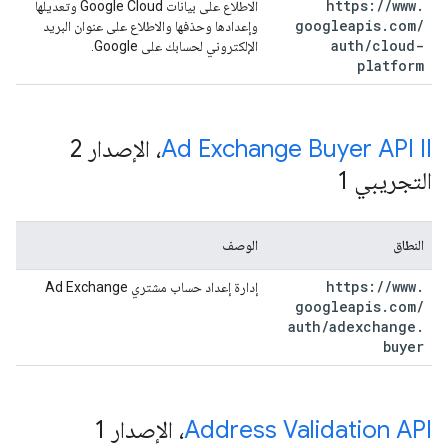
https:
/
/
www
.
الاطلاع على بيانات Google Cloud وتعديلها
googleapis
.
com
/
وإعدادها وحذفها والاطلاع على عنوان البريد
auth
/
cloud-
الإلكتروني لحسابك على Google.
platform
Ad Exchange Buyer API II
، الإصدار 2
التجريبي 1
النطاق
الوصف
https:
/
/
www
.
إدارة إعداد حساب مشتري Ad Exchange
googleapis
.
com
/
auth
/
adexchange
.
buyer
Address Validation API
، الإصدار 1