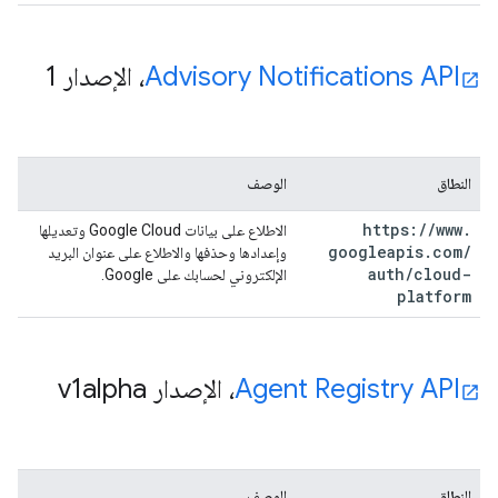
Advisory Notifications API
، الإصدار 1
النطاق
الوصف
https:
/
/
www
.
الاطلاع على بيانات Google Cloud وتعديلها
googleapis
.
com
/
وإعدادها وحذفها والاطلاع على عنوان البريد
auth
/
cloud-
الإلكتروني لحسابك على Google.
platform
Agent Registry API
، الإصدار v1alpha
النطاق
الوصف