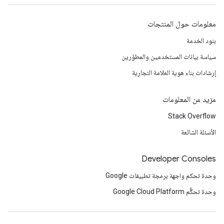
معلومات حول المنتجات
بنود الخدمة
سياسة بيانات المستخدمين والمطوّرين
إرشادات بناء هوية العلامة التجارية
مزيد من المعلومات
Stack Overflow
الأسئلة الشائعة
Developer Consoles
وحدة تحكم واجهة برمجة تطبيقات Google
وحدة تحكُّم Google Cloud Platform