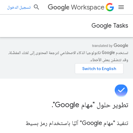
Workspace
تسجيل الدخول
Google Tasks
تستخدم Google تكنولوجيا الذكاء الاصطناعي لترجمة المحتوى إلى لغتك المفضّلة،
وقد تتضمّن بعض الأخطاء.
تطوير حلول "مهام Google"
.
تنفيذ "مهام Google" آليًا باستخدام رمز بسيط