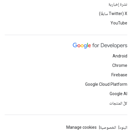
نشرة إخبارية
‫X ‏(Twitter سابقًا)
YouTube
Android
Chrome
Firebase
Google Cloud Platform
Google AI
كلّ المنتجات
البنود
الخصوصية
Manage cookies