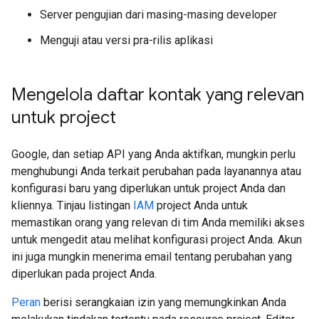
Server pengujian dari masing-masing developer
Menguji atau versi pra-rilis aplikasi
Mengelola daftar kontak yang relevan
untuk project
Google, dan setiap API yang Anda aktifkan, mungkin perlu
menghubungi Anda terkait perubahan pada layanannya atau
konfigurasi baru yang diperlukan untuk project Anda dan
kliennya. Tinjau listingan
IAM
project Anda untuk
memastikan orang yang relevan di tim Anda memiliki akses
untuk mengedit atau melihat konfigurasi project Anda. Akun
ini juga mungkin menerima email tentang perubahan yang
diperlukan pada project Anda.
Peran
berisi serangkaian izin yang memungkinkan Anda