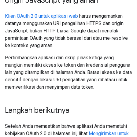
origin Java
Script yang aman
Klien OAuth 2.0 untuk aplikasi web
harus mengamankan
datanya menggunakan URI pengalihan HTTPS dan origin
JavaScript, bukan HTTP biasa. Google dapat menolak
permintaan OAuth yang tidak berasal dari atau me-resolve
ke konteks yang aman.
Pertimbangkan aplikasi dan skrip pihak ketiga yang
mungkin memiliki akses ke token dan kredensial pengguna
lain yang ditampilkan di halaman Anda. Batasi akses ke data
sensitif dengan lokasi URI pengalihan yang dibatasi untuk
memverifikasi dan menyimpan data token.
Langkah berikutnya
Setelah Anda memastikan bahwa aplikasi Anda mematuhi
kebijakan OAuth 2.0 di halaman ini, lihat
Mengirimkan untuk