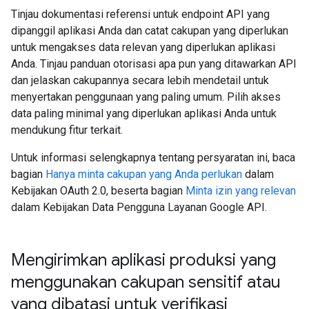
Tinjau dokumentasi referensi untuk endpoint API yang
dipanggil aplikasi Anda dan catat cakupan yang diperlukan
untuk mengakses data relevan yang diperlukan aplikasi
Anda. Tinjau panduan otorisasi apa pun yang ditawarkan API
dan jelaskan cakupannya secara lebih mendetail untuk
menyertakan penggunaan yang paling umum. Pilih akses
data paling minimal yang diperlukan aplikasi Anda untuk
mendukung fitur terkait.
Untuk informasi selengkapnya tentang persyaratan ini, baca
bagian
Hanya minta cakupan yang Anda perlukan
dalam
Kebijakan OAuth 2.0, beserta bagian
Minta izin yang relevan
dalam Kebijakan Data Pengguna Layanan Google API.
Mengirimkan aplikasi produksi yang
menggunakan cakupan sensitif atau
yang dibatasi untuk verifikasi