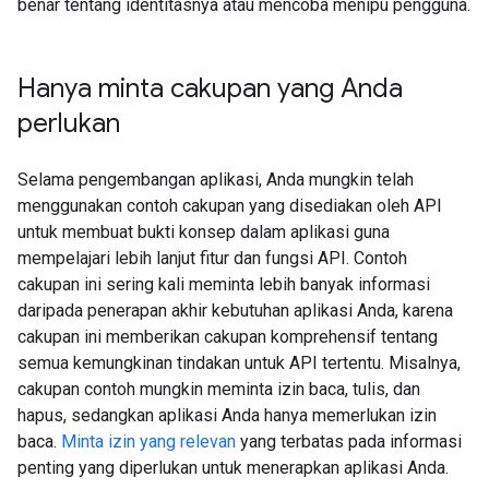
benar tentang identitasnya atau mencoba menipu pengguna.
Hanya minta cakupan yang Anda
perlukan
Selama pengembangan aplikasi, Anda mungkin telah
menggunakan contoh cakupan yang disediakan oleh API
untuk membuat bukti konsep dalam aplikasi guna
mempelajari lebih lanjut fitur dan fungsi API. Contoh
cakupan ini sering kali meminta lebih banyak informasi
daripada penerapan akhir kebutuhan aplikasi Anda, karena
cakupan ini memberikan cakupan komprehensif tentang
semua kemungkinan tindakan untuk API tertentu. Misalnya,
cakupan contoh mungkin meminta izin baca, tulis, dan
hapus, sedangkan aplikasi Anda hanya memerlukan izin
baca.
Minta izin yang relevan
yang terbatas pada informasi
penting yang diperlukan untuk menerapkan aplikasi Anda.