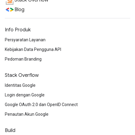
Stack Overflow
Blog
Info Produk
Persyaratan Layanan
Kebijakan Data Pengguna API
Pedoman Branding
Stack Overflow
Identitas Google
Login dengan Google
Google OAuth 2.0 dan OpenID Connect
Penautan Akun Google
Build