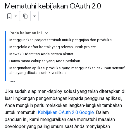
Mematuhi kebijakan OAuth 2
.
0
Pada halaman ini
Menggunakan project terpisah untuk pengujian dan produksi
Mengelola daftar kontak yang relevan untuk project
Mewakili identitas Anda secara akurat
Hanya minta cakupan yang Anda perlukan
Mengirimkan aplikasi produksi yang menggunakan cakupan sensitif
atau yang dibatasi untuk verifikasi
Jika sudah siap men-deploy solusi yang telah diterapkan di
luar lingkungan pengembangan kepada pengguna aplikasi,
Anda mungkin perlu melakukan langkah-langkah tambahan
untuk mematuhi
Kebijakan OAuth 2.0 Google
. Dalam
panduan ini, kami menguraikan cara mematuhi masalah
developer yang paling umum saat Anda menyiapkan