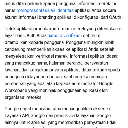
untuk ditampilkan kepada pengguna. Informasi merek ini
harus
merepresentasikan identitas
aplikasi Anda secara
akurat. Informasi branding aplikasi dikonfigurasi dari OAuth .
Untuk aplikasi produksi, informasi merek yang ditentukan di
layar izin OAuth Anda
harus diverifikasi
sebelum
ditampilkan kepada pengguna. Pengguna mungkin lebih
cenderung memberikan akses ke aplikasi Anda setelah
menyelesaikan verifikasi merek. Informasi aplikasi dasar,
yang mencakup nama, halaman beranda, persyaratan
layanan, dan kebijakan privasi aplikasi, ditampilkan kepada
pengguna di layar pemberian, saat mereka meninjau
pemberian yang ada, atau kepada administrator Google
Workspace yang meninjau penggunaan aplikasi oleh
organisasi mereka.
Google dapat mencabut atau menangguhkan akses ke
Layanan API Google dan produk serta layanan Google
lainnya untuk aplikasi yang memberikan pernyataan tidak