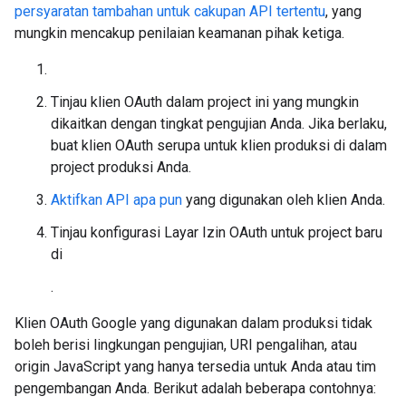
persyaratan tambahan untuk cakupan API tertentu
, yang
mungkin mencakup penilaian keamanan pihak ketiga.
Tinjau klien OAuth dalam project ini yang mungkin
dikaitkan dengan tingkat pengujian Anda. Jika berlaku,
buat klien OAuth serupa untuk klien produksi di dalam
project produksi Anda.
Aktifkan API apa pun
yang digunakan oleh klien Anda.
Tinjau konfigurasi Layar Izin OAuth untuk project baru
di
.
Klien OAuth Google yang digunakan dalam produksi tidak
boleh berisi lingkungan pengujian, URI pengalihan, atau
origin JavaScript yang hanya tersedia untuk Anda atau tim
pengembangan Anda. Berikut adalah beberapa contohnya: