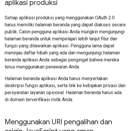
aplikasi produksi
Setiap aplikasi produksi yang menggunakan OAuth 2.0
harus memiliki halaman beranda yang dapat diakses secara
publik. Calon pengguna aplikasi Anda mungkin mengunjungi
halaman beranda untuk mempelajari lebih lanjut fitur dan
fungsi yang ditawarkan aplikasi. Pengguna lama dapat
meninjau daftar hibah yang ada dan mengunjungi halaman
beranda aplikasi Anda sebagai pengingat bahwa mereka
terus menggunakan penawaran Anda.
Halaman beranda aplikasi Anda harus menyertakan
deskripsi fungsi aplikasi, serta link ke kebijakan privasi dan
persyaratan layanan opsional. Halaman beranda harus ada
di domain terverifikasi milik Anda.
Menggunakan URI pengalihan dan