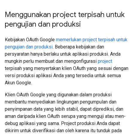
Menggunakan project terpisah untuk
pengujian dan produksi
Kebijakan OAuth Google
memerlukan project terpisah untuk
pengujian dan produksi
. Beberapa kebijakan dan
persyaratan hanya berlaku untuk aplikasi produksi. Anda
mungkin perlu membuat dan mengonfigurasi
project
terpisah yang menyertakan klien OAuth yang sesuai dengan
versi produksi aplikasi Anda yang tersedia untuk semua
Akun Google.
Klien OAuth Google yang digunakan dalam produksi
membantu menyediakan lingkungan pengumpulan dan
penyimpanan data yang lebih stabil, dapat diprediksi, dan
aman daripada klien OAuth serupa yang menguji atau men-
debug aplikasi yang sama. Project produksi Anda dapat
dikirim untuk diverifikasi dan oleh karena itu tunduk pada