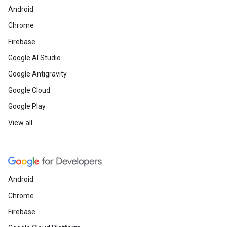
Android
Chrome
Firebase
Google AI Studio
Google Antigravity
Google Cloud
Google Play
View all
Android
Chrome
Firebase