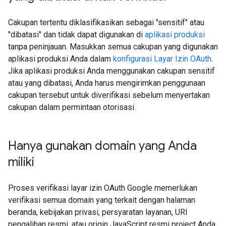
Cakupan tertentu diklasifikasikan sebagai "sensitif" atau
"dibatasi" dan tidak dapat digunakan di
aplikasi produksi
tanpa peninjauan. Masukkan semua cakupan yang digunakan
aplikasi produksi Anda dalam
konfigurasi Layar Izin OAuth
.
Jika aplikasi produksi Anda menggunakan cakupan sensitif
atau yang dibatasi, Anda harus mengirimkan penggunaan
cakupan tersebut untuk diverifikasi sebelum menyertakan
cakupan dalam permintaan otorisasi.
Hanya gunakan domain yang Anda
miliki
Proses verifikasi layar izin OAuth Google memerlukan
verifikasi semua domain yang terkait dengan halaman
beranda, kebijakan privasi, persyaratan layanan, URI
pengalihan resmi, atau origin JavaScript resmi project Anda.