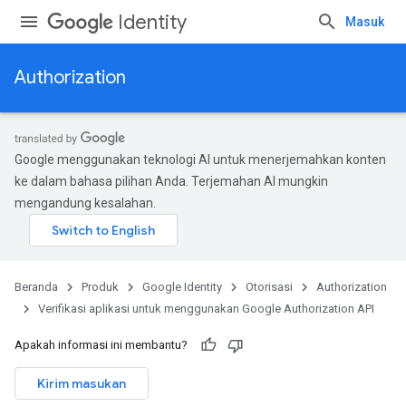
Identity
Masuk
Authorization
Google menggunakan teknologi AI untuk menerjemahkan konten
ke dalam bahasa pilihan Anda. Terjemahan AI mungkin
mengandung kesalahan.
Beranda
Produk
Google Identity
Otorisasi
Authorization
Verifikasi aplikasi untuk menggunakan Google Authorization API
Apakah informasi ini membantu?
Kirim masukan