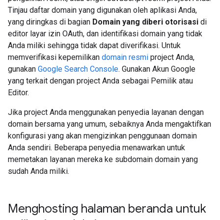
Tinjau daftar domain yang digunakan oleh aplikasi Anda,
yang diringkas di bagian
Domain yang diberi otorisasi
di
editor layar izin OAuth, dan identifikasi domain yang tidak
Anda miliki sehingga tidak dapat diverifikasi. Untuk
memverifikasi kepemilikan
domain resmi
project Anda,
gunakan
Google Search Console
. Gunakan Akun Google
yang terkait dengan project Anda sebagai Pemilik atau
Editor.
Jika project Anda menggunakan penyedia layanan dengan
domain bersama yang umum, sebaiknya Anda mengaktifkan
konfigurasi yang akan mengizinkan penggunaan domain
Anda sendiri. Beberapa penyedia menawarkan untuk
memetakan layanan mereka ke subdomain domain yang
sudah Anda miliki.
Menghosting halaman beranda untuk