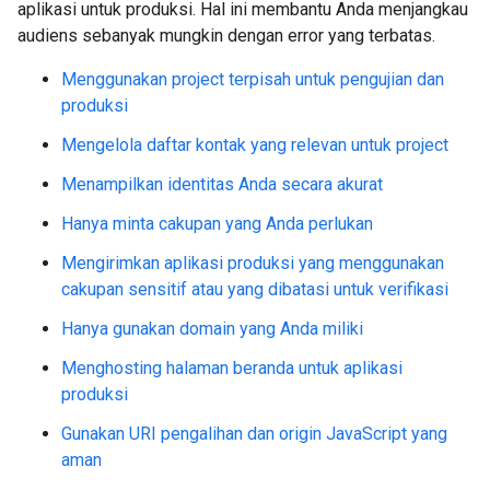
aplikasi untuk produksi. Hal ini membantu Anda menjangkau
audiens sebanyak mungkin dengan error yang terbatas.
Menggunakan project terpisah untuk pengujian dan
produksi
Mengelola daftar kontak yang relevan untuk project
Menampilkan identitas Anda secara akurat
Hanya minta cakupan yang Anda perlukan
Mengirimkan aplikasi produksi yang menggunakan
cakupan sensitif atau yang dibatasi untuk verifikasi
Hanya gunakan domain yang Anda miliki
Menghosting halaman beranda untuk aplikasi
produksi
Gunakan URI pengalihan dan origin JavaScript yang
aman