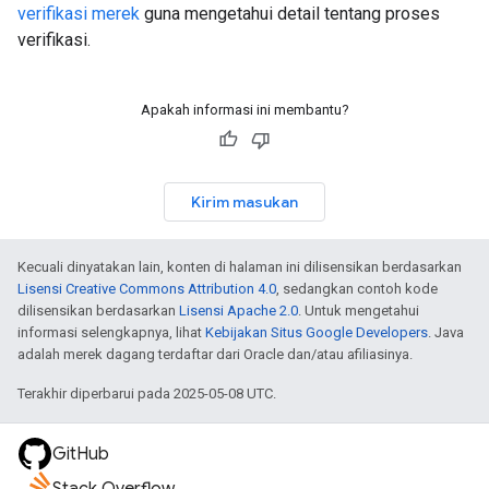
verifikasi merek
guna mengetahui detail tentang proses
verifikasi.
Apakah informasi ini membantu?
Kirim masukan
Kecuali dinyatakan lain, konten di halaman ini dilisensikan berdasarkan
Lisensi Creative Commons Attribution 4.0
, sedangkan contoh kode
dilisensikan berdasarkan
Lisensi Apache 2.0
. Untuk mengetahui
informasi selengkapnya, lihat
Kebijakan Situs Google Developers
. Java
adalah merek dagang terdaftar dari Oracle dan/atau afiliasinya.
Terakhir diperbarui pada 2025-05-08 UTC.
GitHub