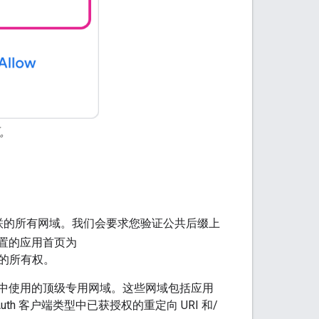
面。
相关联的所有网域。我们会要求您验证公共后缀上
面配置的应用首页为
的所有权。
RI 中使用的顶级专用网域。这些网域包括应用
uth 客户端类型中已获授权的重定向 URI 和/