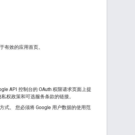
接不属于有效的应用首页。
API 控制台的 OAuth 权限请求页面上提
隐私权政策和可选服务条款的链接。
式。 您必须将 Google 用户数据的使用范