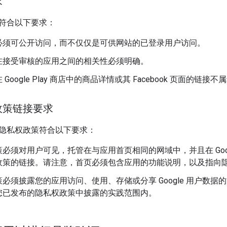
求
符合以下要求：
必须可公开访问，而不仅仅是可供网站的已登录用户访问。
在接受审核的应用之间的相关性必须明确。
Google Play 商店中的商品详情或其 Facebook 页面的链
政策链接要求
隐私权政策符合以下要求：
必须对用户可见，托管在与应用首页相同的网域中，并且在 Google 
政策的链接。请注意，首页必须包含应用的功能说明，以及指向
必须披露您的应用访问、使用、存储或分享 Google 用户数据的方
您已发布的隐私权政策中披露的实践范围内。