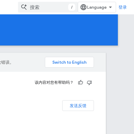
/
登录
包含错误。
该内容对您有帮助吗？
发送反馈