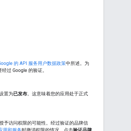
Google 的 API 服务用户数据政策
中所述。为
过 Google 的验证。
设置为
已发布
。这意味着您的应用处于正式
授予访问权限的可能性。经过验证的品牌信
应用和服务
时撤消权限的情况。点击
验证品牌