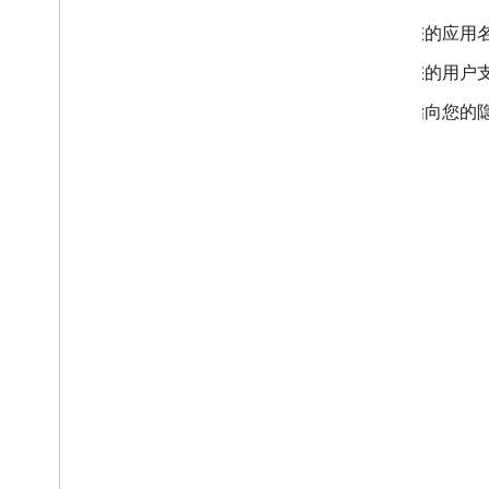
您的应用名
您的用户支
指向您的隐