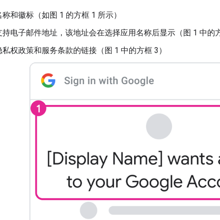
称和徽标（如图 1 的方框 1 所示）
持电子邮件地址，该地址会在选择应用名称后显示（图 1 中的方
私权政策和服务条款的链接（图 1 中的方框 3）