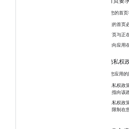
应用首页要
请确保您的首页
您的首页
首页与正
指向应用在 
应用隐私权
请确保您应用的
隐私权政策
供指向该
隐私权政策
围限制在