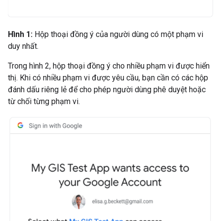
Hình 1:
Hộp thoại đồng ý của người dùng có một phạm vi
duy nhất.
Trong hình 2, hộp thoại đồng ý cho nhiều phạm vi được hiển
thị. Khi có nhiều phạm vi được yêu cầu, bạn cần có các hộp
đánh dấu riêng lẻ để cho phép người dùng phê duyệt hoặc
từ chối từng phạm vi.