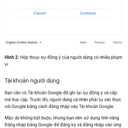
Hình 2:
Hộp thoại sự đồng ý của người dùng có nhiều phạm
vi.
Tài khoản người dùng
Bạn cần có Tài khoản Google để ghi lại sự đồng ý và cấp
mã truy cập. Trước đó, người dùng cá nhân phải tự xác thực
với Google bằng cách đăng nhập vào Tài khoản Google.
Mặc dù không bắt buộc, nhưng bạn nên sử dụng tính năng
Đăng nhập bằng Google để đăng ký và đăng nhập vào ứng