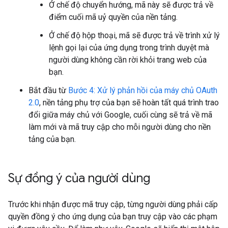
Ở chế độ chuyển hướng, mã này sẽ được trả về
điểm cuối mã uỷ quyền của nền tảng.
Ở chế độ hộp thoại, mã sẽ được trả về trình xử lý
lệnh gọi lại của ứng dụng trong trình duyệt mà
người dùng không cần rời khỏi trang web của
bạn.
Bắt đầu từ
Bước 4: Xử lý phản hồi của máy chủ OAuth
2.0
, nền tảng phụ trợ của bạn sẽ hoàn tất quá trình trao
đổi giữa máy chủ với Google, cuối cùng sẽ trả về mã
làm mới và mã truy cập cho mỗi người dùng cho nền
tảng của bạn.
Sự đồng ý của người dùng
Trước khi nhận được mã truy cập, từng người dùng phải cấp
quyền đồng ý cho ứng dụng của bạn truy cập vào các phạm