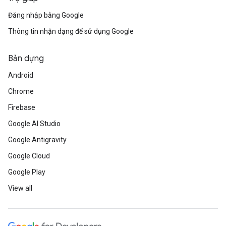
Đăng nhập bằng Google
Thông tin nhận dạng để sử dụng Google
Bản dựng
Android
Chrome
Firebase
Google AI Studio
Google Antigravity
Google Cloud
Google Play
View all