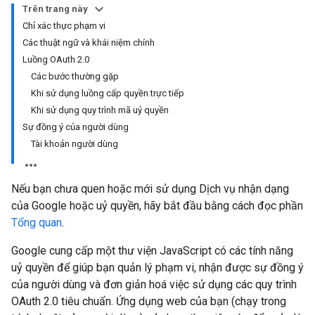
Trên trang này
Chỉ xác thực phạm vi
Các thuật ngữ và khái niệm chính
Luồng OAuth 2.0
Các bước thường gặp
Khi sử dụng luồng cấp quyền trực tiếp
Khi sử dụng quy trình mã uỷ quyền
Sự đồng ý của người dùng
Tài khoản người dùng
Nếu bạn chưa quen hoặc mới sử dụng Dịch vụ nhận dạng
của Google hoặc uỷ quyền, hãy bắt đầu bằng cách đọc phần
Tổng quan
.
Google cung cấp một thư viện JavaScript có các tính năng
uỷ quyền để giúp bạn quản lý phạm vi, nhận được sự đồng ý
của người dùng và đơn giản hoá việc sử dụng các quy trình
OAuth 2.0 tiêu chuẩn. Ứng dụng web của bạn (chạy trong