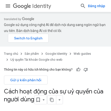
Identity
Đăng nhập
Google sử dụng công nghệ AI để dịch nội dung sang ngôn ngữ bạn
ưu tiên. Bản dịch bằng AI có thể có lỗi.
Trang chủ
Sản phẩm
Google Identity
Web guides
Uỷ quyền Tài khoản Google cho web
Thông tin này có hữu ích không cho bạn không?
Gửi ý kiến phản hồi
Cách hoạt động của sự uỷ quyền của
người dùng