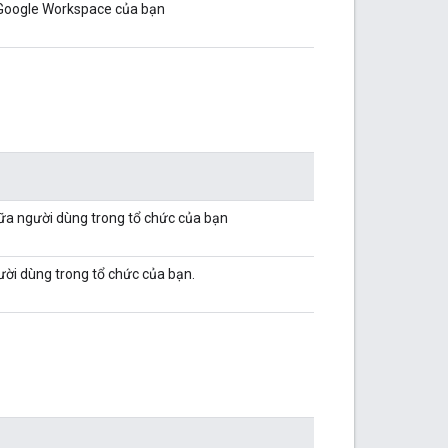
Google Workspace của bạn
iữa người dùng trong tổ chức của bạn
ười dùng trong tổ chức của bạn.