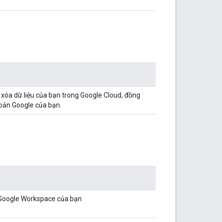
 xóa dữ liệu của bạn trong Google Cloud, đồng
hoản Google của bạn.
 Google Workspace của bạn