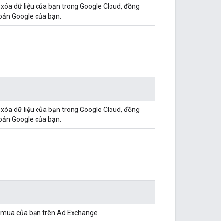
 xóa dữ liệu của bạn trong Google Cloud, đồng
hoản Google của bạn.
 xóa dữ liệu của bạn trong Google Cloud, đồng
hoản Google của bạn.
i mua của bạn trên Ad Exchange