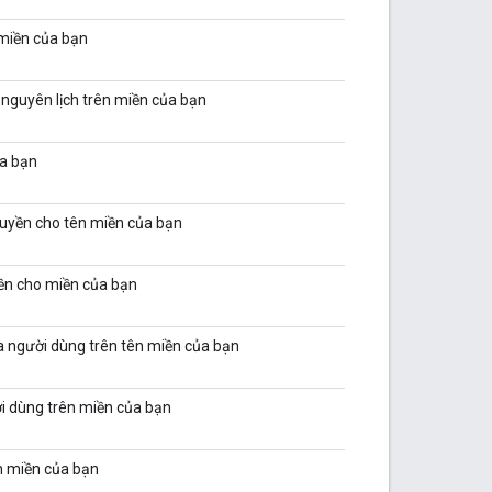
 miền của bạn
 nguyên lịch trên miền của bạn
ủa bạn
 quyền cho tên miền của bạn
yền cho miền của bạn
a người dùng trên tên miền của bạn
i dùng trên miền của bạn
n miền của bạn