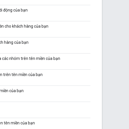
 di động của bạn
iền cho khách hàng của bạn
ch hàng của bạn
a các nhóm trên tên miền của bạn
m trên tên miền của bạn
miền của bạn
ên tên miền của bạn