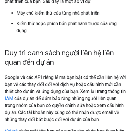
phát triển của bạn. Sau đây là một số ví dụ:
Máy chủ kiểm thử của từng nhà phát triển
Kiểm thử hoặc phiên bản phát hành trước của ứng
dụng
Duy trì danh sách người liên hệ liên
quan đến dự án
Google và các API riêng lẻ mà bạn bật có thể cần liên hệ với
bạn về các thay đổi đối với dịch vụ hoặc cấu hình mới cần
thiết cho dự án và ứng dụng của bạn. Xem lại trang thông tin
IAM
của dự án để đảm bảo rằng những người liên quan
trong nhóm của bạn có quyền chỉnh sửa hoặc xem cấu hình
dự án. Các tài khoản này cũng có thể nhận được email về
những thay đổi bắt buộc đối với dự án của bạn.