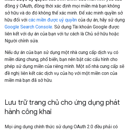
đồng ý OAuth, đồng thời xác định mọi miền mà bạn không
sở hữu và do đó không thể xác minh. Để xác minh quyền sở
hữu đối với
các miền được uỷ quyền
của dự án, hãy sử dụng
Google Search Console
. Sử dụng Tài khoản Google được
liên kết với dự án của bạn với tư cách là Chủ sở hữu hoặc
Người chỉnh sửa.
Nếu dự án của bạn sử dụng một nhà cung cấp dịch vụ có
miền dùng chung, phổ biến, bạn nên bật các cấu hình cho
phép sử dụng miền của riêng mình. Một số nhà cung cấp sẽ
đề nghị liên kết các dịch vụ của họ với một miền con của
miền mà bạn đã sở hữu.
Lưu trữ trang chủ cho ứng dụng phát
hành công khai
Mọi ứng dụng chính thức sử dụng OAuth 2.0 đều phải có