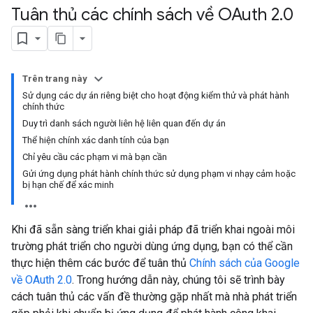
Tuân thủ các chính sách về OAuth 2
.
0
Trên trang này
Sử dụng các dự án riêng biệt cho hoạt động kiểm thử và phát hành
chính thức
Duy trì danh sách người liên hệ liên quan đến dự án
Thể hiện chính xác danh tính của bạn
Chỉ yêu cầu các phạm vi mà bạn cần
Gửi ứng dụng phát hành chính thức sử dụng phạm vi nhạy cảm hoặc
bị hạn chế để xác minh
Khi đã sẵn sàng triển khai giải pháp đã triển khai ngoài môi
trường phát triển cho người dùng ứng dụng, bạn có thể cần
thực hiện thêm các bước để tuân thủ
Chính sách của Google
về OAuth 2.0
. Trong hướng dẫn này, chúng tôi sẽ trình bày
cách tuân thủ các vấn đề thường gặp nhất mà nhà phát triển