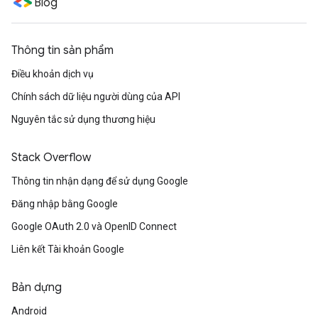
Blog
Thông tin sản phẩm
Điều khoản dịch vụ
Chính sách dữ liệu người dùng của API
Nguyên tắc sử dụng thương hiệu
Stack Overflow
Thông tin nhận dạng để sử dụng Google
Đăng nhập bằng Google
Google OAuth 2.0 và OpenID Connect
Liên kết Tài khoản Google
Bản dựng
Android