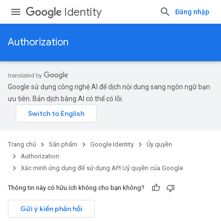
Identity
Đăng nhập
Authorization
Google sử dụng công nghệ AI để dịch nội dung sang ngôn ngữ bạn
ưu tiên. Bản dịch bằng AI có thể có lỗi.
Trang chủ
Sản phẩm
Google Identity
Ủy quyền
Authorization
Xác minh ứng dụng để sử dụng API Uỷ quyền của Google
Thông tin này có hữu ích không cho bạn không?
Gửi ý kiến phản hồi