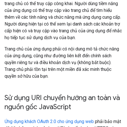
trang chủ có thể truy cập công khai. Người dùng tiềm năng
của ứng dụng có thể truy cập vào trang chủ để tìm hiểu
thêm về các tính năng và chức năng mà ứng dụng cung cấp.
Người dùng hiện tại có thể xem lại danh sách các khoản trợ
cấp hiện có và truy cập vào trang chủ của ứng dụng để nhắc
họ tiếp tục sử dụng dịch vụ của bạn.
Trang chủ của ứng dụng phải có nội dung mô tả chức năng
của ứng dụng, cũng như đường liên kết đến chính sách
quyền riêng tư và điều khoản dịch vụ (không bắt buộc).
Trang chủ phải tồn tại trên một miền đã xác minh thuộc
quyền sở hữu của bạn.
Sử dụng URI chuyển hướng an toàn và
nguồn gốc Java
Script
Ứng dụng khách OAuth 2.0 cho ứng dụng web
phải bảo mật