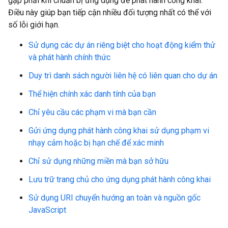
gặp phải khi chuẩn bị ứng dụng để phát hành công khai.
Điều này giúp bạn tiếp cận nhiều đối tượng nhất có thể với
số lỗi giới hạn.
Sử dụng các dự án riêng biệt cho hoạt động kiểm thử
và phát hành chính thức
Duy trì danh sách người liên hệ có liên quan cho dự án
Thể hiện chính xác danh tính của bạn
Chỉ yêu cầu các phạm vi mà bạn cần
Gửi ứng dụng phát hành công khai sử dụng phạm vi
nhạy cảm hoặc bị hạn chế để xác minh
Chỉ sử dụng những miền mà bạn sở hữu
Lưu trữ trang chủ cho ứng dụng phát hành công khai
Sử dụng URI chuyển hướng an toàn và nguồn gốc
JavaScript