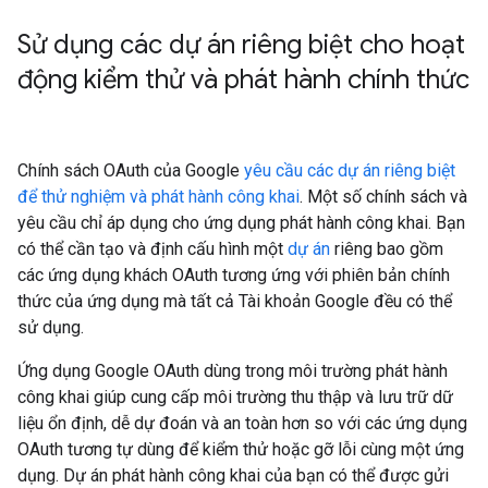
Sử dụng các dự án riêng biệt cho hoạt
động kiểm thử và phát hành chính thức
Chính sách OAuth của Google
yêu cầu các dự án riêng biệt
để thử nghiệm và phát hành công khai
. Một số chính sách và
yêu cầu chỉ áp dụng cho ứng dụng phát hành công khai. Bạn
có thể cần tạo và định cấu hình một
dự án
riêng bao gồm
các ứng dụng khách OAuth tương ứng với phiên bản chính
thức của ứng dụng mà tất cả Tài khoản Google đều có thể
sử dụng.
Ứng dụng Google OAuth dùng trong môi trường phát hành
công khai giúp cung cấp môi trường thu thập và lưu trữ dữ
liệu ổn định, dễ dự đoán và an toàn hơn so với các ứng dụng
OAuth tương tự dùng để kiểm thử hoặc gỡ lỗi cùng một ứng
dụng. Dự án phát hành công khai của bạn có thể được gửi