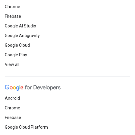
Chrome
Firebase
Google AI Studio
Google Antigravity
Google Cloud
Google Play
View all
Android
Chrome
Firebase
Google Cloud Platform