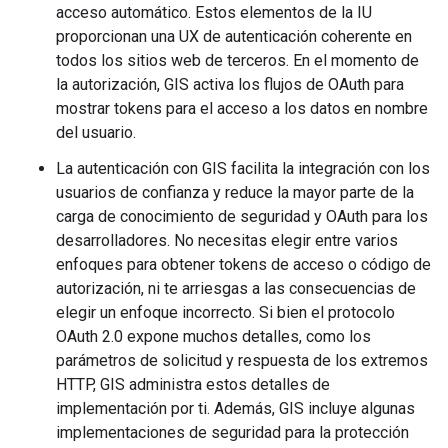
acceso automático. Estos elementos de la IU
proporcionan una UX de autenticación coherente en
todos los sitios web de terceros. En el momento de
la autorización, GIS activa los flujos de OAuth para
mostrar tokens para el acceso a los datos en nombre
del usuario.
La autenticación con GIS facilita la integración con los
usuarios de confianza y reduce la mayor parte de la
carga de conocimiento de seguridad y OAuth para los
desarrolladores. No necesitas elegir entre varios
enfoques para obtener tokens de acceso o código de
autorización, ni te arriesgas a las consecuencias de
elegir un enfoque incorrecto. Si bien el protocolo
OAuth 2.0 expone muchos detalles, como los
parámetros de solicitud y respuesta de los extremos
HTTP, GIS administra estos detalles de
implementación por ti. Además, GIS incluye algunas
implementaciones de seguridad para la protección