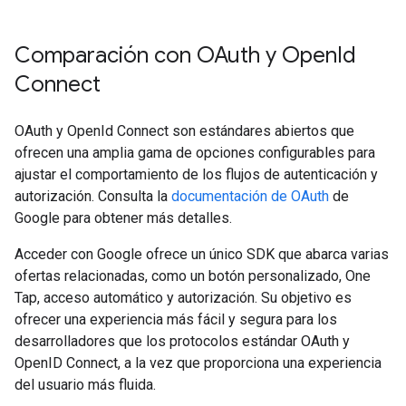
Comparación con OAuth y Open
Id
Connect
OAuth y OpenId Connect son estándares abiertos que
ofrecen una amplia gama de opciones configurables para
ajustar el comportamiento de los flujos de autenticación y
autorización. Consulta la
documentación de OAuth
de
Google para obtener más detalles.
Acceder con Google ofrece un único SDK que abarca varias
ofertas relacionadas, como un botón personalizado, One
Tap, acceso automático y autorización. Su objetivo es
ofrecer una experiencia más fácil y segura para los
desarrolladores que los protocolos estándar OAuth y
OpenID Connect, a la vez que proporciona una experiencia
del usuario más fluida.