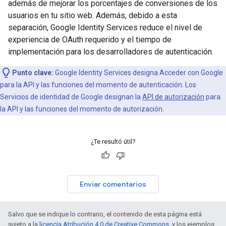
además de mejorar los porcentajes de conversiones de los
usuarios en tu sitio web. Además, debido a esta
separación, Google Identity Services reduce el nivel de
experiencia de OAuth requerido y el tiempo de
implementación para los desarrolladores de autenticación.
Punto clave:
Google Identity Services designa Acceder con Google
para la API y las funciones del momento de autenticación. Los
Servicios de identidad de Google designan la
API de autorización
para
la API y las funciones del momento de autorización.
¿Te resultó útil?
Enviar comentarios
Salvo que se indique lo contrario, el contenido de esta página está
sujeto a la
licencia Atribución 4.0 de Creative Commons
, y los ejemplos