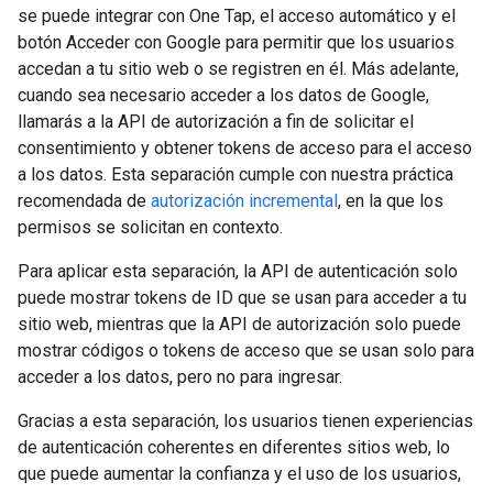
se puede integrar con One Tap, el acceso automático y el
botón Acceder con Google para permitir que los usuarios
accedan a tu sitio web o se registren en él. Más adelante,
cuando sea necesario acceder a los datos de Google,
llamarás a la API de autorización a fin de solicitar el
consentimiento y obtener tokens de acceso para el acceso
a los datos. Esta separación cumple con nuestra práctica
recomendada de
autorización incremental
, en la que los
permisos se solicitan en contexto.
Para aplicar esta separación, la API de autenticación solo
puede mostrar tokens de ID que se usan para acceder a tu
sitio web, mientras que la API de autorización solo puede
mostrar códigos o tokens de acceso que se usan solo para
acceder a los datos, pero no para ingresar.
Gracias a esta separación, los usuarios tienen experiencias
de autenticación coherentes en diferentes sitios web, lo
que puede aumentar la confianza y el uso de los usuarios,