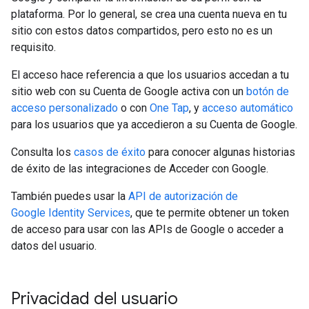
plataforma. Por lo general, se crea una cuenta nueva en tu
sitio con estos datos compartidos, pero esto no es un
requisito.
El acceso hace referencia a que los usuarios accedan a tu
sitio web con su Cuenta de Google activa con un
botón de
acceso personalizado
o con
One Tap
, y
acceso automático
para los usuarios que ya accedieron a su Cuenta de Google.
Consulta los
casos de éxito
para conocer algunas historias
de éxito de las integraciones de Acceder con Google.
También puedes usar la
API de autorización de
Google Identity Services
, que te permite obtener un token
de acceso para usar con las APIs de Google o acceder a
datos del usuario.
Privacidad del usuario