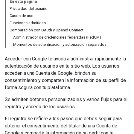
En esta página
Privacidad del usuario
Casos de uso
Funciones admitidas
Comparación con OAuth y OpenId Connect
Administrador de credenciales federadas (FedCM)
Momentos de autenticación y autorización separados
Acceder con Google te ayuda a administrar rápidamente la
autenticación de usuarios en tu sitio web. Los usuarios
acceden a una Cuenta de Google, brindan su
consentimiento y comparten la información de su perfil de
forma segura con tu plataforma.
Se admiten botones personalizables y varios flujos para el
registro y acceso de los usuarios.
El registro se refiere a los pasos que debes seguir para
obtener el consentimiento del titular de una Cuenta de
Google y compartir la información de su perfil con tu