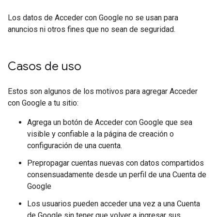
Los datos de Acceder con Google no se usan para
anuncios ni otros fines que no sean de seguridad.
Casos de uso
Estos son algunos de los motivos para agregar Acceder
con Google a tu sitio:
Agrega un botón de Acceder con Google que sea
visible y confiable a la página de creación o
configuración de una cuenta.
Prepropagar cuentas nuevas con datos compartidos
consensuadamente desde un perfil de una Cuenta de
Google
Los usuarios pueden acceder una vez a una Cuenta
de Google sin tener que volver a ingresar sus