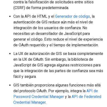
contra la falsificación de solicitudes entre sitios
(CSRF) de forma predeterminada.
Con la API de HTML y el
Generador de código
, la
autenticación de GIS reduce aún más el nivel de
integración de los usuarios de confianza. No
necesitas un desarrollador de JavaScript para
generar el código. Esto reduce el nivel de experiencia
de OAuth requerido y el tiempo de implementación.
La UX de autorización de GIS se basa completamente
en la UX de OAuth. Sin embargo, la biblioteca de
JavaScript de GIS agrega algunas restricciones para
que la integración de las partes de confianza sea más
fácil y segura.
GIS también proporciona algunas funciones más allá
del protocolo OAuth. Por ejemplo, integra la
API de
Password Credential Manager
y la
API de Federated
Credential Manager
.