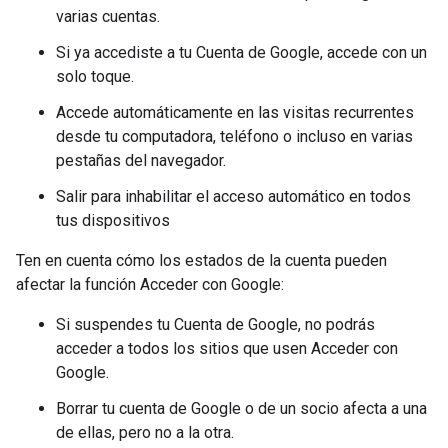
varias cuentas.
Si ya accediste a tu Cuenta de Google, accede con un
solo toque.
Accede automáticamente en las visitas recurrentes
desde tu computadora, teléfono o incluso en varias
pestañas del navegador.
Salir para inhabilitar el acceso automático en todos
tus dispositivos
Ten en cuenta cómo los estados de la cuenta pueden
afectar la función Acceder con Google:
Si suspendes tu Cuenta de Google, no podrás
acceder a todos los sitios que usen Acceder con
Google.
Borrar tu cuenta de Google o de un socio afecta a una
de ellas, pero no a la otra.