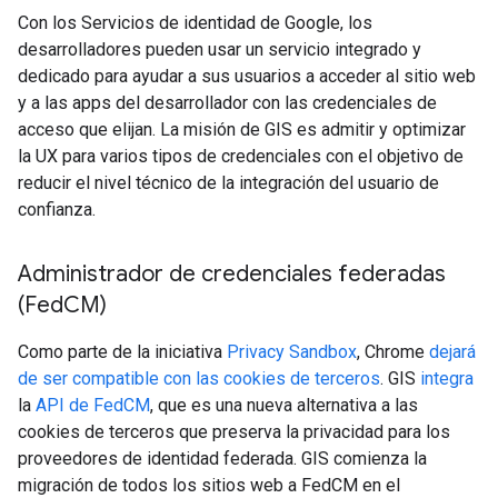
Con los Servicios de identidad de Google, los
desarrolladores pueden usar un servicio integrado y
dedicado para ayudar a sus usuarios a acceder al sitio web
y a las apps del desarrollador con las credenciales de
acceso que elijan. La misión de GIS es admitir y optimizar
la UX para varios tipos de credenciales con el objetivo de
reducir el nivel técnico de la integración del usuario de
confianza.
Administrador de credenciales federadas
(Fed
CM)
Como parte de la iniciativa
Privacy Sandbox
, Chrome
dejará
de ser compatible con las cookies de terceros
. GIS
integra
la
API de FedCM
, que es una nueva alternativa a las
cookies de terceros que preserva la privacidad para los
proveedores de identidad federada. GIS comienza la
migración de todos los sitios web a FedCM en el