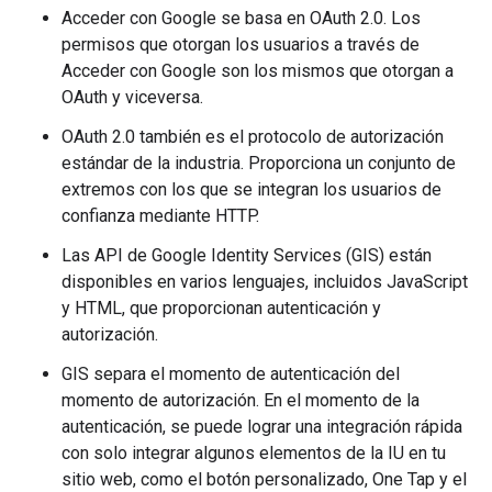
Acceder con Google se basa en OAuth 2.0. Los
permisos que otorgan los usuarios a través de
Acceder con Google son los mismos que otorgan a
OAuth y viceversa.
OAuth 2.0 también es el protocolo de autorización
estándar de la industria. Proporciona un conjunto de
extremos con los que se integran los usuarios de
confianza mediante HTTP.
Las API de Google Identity Services (GIS) están
disponibles en varios lenguajes, incluidos JavaScript
y HTML, que proporcionan autenticación y
autorización.
GIS separa el momento de autenticación del
momento de autorización. En el momento de la
autenticación, se puede lograr una integración rápida
con solo integrar algunos elementos de la IU en tu
sitio web, como el botón personalizado, One Tap y el