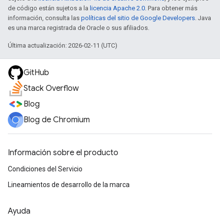
de código están sujetos a la
licencia Apache 2.0
. Para obtener más
información, consulta las
políticas del sitio de Google Developers
. Java
es una marca registrada de Oracle o sus afiliados.
Última actualización: 2026-02-11 (UTC)
GitHub
Stack Overflow
Blog
Blog de Chromium
Información sobre el producto
Condiciones del Servicio
Lineamientos de desarrollo de la marca
Ayuda