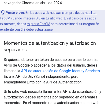
navegador Chrome en abril de 2024.
Punto clave:
En las apps web nuevas, siempre debes
habilitar
FedCM
cuando integres GIS en tu sitio web. En el caso de las apps
existentes, debes
migrar a FedCM
para determinar si tu integración
existente con GIS debe actualizarse.
Momentos de autenticación y autorización
separados
Si quieres obtener un token de acceso para usarlo con las
APIs de Google o acceder a los datos del usuario, debes
llamar a la
API de autorización de Google Identity Services
.
Es una API de JavaScript independiente, pero
empaquetada junto con la API de Authentication.
Si tu sitio web necesita llamar a las APIs de autenticación y
autorización, debes llamarlas por separado en diferentes
momentos. En el momento de la autenticación, tu sitio web