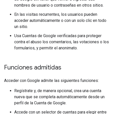
nombres de usuario o contraseñas en otros sitios.
En las visitas recurrentes, los usuarios pueden
acceder automáticamente o con un solo clic en todo
un sitio.
Usa Cuentas de Google verificadas para proteger
contra el abuso los comentarios, las votaciones o los
formularios, y permitir el anonimato.
Funciones admitidas
Acceder con Google admite las siguientes funciones:
Regístrate y, de manera opcional, crea una cuenta
nueva que se completa automáticamente desde un
perfil de la Cuenta de Google.
Accede con un selector de cuentas para elegir entre