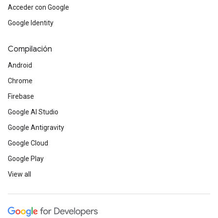
Acceder con Google
Google Identity
Compilación
Android
Chrome
Firebase
Google AI Studio
Google Antigravity
Google Cloud
Google Play
View all