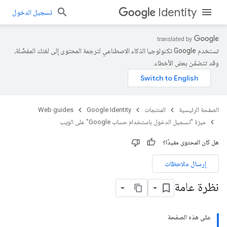
Identity
تسجيل الدخول
تستخدم Google تكنولوجيا الذكاء الاصطناعي لترجمة المحتوى إلى لغتك المفضّلة،
وقد تتضمّن بعض الأخطاء.
الصفحة الرئيسية
المنتجات
Google Identity
Web guides
ميزة "تسجيل الدخول باستخدام حساب Google" على الويب
هل كان المحتوى مفيدًا؟
إرسال ملاحظات
نظرة عامة
على هذه الصفحة