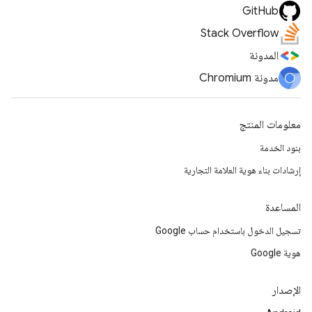
GitHub
Stack Overflow
المدونة
مدونة Chromium
معلومات المنتج
بنود الخدمة
إرشادات بناء هوية العلامة التجارية
المساعدة
تسجيل الدخول باستخدام حساب Google
هوية Google
الإصدار