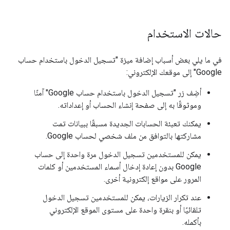
حالات الاستخدام
في ما يلي بعض أسباب إضافة ميزة "تسجيل الدخول باستخدام حساب
Google" إلى موقعك الإلكتروني:
أضِف زر "تسجيل الدخول باستخدام حساب Google" آمنًا
وموثوقًا به إلى صفحة إنشاء الحساب أو إعداداته.
يمكنك تعبئة الحسابات الجديدة مسبقًا ببيانات تمت
مشاركتها بالتوافق من ملف شخصي لحساب Google.
يمكن للمستخدمين تسجيل الدخول مرة واحدة إلى حساب
Google بدون إعادة إدخال أسماء المستخدمين أو كلمات
المرور على مواقع إلكترونية أخرى.
عند تكرار الزيارات، يمكن للمستخدمين تسجيل الدخول
تلقائيًا أو بنقرة واحدة على مستوى الموقع الإلكتروني
بأكمله.