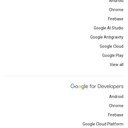
Android
Chrome
Firebase
Google AI Studio
Google Antigravity
Google Cloud
Google Play
View all
Android
Chrome
Firebase
Google Cloud Platform