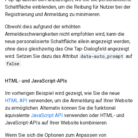
Schaltfläche einblenden, um die Reibung für Nutzer bei der
Registrierung und Anmeldung zu minimieren.
Obwohl dies aufgrund der erhöhten
Anmeldeschwierigkeiten nicht empfohlen wird, kann die
neue personalisierte Schaltfläche allein angezeigt werden,
ohne dass gleichzeitig das One Tap-Dialogfeld angezeigt
wird. Setzen Sie dazu das Attribut
data-auto_prompt
auf
false
.
HTML- und Java
Script-APIs
Im vorherigen Beispiel wird gezeigt, wie Sie die neue
HTML API
verwenden, um die Anmeldung auf Ihrer Website
zu ermöglichen. Alternativ können Sie die funktional
äquivalente
JavaScript API
verwenden oder HTML- und
JavaScript-APIs auf Ihrer Website kombinieren.
Wenn Sie sich die Optionen zum Anpassen von