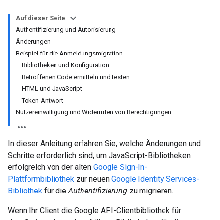
Auf dieser Seite
Authentifizierung und Autorisierung
Änderungen
Beispiel für die Anmeldungsmigration
Bibliotheken und Konfiguration
Betroffenen Code ermitteln und testen
HTML und JavaScript
Token-Antwort
Nutzereinwilligung und Widerrufen von Berechtigungen
In dieser Anleitung erfahren Sie, welche Änderungen und
Schritte erforderlich sind, um JavaScript-Bibliotheken
erfolgreich von der alten
Google Sign-In-
Plattformbibliothek
zur neuen
Google Identity Services-
Bibliothek
für die
Authentifizierung
zu migrieren.
Wenn Ihr Client die Google API-Clientbibliothek für