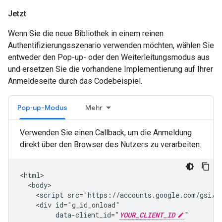
Jetzt
Wenn Sie die neue Bibliothek in einem reinen
Authentifizierungsszenario verwenden möchten, wählen Sie
entweder den Pop-up- oder den Weiterleitungsmodus aus
und ersetzen Sie die vorhandene Implementierung auf Ihrer
Anmeldeseite durch das Codebeispiel.
Pop‑up-Modus
Mehr
Verwenden Sie einen Callback, um die Anmeldung
direkt über den Browser des Nutzers zu verarbeiten.
<html>

  <body>

    <script src="https://accounts.google.com/gsi/cl
    <div id="g_id_onload"

         data-client_id="
YOUR_CLIENT_ID
"
