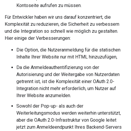
Kontoseite aufrufen zu müssen.
Für Entwickler haben wir uns darauf konzentriert, die
Komplexität zu reduzieren, die Sicherheit zu verbessern
und die Integration so schnell wie möglich zu gestalten.
Hier einige der Verbesserungen:
Die Option, die Nutzeranmeldung für die statischen
Inhalte Ihrer Website nur mit HTML hinzuzufügen,
Da die Anmeldeauthentifizierung von der
Autorisierung und der Weitergabe von Nutzerdaten
getrennt ist, ist die Komplexität einer OAuth 2.0-
Integration nicht mehr erforderlich, um Nutzer auf
Ihrer Website anzumelden.
Sowohl der Pop-up- als auch der
Weiterleitungsmodus werden weiterhin unterstützt,
aber die OAuth 2.0-Infrastruktur von Google leitet
jetzt zum Anmeldeendpunkt Ihres Backend-Servers