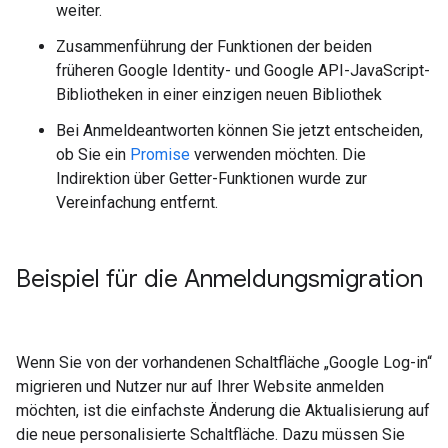
weiter.
Zusammenführung der Funktionen der beiden
früheren Google Identity- und Google API-JavaScript-
Bibliotheken in einer einzigen neuen Bibliothek
Bei Anmeldeantworten können Sie jetzt entscheiden,
ob Sie ein
Promise
verwenden möchten. Die
Indirektion über Getter-Funktionen wurde zur
Vereinfachung entfernt.
Beispiel für die Anmeldungsmigration
Wenn Sie von der vorhandenen Schaltfläche „Google Log-in“
migrieren und Nutzer nur auf Ihrer Website anmelden
möchten, ist die einfachste Änderung die Aktualisierung auf
die neue personalisierte Schaltfläche. Dazu müssen Sie