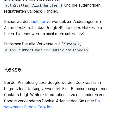
auth2.attachClickHandler()
und die zugehörigen
registrierten Callback-Handler.
Bisher wurden
Listener
verwendet, um Änderungen am
Anmeldestatus für das Google-Konto eines Nutzers zu
teilen. Listener werden nicht mehr unterstützt.
Entfernen Sie alle Verweise auf
listen()
,
auth2.currentUser
und
auth2.isSignedIn
.
Kekse
Bei der Anmeldung über Google werden Cookies nur in
begrenztem Umfang verwendet. Eine Beschreibung dieser
Cookies folgt. Weitere Informationen zu den anderen von
Google verwendeten Cookie-Arten finden Sie unter
So
verwendet Google Cookies
.