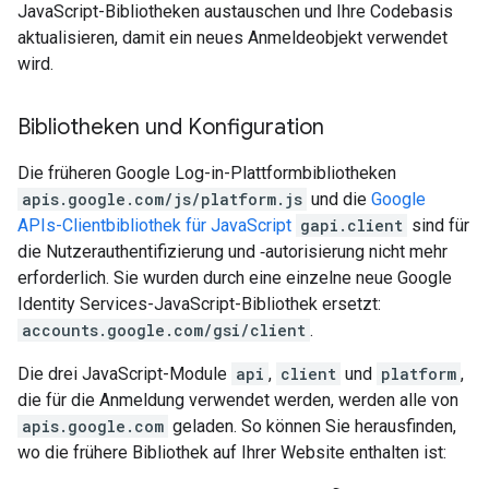
JavaScript-Bibliotheken austauschen und Ihre Codebasis
aktualisieren, damit ein neues Anmeldeobjekt verwendet
wird.
Bibliotheken und Konfiguration
Die früheren Google Log-in-Plattformbibliotheken
apis.google.com/js/platform.js
und die
Google
APIs-Clientbibliothek für JavaScript
gapi.client
sind für
die Nutzerauthentifizierung und ‑autorisierung nicht mehr
erforderlich. Sie wurden durch eine einzelne neue Google
Identity Services-JavaScript-Bibliothek ersetzt:
accounts.google.com/gsi/client
.
Die drei JavaScript-Module
api
,
client
und
platform
,
die für die Anmeldung verwendet werden, werden alle von
apis.google.com
geladen. So können Sie herausfinden,
wo die frühere Bibliothek auf Ihrer Website enthalten ist: