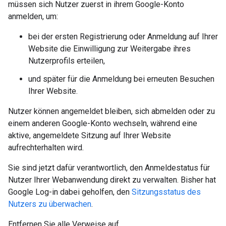
müssen sich Nutzer zuerst in ihrem Google-Konto
anmelden, um:
bei der ersten Registrierung oder Anmeldung auf Ihrer
Website die Einwilligung zur Weitergabe ihres
Nutzerprofils erteilen,
und später für die Anmeldung bei erneuten Besuchen
Ihrer Website.
Nutzer können angemeldet bleiben, sich abmelden oder zu
einem anderen Google-Konto wechseln, während eine
aktive, angemeldete Sitzung auf Ihrer Website
aufrechterhalten wird.
Sie sind jetzt dafür verantwortlich, den Anmeldestatus für
Nutzer Ihrer Webanwendung direkt zu verwalten. Bisher hat
Google Log-in dabei geholfen, den
Sitzungsstatus des
Nutzers zu überwachen
.
Entfernen Sie alle Verweise auf