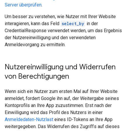
Server überprüfen
.
Um besser zu verstehen, wie Nutzer mit Ihrer Website
interagieren, kann das Feld
select_by
in der
CredentialResponse verwendet werden, um das Ergebnis
der Nutzereinwilligung und den verwendeten
Anmeldevorgang zu ermitteln.
Nutzereinwilligung und Widerrufen
von Berechtigungen
Wenn sich ein Nutzer zum ersten Mal auf Ihrer Website
anmeldet, fordert Google ihn auf, der Weitergabe seines
Kontoprofils an Ihre App zuzustimmen. Erst nach der
Einwilligung wird das Profil des Nutzers in einer
Anmeldedaten-Nutzlast
eines ID-Tokens an Ihre App
weitergegeben. Das Widerrufen des Zugriffs auf dieses