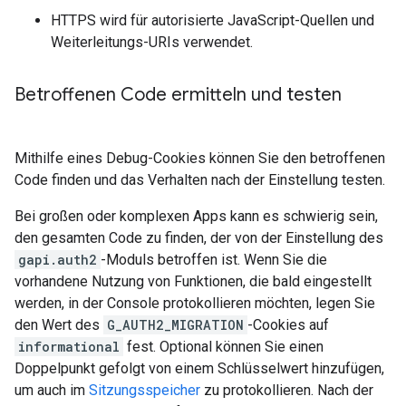
HTTPS wird für autorisierte JavaScript-Quellen und
Weiterleitungs-URIs verwendet.
Betroffenen Code ermitteln und testen
Mithilfe eines Debug-Cookies können Sie den betroffenen
Code finden und das Verhalten nach der Einstellung testen.
Bei großen oder komplexen Apps kann es schwierig sein,
den gesamten Code zu finden, der von der Einstellung des
gapi.auth2
-Moduls betroffen ist. Wenn Sie die
vorhandene Nutzung von Funktionen, die bald eingestellt
werden, in der Console protokollieren möchten, legen Sie
den Wert des
G_AUTH2_MIGRATION
-Cookies auf
informational
fest. Optional können Sie einen
Doppelpunkt gefolgt von einem Schlüsselwert hinzufügen,
um auch im
Sitzungsspeicher
zu protokollieren. Nach der