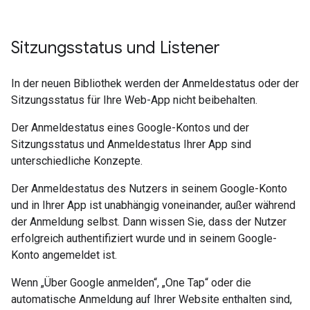
Sitzungsstatus und Listener
In der neuen Bibliothek werden der Anmeldestatus oder der
Sitzungsstatus für Ihre Web-App nicht beibehalten.
Der Anmeldestatus eines Google-Kontos und der
Sitzungsstatus und Anmeldestatus Ihrer App sind
unterschiedliche Konzepte.
Der Anmeldestatus des Nutzers in seinem Google-Konto
und in Ihrer App ist unabhängig voneinander, außer während
der Anmeldung selbst. Dann wissen Sie, dass der Nutzer
erfolgreich authentifiziert wurde und in seinem Google-
Konto angemeldet ist.
Wenn „Über Google anmelden“, „One Tap“ oder die
automatische Anmeldung auf Ihrer Website enthalten sind,