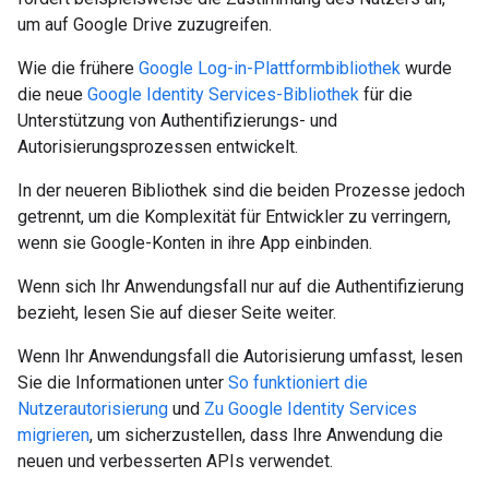
um auf Google Drive zuzugreifen.
Wie die frühere
Google Log-in-Plattformbibliothek
wurde
die neue
Google Identity Services-Bibliothek
für die
Unterstützung von Authentifizierungs- und
Autorisierungsprozessen entwickelt.
In der neueren Bibliothek sind die beiden Prozesse jedoch
getrennt, um die Komplexität für Entwickler zu verringern,
wenn sie Google-Konten in ihre App einbinden.
Wenn sich Ihr Anwendungsfall nur auf die Authentifizierung
bezieht, lesen Sie auf dieser Seite weiter.
Wenn Ihr Anwendungsfall die Autorisierung umfasst, lesen
Sie die Informationen unter
So funktioniert die
Nutzerautorisierung
und
Zu Google Identity Services
migrieren
, um sicherzustellen, dass Ihre Anwendung die
neuen und verbesserten APIs verwendet.