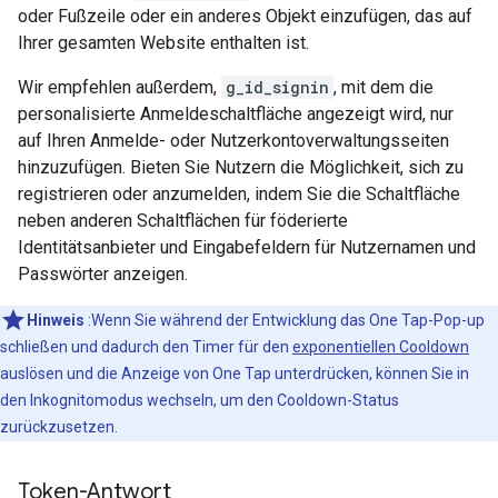
oder Fußzeile oder ein anderes Objekt einzufügen, das auf
Ihrer gesamten Website enthalten ist.
Wir empfehlen außerdem,
g_id_signin
, mit dem die
personalisierte Anmeldeschaltfläche angezeigt wird, nur
auf Ihren Anmelde- oder Nutzerkontoverwaltungsseiten
hinzuzufügen. Bieten Sie Nutzern die Möglichkeit, sich zu
registrieren oder anzumelden, indem Sie die Schaltfläche
neben anderen Schaltflächen für föderierte
Identitätsanbieter und Eingabefeldern für Nutzernamen und
Passwörter anzeigen.
Hinweis
:Wenn Sie während der Entwicklung das One Tap-Pop-up
schließen und dadurch den Timer für den
exponentiellen Cooldown
auslösen und die Anzeige von One Tap unterdrücken, können Sie in
den Inkognitomodus wechseln, um den Cooldown-Status
zurückzusetzen.
Token-Antwort