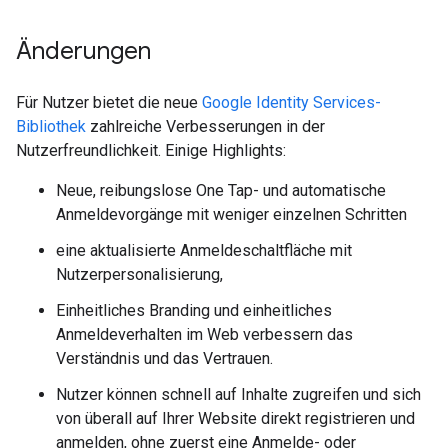
Änderungen
Für Nutzer bietet die neue
Google Identity Services-
Bibliothek
zahlreiche Verbesserungen in der
Nutzerfreundlichkeit. Einige Highlights:
Neue, reibungslose One Tap- und automatische
Anmeldevorgänge mit weniger einzelnen Schritten
eine aktualisierte Anmeldeschaltfläche mit
Nutzerpersonalisierung,
Einheitliches Branding und einheitliches
Anmeldeverhalten im Web verbessern das
Verständnis und das Vertrauen.
Nutzer können schnell auf Inhalte zugreifen und sich
von überall auf Ihrer Website direkt registrieren und
anmelden, ohne zuerst eine Anmelde- oder