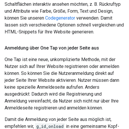
Schaltflächen interaktiv ansehen möchten, z. B. Rückruftyp
und Attribute wie Farbe, Größe, Form, Text und Design,
können Sie unseren
Codegenerator
verwenden. Damit
lassen sich verschiedene Optionen schnell vergleichen und
HTML-Snippets für Ihre Website generieren.
Anmeldung über One Tap von jeder Seite aus
One Tap ist eine neue, unkomplizierte Methode, mit der
Nutzer sich auf Ihrer Website registrieren oder anmelden
können. So können Sie die Nutzeranmeldung direkt auf
jeder Seite Ihrer Website aktivieren. Nutzer müssen dann
keine spezielle Anmeldeseite aufrufen. Anders
ausgedrückt: Dadurch wird die Registrierung und
Anmeldung vereinfacht, da Nutzer sich nicht nur über Ihre
Anmeldeseite registrieren und anmelden können.
Damit die Anmeldung von jeder Seite aus möglich ist,
empfehlen wir,
g_id_onload
in eine gemeinsame Kopf-