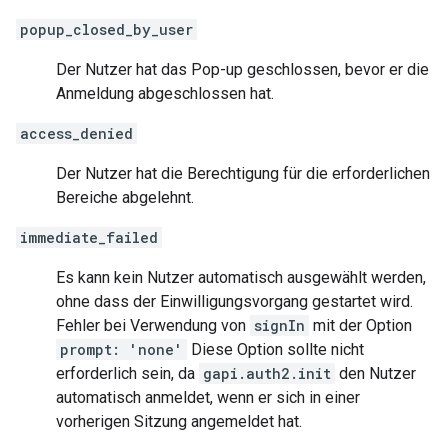
popup_closed_by_user
Der Nutzer hat das Pop-up geschlossen, bevor er die
Anmeldung abgeschlossen hat.
access_denied
Der Nutzer hat die Berechtigung für die erforderlichen
Bereiche abgelehnt.
immediate_failed
Es kann kein Nutzer automatisch ausgewählt werden,
ohne dass der Einwilligungsvorgang gestartet wird.
Fehler bei Verwendung von
signIn
mit der Option
prompt: 'none'
Diese Option sollte nicht
erforderlich sein, da
gapi.auth2.init
den Nutzer
automatisch anmeldet, wenn er sich in einer
vorherigen Sitzung angemeldet hat.