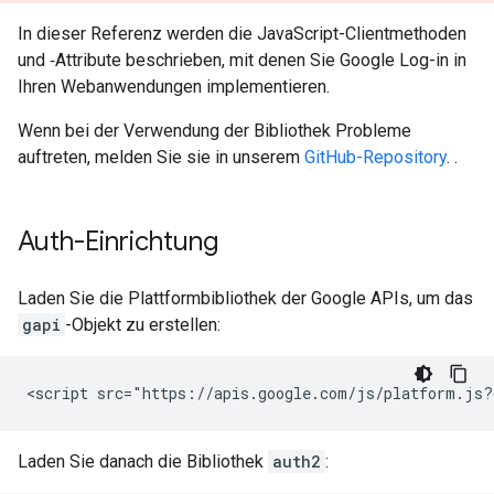
In dieser Referenz werden die JavaScript-Clientmethoden
und ‑Attribute beschrieben, mit denen Sie Google Log-in in
Ihren Webanwendungen implementieren.
Wenn bei der Verwendung der Bibliothek Probleme
auftreten, melden Sie sie in unserem
GitHub-Repository
. .
Auth-Einrichtung
Laden Sie die Plattformbibliothek der Google APIs, um das
gapi
-Objekt zu erstellen:
Laden Sie danach die Bibliothek
auth2
: