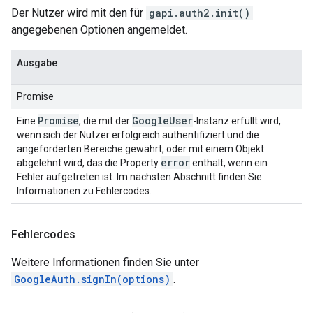
Der Nutzer wird mit den für
gapi.auth2.init()
angegebenen Optionen angemeldet.
Ausgabe
Promise
Promise
Google
User
Eine
, die mit der
-Instanz erfüllt wird,
wenn sich der Nutzer erfolgreich authentifiziert und die
angeforderten Bereiche gewährt, oder mit einem Objekt
error
abgelehnt wird, das die Property
enthält, wenn ein
Fehler aufgetreten ist. Im nächsten Abschnitt finden Sie
Informationen zu Fehlercodes.
Fehlercodes
Weitere Informationen finden Sie unter
GoogleAuth.signIn(options)
.