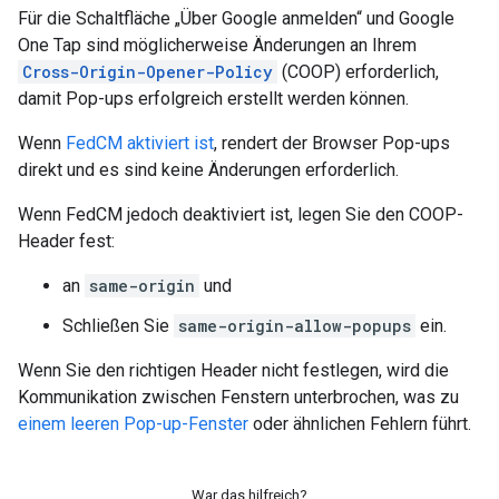
Für die Schaltfläche „Über Google anmelden“ und Google
One Tap sind möglicherweise Änderungen an Ihrem
Cross-Origin-Opener-Policy
(COOP) erforderlich,
damit Pop-ups erfolgreich erstellt werden können.
Wenn
FedCM aktiviert ist
, rendert der Browser Pop-ups
direkt und es sind keine Änderungen erforderlich.
Wenn FedCM jedoch deaktiviert ist, legen Sie den COOP-
Header fest:
an
same-origin
und
Schließen Sie
same-origin-allow-popups
ein.
Wenn Sie den richtigen Header nicht festlegen, wird die
Kommunikation zwischen Fenstern unterbrochen, was zu
einem leeren Pop-up-Fenster
oder ähnlichen Fehlern führt.
War das hilfreich?