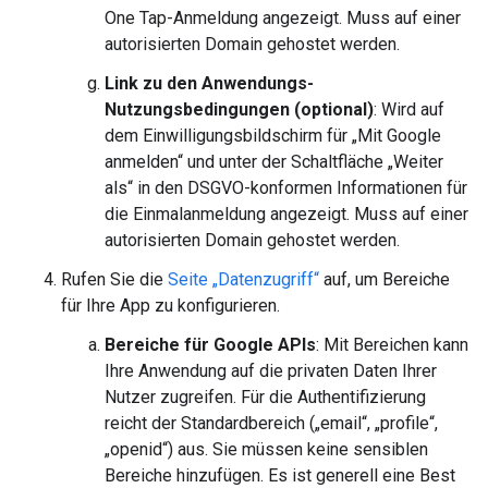
One Tap-Anmeldung angezeigt. Muss auf einer
autorisierten Domain gehostet werden.
Link zu den Anwendungs-
Nutzungsbedingungen (optional)
: Wird auf
dem Einwilligungsbildschirm für „Mit Google
anmelden“ und unter der Schaltfläche „Weiter
als“ in den DSGVO-konformen Informationen für
die Einmalanmeldung angezeigt. Muss auf einer
autorisierten Domain gehostet werden.
Rufen Sie die
Seite „Datenzugriff“
auf, um Bereiche
für Ihre App zu konfigurieren.
Bereiche für Google APIs
: Mit Bereichen kann
Ihre Anwendung auf die privaten Daten Ihrer
Nutzer zugreifen. Für die Authentifizierung
reicht der Standardbereich („email“, „profile“,
„openid“) aus. Sie müssen keine sensiblen
Bereiche hinzufügen. Es ist generell eine Best