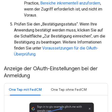
Practice,
Bereiche inkrementell anzufordern
,
wenn der Zugriff erforderlich ist, und nicht im
Voraus.
Prüfen Sie den „Bestätigungsstatus“. Wenn Ihre
Anwendung bestätigt werden muss, klicken Sie auf
die Schaltfläche „Zur Bestätigung einreichen“, um die
Bestätigung zu beantragen. Weitere Informationen
finden Sie unter
Voraussetzungen für die OAuth-
Überprüfung
.
Anzeige der OAuth-Einstellungen bei der
Anmeldung
One Tap mit FedCM
One Tap ohne FedCM