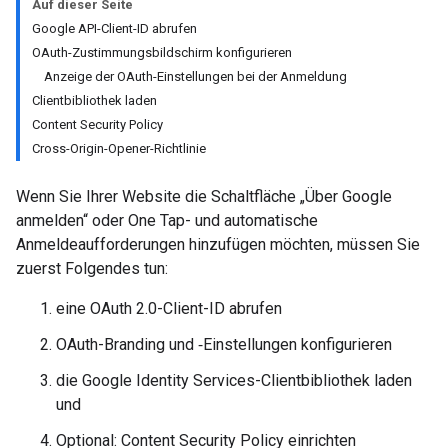
Auf dieser Seite
Google API-Client-ID abrufen
OAuth-Zustimmungsbildschirm konfigurieren
Anzeige der OAuth-Einstellungen bei der Anmeldung
Clientbibliothek laden
Content Security Policy
Cross-Origin-Opener-Richtlinie
Wenn Sie Ihrer Website die Schaltfläche „Über Google
anmelden“ oder One Tap- und automatische
Anmeldeaufforderungen hinzufügen möchten, müssen Sie
zuerst Folgendes tun:
eine OAuth 2.0-Client-ID abrufen
OAuth-Branding und ‑Einstellungen konfigurieren
die Google Identity Services-Clientbibliothek laden
und
Optional: Content Security Policy einrichten