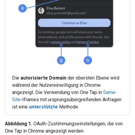
Die
autorisierte Domain
der obersten Ebene wird
während der Nutzereinwilligung in Chrome
angezeigt. Die Verwendung von One Tap in
Same-
Site
-Iframes mit ursprungsübergreifenden Anfragen
ist eine
unterstützte
Methode.
Abbildung 1.
OAuth-Zustimmungseinstellungen, die von
One Tap in Chrome angezeigt werden.