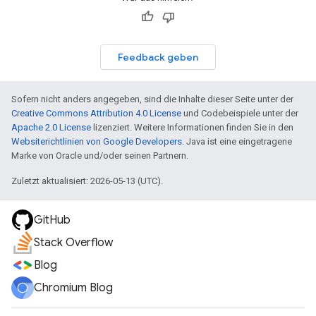
Feedback geben
Sofern nicht anders angegeben, sind die Inhalte dieser Seite unter der
Creative Commons Attribution 4.0 License
und Codebeispiele unter der
Apache 2.0 License
lizenziert. Weitere Informationen finden Sie in den
Websiterichtlinien von Google Developers
. Java ist eine eingetragene
Marke von Oracle und/oder seinen Partnern.
Zuletzt aktualisiert: 2026-05-13 (UTC).
GitHub
Stack Overflow
Blog
Chromium Blog