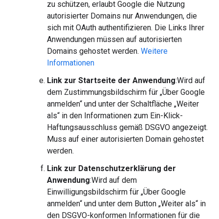
zu schützen, erlaubt Google die Nutzung
autorisierter Domains nur Anwendungen, die
sich mit OAuth authentifizieren. Die Links Ihrer
Anwendungen müssen auf autorisierten
Domains gehostet werden.
Weitere
Informationen
Link zur Startseite der Anwendung
:Wird auf
dem Zustimmungsbildschirm für „Über Google
anmelden“ und unter der Schaltfläche „Weiter
als“ in den Informationen zum Ein-Klick-
Haftungsausschluss gemäß DSGVO angezeigt.
Muss auf einer autorisierten Domain gehostet
werden.
Link zur Datenschutzerklärung der
Anwendung
:Wird auf dem
Einwilligungsbildschirm für „Über Google
anmelden“ und unter dem Button „Weiter als“ in
den DSGVO-konformen Informationen für die