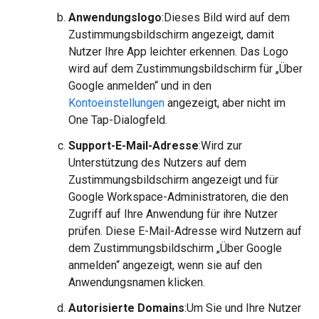
Anwendungslogo
:Dieses Bild wird auf dem
Zustimmungsbildschirm angezeigt, damit
Nutzer Ihre App leichter erkennen. Das Logo
wird auf dem Zustimmungsbildschirm für „Über
Google anmelden“ und in den
Kontoeinstellungen
angezeigt, aber nicht im
One Tap-Dialogfeld.
Support-E-Mail-Adresse
:Wird zur
Unterstützung des Nutzers auf dem
Zustimmungsbildschirm angezeigt und für
Google Workspace-Administratoren, die den
Zugriff auf Ihre Anwendung für ihre Nutzer
prüfen. Diese E-Mail-Adresse wird Nutzern auf
dem Zustimmungsbildschirm „Über Google
anmelden“ angezeigt, wenn sie auf den
Anwendungsnamen klicken.
Autorisierte Domains
:Um Sie und Ihre Nutzer