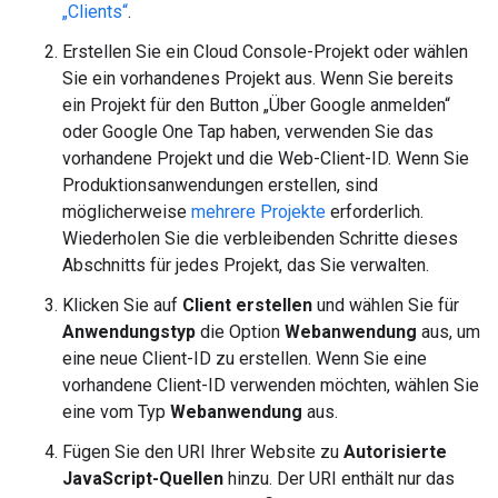
„Clients“
.
Erstellen Sie ein Cloud Console-Projekt oder wählen
Sie ein vorhandenes Projekt aus. Wenn Sie bereits
ein Projekt für den Button „Über Google anmelden“
oder Google One Tap haben, verwenden Sie das
vorhandene Projekt und die Web-Client-ID. Wenn Sie
Produktionsanwendungen erstellen, sind
möglicherweise
mehrere Projekte
erforderlich.
Wiederholen Sie die verbleibenden Schritte dieses
Abschnitts für jedes Projekt, das Sie verwalten.
Klicken Sie auf
Client erstellen
und wählen Sie für
Anwendungstyp
die Option
Webanwendung
aus, um
eine neue Client-ID zu erstellen. Wenn Sie eine
vorhandene Client-ID verwenden möchten, wählen Sie
eine vom Typ
Webanwendung
aus.
Fügen Sie den URI Ihrer Website zu
Autorisierte
JavaScript-Quellen
hinzu. Der URI enthält nur das