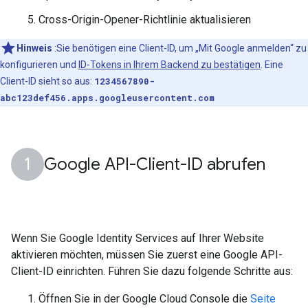
Cross-Origin-Opener-Richtlinie aktualisieren
Hinweis
:Sie benötigen eine Client-ID, um „Mit Google anmelden“ zu
konfigurieren und
ID-Tokens in Ihrem Backend zu bestätigen
. Eine
Client-ID sieht so aus:
1234567890-
abc123def456.apps.googleusercontent.com
Google API-Client-ID abrufen
Wenn Sie Google Identity Services auf Ihrer Website
aktivieren möchten, müssen Sie zuerst eine Google API-
Client-ID einrichten. Führen Sie dazu folgende Schritte aus:
Öffnen Sie in der Google Cloud Console die
Seite