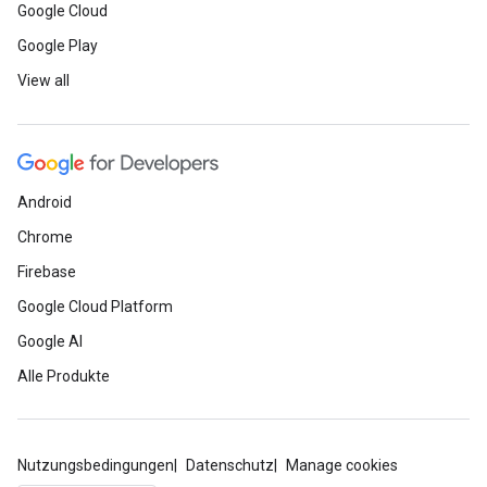
Google Cloud
Google Play
View all
Android
Chrome
Firebase
Google Cloud Platform
Google AI
Alle Produkte
Nutzungsbedingungen
Datenschutz
Manage cookies