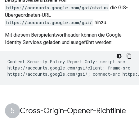
beispielsweise anstelle von
https://accounts.google.com/gsi/status
die GIS-
Übergeordneten-URL
https://accounts.google.com/gsi/
hinzu.
Mit diesem Beispielantwortheader können die Google
Identity Services geladen und ausgeführt werden:
Content-Security-Policy-Report-Only: script-src

https://accounts.google.com/gsi/client; frame-src

Cross-Origin-Opener-Richtlinie