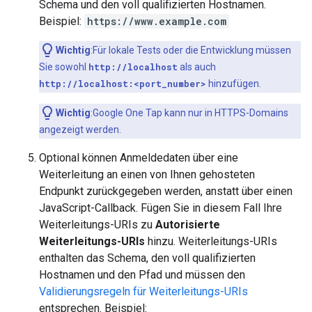
Schema und den voll qualifizierten Hostnamen.
Beispiel:
https://www.example.com
Wichtig
:Für lokale Tests oder die Entwicklung müssen
Sie sowohl
http://localhost
als auch
http://localhost:<port_number>
hinzufügen.
Wichtig
:Google One Tap kann nur in HTTPS-Domains
angezeigt werden.
Optional können Anmeldedaten über eine
Weiterleitung an einen von Ihnen gehosteten
Endpunkt zurückgegeben werden, anstatt über einen
JavaScript-Callback. Fügen Sie in diesem Fall Ihre
Weiterleitungs-URIs zu
Autorisierte
Weiterleitungs-URIs
hinzu. Weiterleitungs-URIs
enthalten das Schema, den voll qualifizierten
Hostnamen und den Pfad und müssen den
Validierungsregeln für Weiterleitungs-URIs
entsprechen. Beispiel: