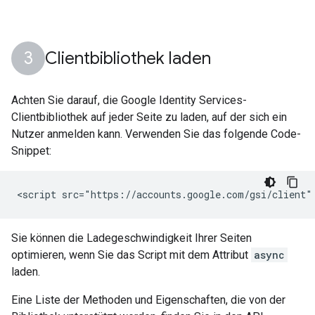
Clientbibliothek laden
Achten Sie darauf, die Google Identity Services-
Clientbibliothek auf jeder Seite zu laden, auf der sich ein
Nutzer anmelden kann. Verwenden Sie das folgende Code-
Snippet:
Sie können die Ladegeschwindigkeit Ihrer Seiten
optimieren, wenn Sie das Script mit dem Attribut
async
laden.
Eine Liste der Methoden und Eigenschaften, die von der