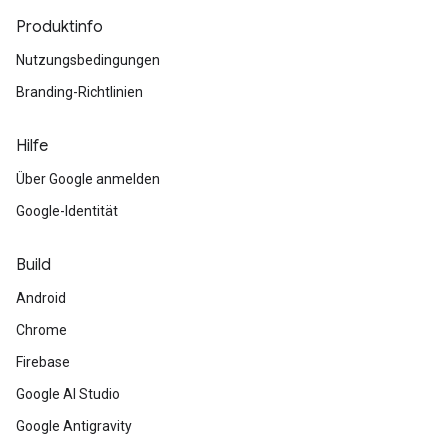
Produktinfo
Nutzungsbedingungen
Branding-Richtlinien
Hilfe
Über Google anmelden
Google-Identität
Build
Android
Chrome
Firebase
Google AI Studio
Google Antigravity