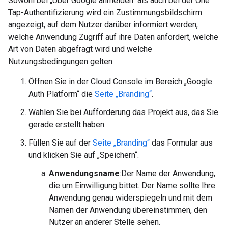
Sowohl bei „Über Google anmelden“ als auch bei der One
Tap-Authentifizierung wird ein Zustimmungsbildschirm
angezeigt, auf dem Nutzer darüber informiert werden,
welche Anwendung Zugriff auf ihre Daten anfordert, welche
Art von Daten abgefragt wird und welche
Nutzungsbedingungen gelten.
Öffnen Sie in der Cloud Console im Bereich „Google
Auth Platform“ die
Seite „Branding“
.
Wählen Sie bei Aufforderung das Projekt aus, das Sie
gerade erstellt haben.
Füllen Sie auf der
Seite „Branding“
das Formular aus
und klicken Sie auf „Speichern“.
Anwendungsname
:Der Name der Anwendung,
die um Einwilligung bittet. Der Name sollte Ihre
Anwendung genau widerspiegeln und mit dem
Namen der Anwendung übereinstimmen, den
Nutzer an anderer Stelle sehen.