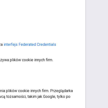
dza
interfejs Federated Credentials
żywa plików cookie innych firm.
a plików cookie innych firm. Przeglądarka
wcą tożsamości, takim jak Google, tylko po