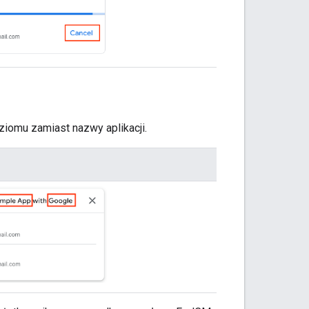
omu zamiast nazwy aplikacji.