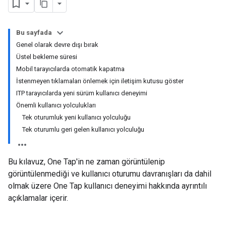
Bu sayfada
Genel olarak devre dışı bırak
Üstel bekleme süresi
Mobil tarayıcılarda otomatik kapatma
İstenmeyen tıklamaları önlemek için iletişim kutusu göster
ITP tarayıcılarda yeni sürüm kullanıcı deneyimi
Önemli kullanıcı yolculukları
Tek oturumluk yeni kullanıcı yolculuğu
Tek oturumlu geri gelen kullanıcı yolculuğu
Bu kılavuz, One Tap'in ne zaman görüntülenip
görüntülenmediği ve kullanıcı oturumu davranışları da dahil
olmak üzere One Tap kullanıcı deneyimi hakkında ayrıntılı
açıklamalar içerir.