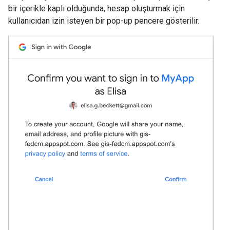
bir içerikle kaplı olduğunda, hesap oluşturmak için
kullanıcıdan izin isteyen bir pop-up pencere gösterilir.