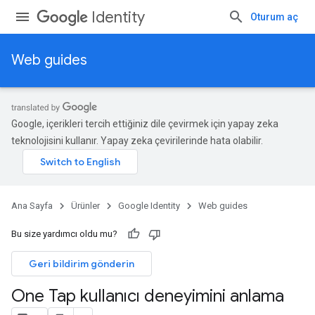
Identity
Oturum aç
Web guides
Google, içerikleri tercih ettiğiniz dile çevirmek için yapay zeka
teknolojisini kullanır. Yapay zeka çevirilerinde hata olabilir.
Ana Sayfa
Ürünler
Google Identity
Web guides
Bu size yardımcı oldu mu?
Geri bildirim gönderin
One Tap kullanıcı deneyimini anlama