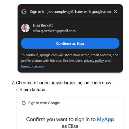
Chromium harici tarayıcılar için açılan ikinci onay
iletişim kutusu.