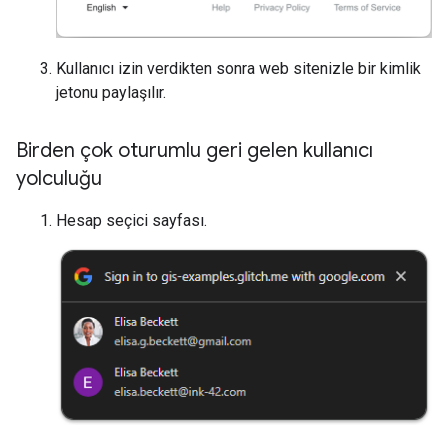
Kullanıcı izin verdikten sonra web sitenizle bir kimlik
jetonu paylaşılır.
Birden çok oturumlu geri gelen kullanıcı
yolculuğu
Hesap seçici sayfası.