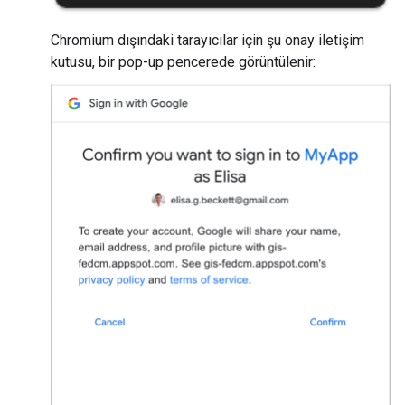
Chromium dışındaki tarayıcılar için şu onay iletişim
kutusu, bir pop-up pencerede görüntülenir: