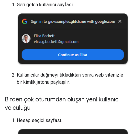
Geri gelen kullanıcı sayfası.
Kullanıcılar düğmeyi tıkladıktan sonra web sitenizle
bir kimlik jetonu paylaşılır.
Birden çok oturumdan oluşan yeni kullanıcı
yolculuğu
Hesap seçici sayfası.