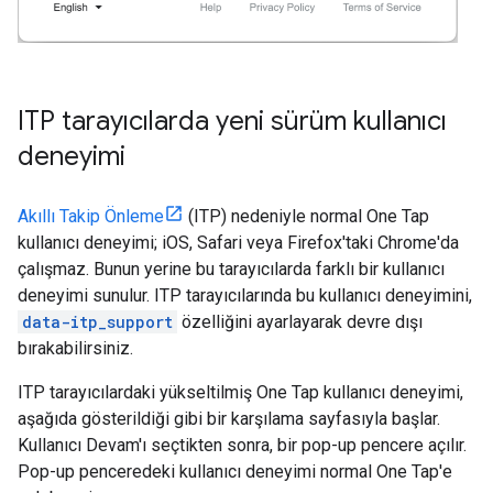
ITP tarayıcılarda yeni sürüm kullanıcı
deneyimi
Akıllı Takip Önleme
(ITP) nedeniyle normal One Tap
kullanıcı deneyimi; iOS, Safari veya Firefox'taki Chrome'da
çalışmaz. Bunun yerine bu tarayıcılarda farklı bir kullanıcı
deneyimi sunulur. ITP tarayıcılarında bu kullanıcı deneyimini,
data-itp_support
özelliğini ayarlayarak devre dışı
bırakabilirsiniz.
ITP tarayıcılardaki yükseltilmiş One Tap kullanıcı deneyimi,
aşağıda gösterildiği gibi bir karşılama sayfasıyla başlar.
Kullanıcı Devam'ı seçtikten sonra, bir pop-up pencere açılır.
Pop-up penceredeki kullanıcı deneyimi normal One Tap'e