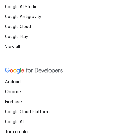
Google AI Studio
Google Antigravity
Google Cloud
Google Play
View all
Android
Chrome
Firebase
Google Cloud Platform
Google AI
Tüm ürünler