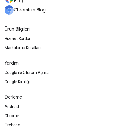
Blog
Chromium Blog
Ürün Bilgileri
Hizmet Şartları
Markalama Kuralları
Yardım
Google ile Oturum Açma
Google Kimliği
Derleme
Android
Chrome
Firebase