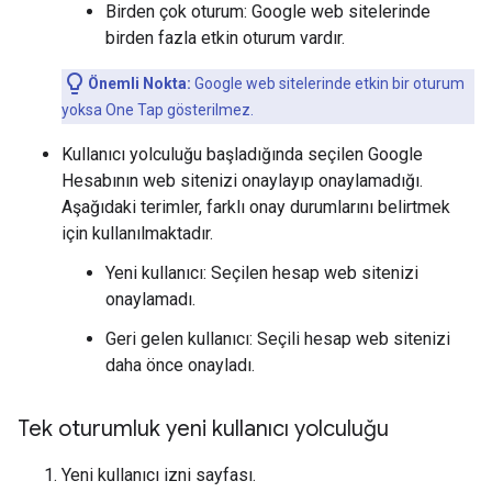
Birden çok oturum: Google web sitelerinde
birden fazla etkin oturum vardır.
Önemli Nokta:
Google web sitelerinde etkin bir oturum
yoksa One Tap gösterilmez.
Kullanıcı yolculuğu başladığında seçilen Google
Hesabının web sitenizi onaylayıp onaylamadığı.
Aşağıdaki terimler, farklı onay durumlarını belirtmek
için kullanılmaktadır.
Yeni kullanıcı: Seçilen hesap web sitenizi
onaylamadı.
Geri gelen kullanıcı: Seçili hesap web sitenizi
daha önce onayladı.
Tek oturumluk yeni kullanıcı yolculuğu
Yeni kullanıcı izni sayfası.