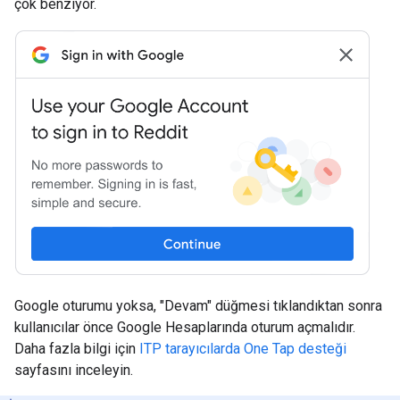
çok benziyor.
Google oturumu yoksa, "Devam" düğmesi tıklandıktan sonra
kullanıcılar önce Google Hesaplarında oturum açmalıdır.
Daha fazla bilgi için
ITP tarayıcılarda One Tap desteği
sayfasını inceleyin.