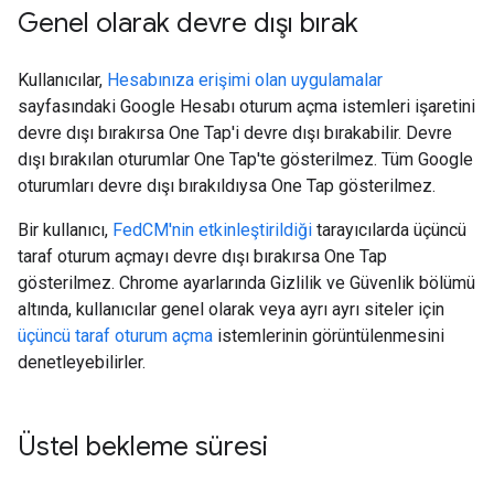
Genel olarak devre dışı bırak
Kullanıcılar,
Hesabınıza erişimi olan uygulamalar
sayfasındaki Google Hesabı oturum açma istemleri işaretini
devre dışı bırakırsa One Tap'i devre dışı bırakabilir. Devre
dışı bırakılan oturumlar One Tap'te gösterilmez. Tüm Google
oturumları devre dışı bırakıldıysa One Tap gösterilmez.
Bir kullanıcı,
FedCM'nin etkinleştirildiği
tarayıcılarda üçüncü
taraf oturum açmayı devre dışı bırakırsa One Tap
gösterilmez. Chrome ayarlarında Gizlilik ve Güvenlik bölümü
altında, kullanıcılar genel olarak veya ayrı ayrı siteler için
üçüncü taraf oturum açma
istemlerinin görüntülenmesini
denetleyebilirler.
Üstel bekleme süresi