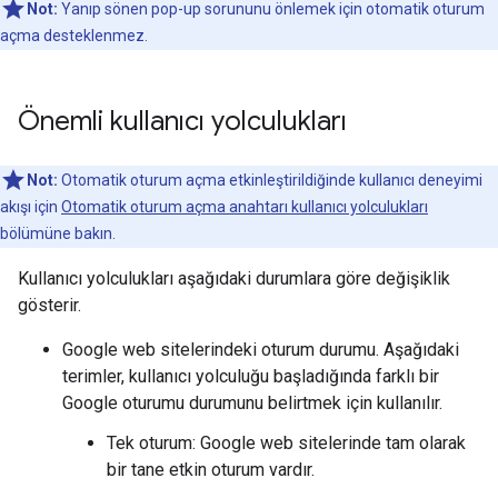
Not:
Yanıp sönen pop-up sorununu önlemek için otomatik oturum
açma desteklenmez.
Önemli kullanıcı yolculukları
Not:
Otomatik oturum açma etkinleştirildiğinde kullanıcı deneyimi
akışı için
Otomatik oturum açma anahtarı kullanıcı yolculukları
bölümüne bakın.
Kullanıcı yolculukları aşağıdaki durumlara göre değişiklik
gösterir.
Google web sitelerindeki oturum durumu. Aşağıdaki
terimler, kullanıcı yolculuğu başladığında farklı bir
Google oturumu durumunu belirtmek için kullanılır.
Tek oturum: Google web sitelerinde tam olarak
bir tane etkin oturum vardır.