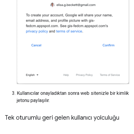
Kullanıcılar onayladıktan sonra web sitenizle bir kimlik
jetonu paylaşılır.
Tek oturumlu geri gelen kullanıcı yolculuğu