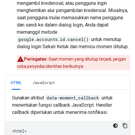
mengambil kredensial, atau pengguna ingin
menghentikan alur pengambilan kredensial. Misalnya,
saat pengguna mulai memasukkan nama pengguna
dan sandi ke dalam dialog login, Anda dapat
memanggil metode
google.accounts.id.cancel()
untuk menutup
dialog login Sekali Ketuk dan memicu momen ditutup.
Peringatan:
Saat momen yang ditutup terjadi, jangan
coba penyedia identitas berikutnya.
HTML
JavaScript
Gunakan atribut
data-moment_callback
untuk
menentukan fungsi callback JavaScript. Handler
callback diperlukan untuk menerima notifikasi.
<
html