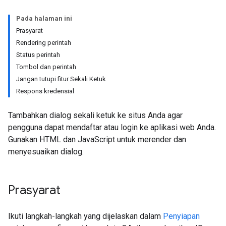
Pada halaman ini
Prasyarat
Rendering perintah
Status perintah
Tombol dan perintah
Jangan tutupi fitur Sekali Ketuk
Respons kredensial
Tambahkan dialog sekali ketuk ke situs Anda agar
pengguna dapat mendaftar atau login ke aplikasi web Anda.
Gunakan HTML dan JavaScript untuk merender dan
menyesuaikan dialog.
Prasyarat
Ikuti langkah-langkah yang dijelaskan dalam
Penyiapan