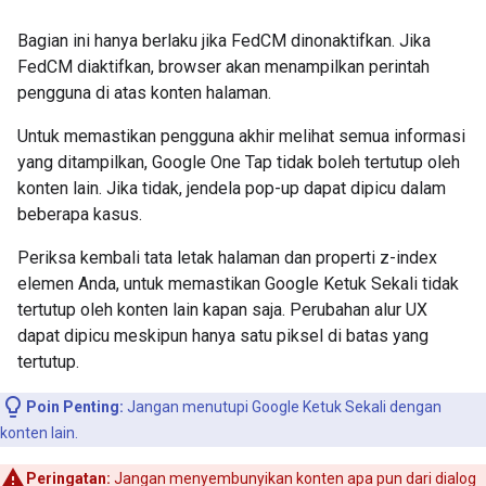
Bagian ini hanya berlaku jika FedCM dinonaktifkan. Jika
FedCM diaktifkan, browser akan menampilkan perintah
pengguna di atas konten halaman.
Untuk memastikan pengguna akhir melihat semua informasi
yang ditampilkan, Google One Tap tidak boleh tertutup oleh
konten lain. Jika tidak, jendela pop-up dapat dipicu dalam
beberapa kasus.
Periksa kembali tata letak halaman dan properti z-index
elemen Anda, untuk memastikan Google Ketuk Sekali tidak
tertutup oleh konten lain kapan saja. Perubahan alur UX
dapat dipicu meskipun hanya satu piksel di batas yang
tertutup.
Poin Penting:
Jangan menutupi Google Ketuk Sekali dengan
konten lain.
Peringatan:
Jangan menyembunyikan konten apa pun dari dialog