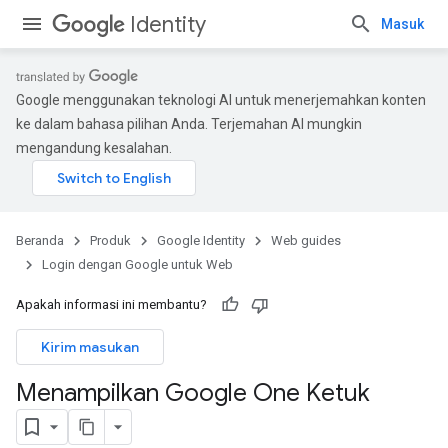
Identity
Masuk
Google menggunakan teknologi AI untuk menerjemahkan konten
ke dalam bahasa pilihan Anda. Terjemahan AI mungkin
mengandung kesalahan.
Beranda
Produk
Google Identity
Web guides
Login dengan Google untuk Web
Apakah informasi ini membantu?
Kirim masukan
Menampilkan Google One Ketuk