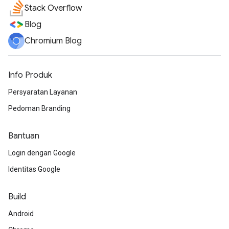
Stack Overflow
Blog
Chromium Blog
Info Produk
Persyaratan Layanan
Pedoman Branding
Bantuan
Login dengan Google
Identitas Google
Build
Android