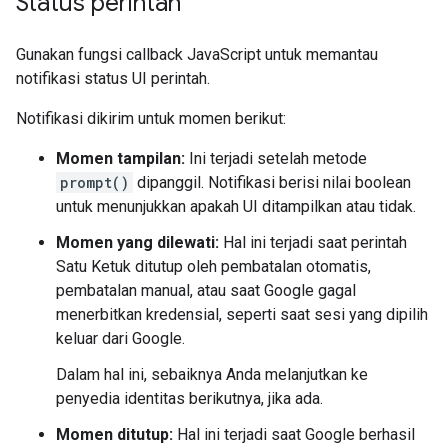
Status perintah
Gunakan fungsi callback JavaScript untuk memantau
notifikasi status UI perintah.
Notifikasi dikirim untuk momen berikut:
Momen tampilan:
Ini terjadi setelah metode
prompt()
dipanggil. Notifikasi berisi nilai boolean
untuk menunjukkan apakah UI ditampilkan atau tidak.
Momen yang dilewati:
Hal ini terjadi saat perintah
Satu Ketuk ditutup oleh pembatalan otomatis,
pembatalan manual, atau saat Google gagal
menerbitkan kredensial, seperti saat sesi yang dipilih
keluar dari Google.
Dalam hal ini, sebaiknya Anda melanjutkan ke
penyedia identitas berikutnya, jika ada.
Momen ditutup:
Hal ini terjadi saat Google berhasil