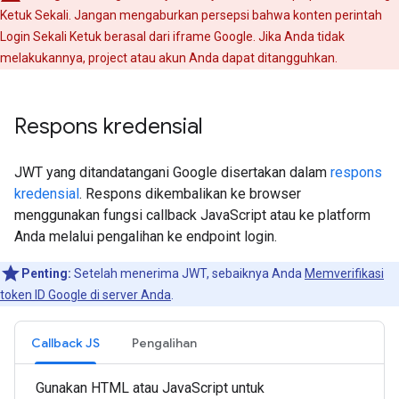
Ketuk Sekali. Jangan mengaburkan persepsi bahwa konten perintah
Login Sekali Ketuk berasal dari iframe Google. Jika Anda tidak
melakukannya, project atau akun Anda dapat ditangguhkan.
Respons kredensial
JWT yang ditandatangani Google disertakan dalam
respons
kredensial
. Respons dikembalikan ke browser
menggunakan fungsi callback JavaScript atau ke platform
Anda melalui pengalihan ke endpoint login.
Penting:
Setelah menerima JWT, sebaiknya Anda
Memverifikasi
token ID Google di server Anda
.
Callback JS
Pengalihan
Gunakan HTML atau JavaScript untuk