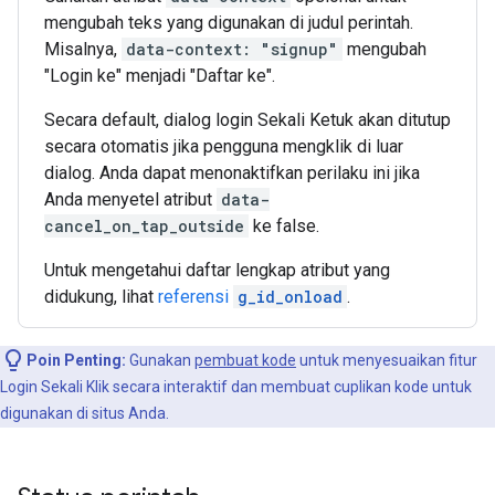
mengubah teks yang digunakan di judul perintah.
Misalnya,
data-context: "signup"
mengubah
"Login ke" menjadi "Daftar ke".
Secara default, dialog login Sekali Ketuk akan ditutup
secara otomatis jika pengguna mengklik di luar
dialog. Anda dapat menonaktifkan perilaku ini jika
Anda menyetel atribut
data-
cancel_on_tap_outside
ke false.
Untuk mengetahui daftar lengkap atribut yang
didukung, lihat
referensi
g_id_onload
.
Poin Penting:
Gunakan
pembuat kode
untuk menyesuaikan fitur
Login Sekali Klik secara interaktif dan membuat cuplikan kode untuk
digunakan di situs Anda.