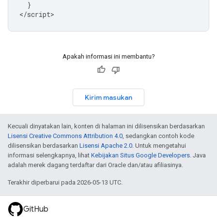
}
<
/script
Apakah informasi ini membantu?
Kirim masukan
Kecuali dinyatakan lain, konten di halaman ini dilisensikan berdasarkan
Lisensi Creative Commons Attribution 4.0
, sedangkan contoh kode
dilisensikan berdasarkan
Lisensi Apache 2.0
. Untuk mengetahui
informasi selengkapnya, lihat
Kebijakan Situs Google Developers
. Java
adalah merek dagang terdaftar dari Oracle dan/atau afiliasinya.
Terakhir diperbarui pada 2026-05-13 UTC.
GitHub