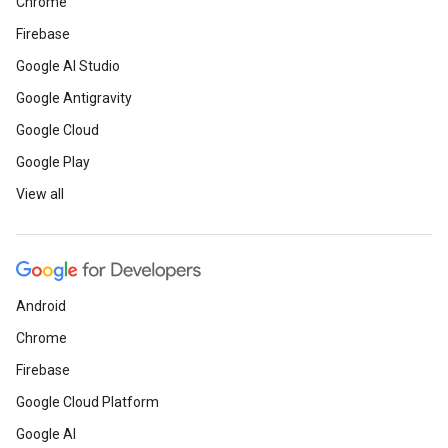
Chrome
Firebase
Google AI Studio
Google Antigravity
Google Cloud
Google Play
View all
Android
Chrome
Firebase
Google Cloud Platform
Google AI