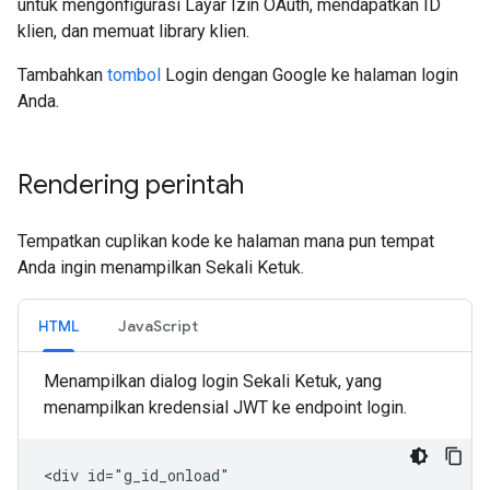
untuk mengonfigurasi Layar Izin OAuth, mendapatkan ID
klien, dan memuat library klien.
Tambahkan
tombol
Login dengan Google ke halaman login
Anda.
Rendering perintah
Tempatkan cuplikan kode ke halaman mana pun tempat
Anda ingin menampilkan Sekali Ketuk.
HTML
JavaScript
Menampilkan dialog login Sekali Ketuk, yang
menampilkan kredensial JWT ke endpoint login.
<div id="g_id_onload"
