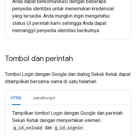
Anda dapat berkomunikasi dengan beberapa
penyedia identitas untuk menemukan kredensial
yang tersedia. Anda mungkin ingin mengetahui
status UI perintah kami sehingga Anda dapat
memanggil penyedia identitas berikutnya.
Tombol dan perintah
Tombol Login dengan Google dan dialog Sekali Ketuk dapat
ditampilkan bersama-sama di satu halaman.
HTML
JavaScript
Tampilkan tombol Login dengan Google dan perintah
Sekali Ketuk dengan menyertakan elemen
g_id_onload
dan
g_id_signin
.