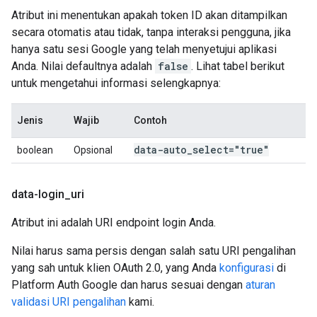
Atribut ini menentukan apakah token ID akan ditampilkan
secara otomatis atau tidak, tanpa interaksi pengguna, jika
hanya satu sesi Google yang telah menyetujui aplikasi
Anda. Nilai defaultnya adalah
false
. Lihat tabel berikut
untuk mengetahui informasi selengkapnya:
Jenis
Wajib
Contoh
data-auto
_
select="true"
boolean
Opsional
data-login
_
uri
Atribut ini adalah URI endpoint login Anda.
Nilai harus sama persis dengan salah satu URI pengalihan
yang sah untuk klien OAuth 2.0, yang Anda
konfigurasi
di
Platform Auth Google dan harus sesuai dengan
aturan
validasi URI pengalihan
kami.