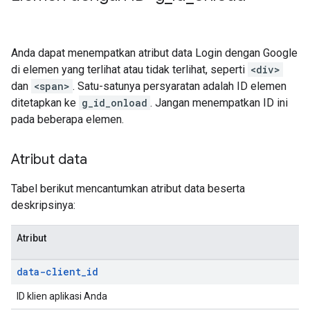
Anda dapat menempatkan atribut data Login dengan Google
di elemen yang terlihat atau tidak terlihat, seperti
<div>
dan
<span>
. Satu-satunya persyaratan adalah ID elemen
ditetapkan ke
g_id_onload
. Jangan menempatkan ID ini
pada beberapa elemen.
Atribut data
Tabel berikut mencantumkan atribut data beserta
deskripsinya:
Atribut
data-client
_
id
ID klien aplikasi Anda