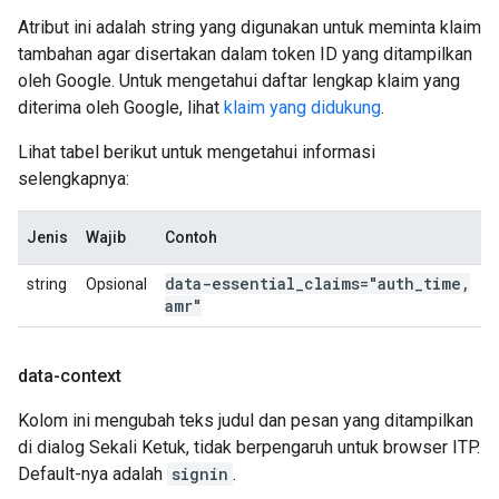
Atribut ini adalah string yang digunakan untuk meminta klaim
tambahan agar disertakan dalam token ID yang ditampilkan
oleh Google. Untuk mengetahui daftar lengkap klaim yang
diterima oleh Google, lihat
klaim yang didukung
.
Lihat tabel berikut untuk mengetahui informasi
selengkapnya:
Jenis
Wajib
Contoh
data-essential
_
claims="auth
_
time
,
string
Opsional
amr"
data-context
Kolom ini mengubah teks judul dan pesan yang ditampilkan
di dialog Sekali Ketuk, tidak berpengaruh untuk browser ITP.
Default-nya adalah
signin
.