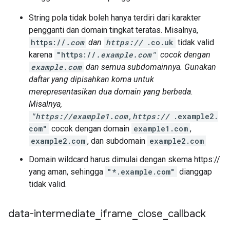
String pola tidak boleh hanya terdiri dari karakter
pengganti dan domain tingkat teratas. Misalnya,
https://
.com
dan
https://
.co.uk
tidak valid
karena
"https://
.example.com"
cocok dengan
example.com
dan semua subdomainnya. Gunakan
daftar yang dipisahkan koma untuk
merepresentasikan dua domain yang berbeda.
Misalnya,
"https://example1.com,https://
.example2.
com"
cocok dengan domain
example1.com
,
example2.com
, dan subdomain
example2.com
Domain wildcard harus dimulai dengan skema https://
yang aman, sehingga
"*.example.com"
dianggap
tidak valid.
data-intermediate
_
iframe
_
close
_
callback