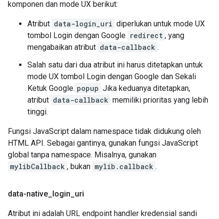
komponen dan mode UX berikut:
Atribut
data-login_uri
diperlukan untuk mode UX
tombol Login dengan Google
redirect
, yang
mengabaikan atribut
data-callback
.
Salah satu dari dua atribut ini harus ditetapkan untuk
mode UX tombol Login dengan Google dan Sekali
Ketuk Google.
popup
Jika keduanya ditetapkan,
atribut
data-callback
memiliki prioritas yang lebih
tinggi.
Fungsi JavaScript dalam namespace tidak didukung oleh
HTML API. Sebagai gantinya, gunakan fungsi JavaScript
global tanpa namespace. Misalnya, gunakan
mylibCallback
, bukan
mylib.callback
.
data-native
_
login
_
uri
Atribut ini adalah URL endpoint handler kredensial sandi