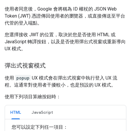
使用者同意後，Google 會將稱為 ID 權杖的 JSON Web
Token (JWT) 憑證傳回使用者的瀏覽器，或直接傳送至平台
代管的登入端點。
您選擇接收 JWT 的位置，取決於您是否使用 HTML 或
JavaScript 轉譯按鈕，以及是否使用彈出式視窗或重新導向
UX 模式。
彈出式視窗模式
使用
popup
UX 模式會在彈出式視窗中執行登入 UX 流
程。這通常對使用者干擾較小，也是預設的 UX 模式。
使用下列項目算繪按鈕時：
HTML
JavaScript
您可以設定下列任一項目：