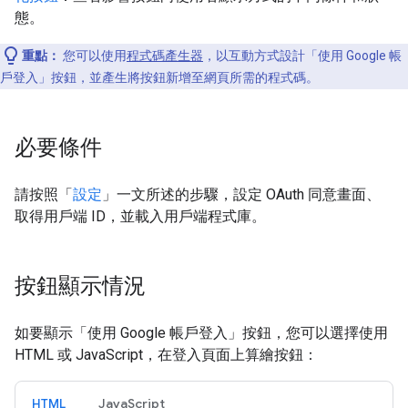
態。
重點：
您可以使用
程式碼產生器
，以互動方式設計「使用 Google 帳
戶登入」按鈕，並產生將按鈕新增至網頁所需的程式碼。
必要條件
請按照「
設定
」一文所述的步驟，設定 OAuth 同意畫面、
取得用戶端 ID，並載入用戶端程式庫。
按鈕顯示情況
如要顯示「使用 Google 帳戶登入」按鈕，您可以選擇使用
HTML 或 JavaScript，在登入頁面上算繪按鈕：
HTML
JavaScript