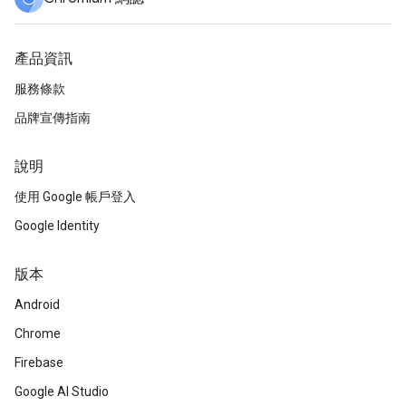
產品資訊
服務條款
品牌宣傳指南
說明
使用 Google 帳戶登入
Google Identity
版本
Android
Chrome
Firebase
Google AI Studio