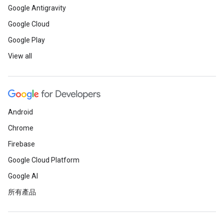
Google Antigravity
Google Cloud
Google Play
View all
Android
Chrome
Firebase
Google Cloud Platform
Google AI
所有產品