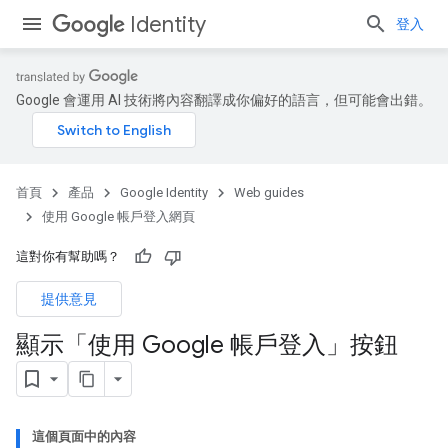
Identity
登入
Google 會運用 AI 技術將內容翻譯成你偏好的語言，但可能會出錯。
首頁
產品
Google Identity
Web guides
使用 Google 帳戶登入網頁
這對你有幫助嗎？
提供意見
顯示「使用 Google 帳戶登入」按鈕
這個頁面中的內容