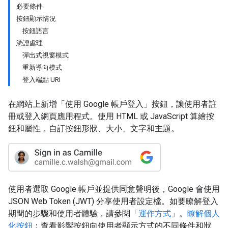
必要條件
按鈕顯示情況
按鈕語言
憑證處理
彈出式視窗模式
重新導向模式
登入端點 URI
在網站上新增「使用 Google 帳戶登入」按鈕，讓使用者註
冊或登入網頁應用程式。使用 HTML 或 JavaScript 算繪按
鈕和屬性，自訂按鈕形狀、大小、文字和主題。
使用者選取 Google 帳戶並提供同意聲明後，Google 會使用
JSON Web Token (JWT) 分享使用者設定檔。如要瞭解登入
期間的步驟和使用者體驗，請參閱「
運作方式
」。
瞭解個人
化按鈕
：查看影響按鈕向使用者顯示方式的不同條件和狀