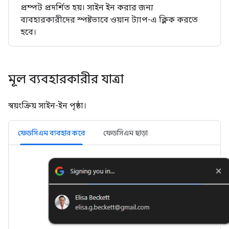
প্রম্পট প্রদর্শিত হয়। সাইন ইন করার জন্য
ব্যবহারকারীদের স্পষ্টভাবে ওয়ান ট্যাপ-এ ক্লিক করতে
হবে।
মূল ব্যবহারকারীর যাত্রা
স্বয়ংক্রিয় সাইন-ইন পৃষ্ঠা।
ফেডসিএম ব্যবহার করে
ফেডসিএম ছাড়া