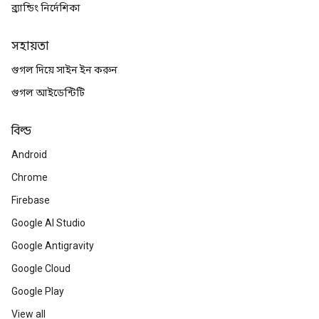
ব্র্যান্ডিং নির্দেশিকা
সহায়তা
গুগল দিয়ে সাইন ইন করুন
গুগল আইডেন্টিটি
বিল্ড
Android
Chrome
Firebase
Google AI Studio
Google Antigravity
Google Cloud
Google Play
View all