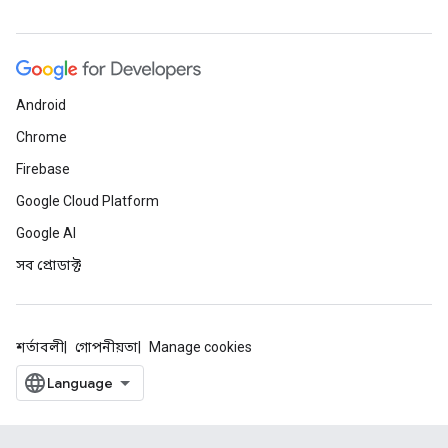
Android
Chrome
Firebase
Google Cloud Platform
Google AI
সব প্রোডাক্ট
শর্তাবলী
গোপনীয়তা
Manage cookies