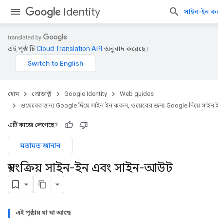
Identity
সাইন-ইন ক
এই পৃষ্ঠাটি
Cloud Translation API
অনুবাদ করেছে।
হোম
প্রোডাক্ট
Google Identity
Web guides
ওয়েবের জন্য Google দিয়ে সাইন ইন করুন, ওয়েবের জন্য Google দিয়ে সাইন
এটি কাজে লেগেছে?
মতামত জানান
স্বয়ংক্রিয় সাইন-ইন এবং সাইন-আউট
এই পৃষ্ঠায় যা যা আছে