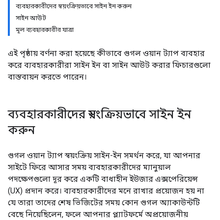
ব্যবহারকারীদের স্বয়ংক্রিয়ভাবে সাইন ইন করুন
সাইন আউট
মূল ব্যবহারকারীর যাত্রা
এই পৃষ্ঠায় বর্ণনা করা হয়েছে কীভাবে গুগল ওয়ান ট্যাপ ব্যবহার
করে ব্যবহারকারীরা সাইন ইন বা সাইন আউট করার ফিচারগুলো
বাস্তবায়ন করতে পারেন।
ব্যবহারকারীদের স্বয়ংক্রিয়ভাবে সাইন ইন
করুন
গুগল ওয়ান ট্যাপ স্বয়ংক্রিয় সাইন-ইন সমর্থন করে, যা আপনার
সাইটে ফিরে আসার সময় ব্যবহারকারীদের ম্যানুয়াল
পদক্ষেপগুলো দূর করে একটি বাধাহীন ইউজার এক্সপেরিয়েন্স
(UX) প্রদান করে। ব্যবহারকারীদের মনে রাখার প্রয়োজন হয় না
যে তারা তাদের শেষ ভিজিটের সময় কোন গুগল অ্যাকাউন্টটি
বেছে নিয়েছিলেন, ফলে আপনার প্ল্যাটফর্মে অপ্রয়োজনীয়