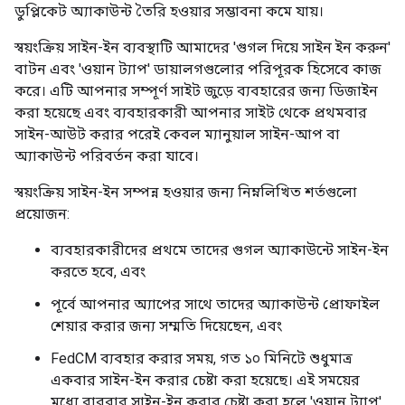
ডুপ্লিকেট অ্যাকাউন্ট তৈরি হওয়ার সম্ভাবনা কমে যায়।
স্বয়ংক্রিয় সাইন-ইন ব্যবস্থাটি আমাদের 'গুগল দিয়ে সাইন ইন করুন'
বাটন এবং 'ওয়ান ট্যাপ' ডায়ালগগুলোর পরিপূরক হিসেবে কাজ
করে। এটি আপনার সম্পূর্ণ সাইট জুড়ে ব্যবহারের জন্য ডিজাইন
করা হয়েছে এবং ব্যবহারকারী আপনার সাইট থেকে প্রথমবার
সাইন-আউট করার পরেই কেবল ম্যানুয়াল সাইন-আপ বা
অ্যাকাউন্ট পরিবর্তন করা যাবে।
স্বয়ংক্রিয় সাইন-ইন সম্পন্ন হওয়ার জন্য নিম্নলিখিত শর্তগুলো
প্রয়োজন:
ব্যবহারকারীদের প্রথমে তাদের গুগল অ্যাকাউন্টে সাইন-ইন
করতে হবে, এবং
পূর্বে আপনার অ্যাপের সাথে তাদের অ্যাকাউন্ট প্রোফাইল
শেয়ার করার জন্য সম্মতি দিয়েছেন, এবং
FedCM ব্যবহার করার সময়, গত ১০ মিনিটে শুধুমাত্র
একবার সাইন-ইন করার চেষ্টা করা হয়েছে। এই সময়ের
মধ্যে বারবার সাইন-ইন করার চেষ্টা করা হলে 'ওয়ান ট্যাপ'