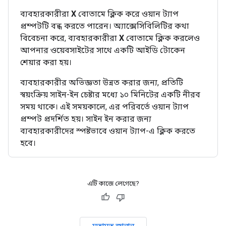
ব্যবহারকারীরা
X
বোতামে ক্লিক করে ওয়ান ট্যাপ
প্রম্পটটি বন্ধ করতে পারেন। অ্যাক্সেসিবিলিটির কথা
বিবেচনা করে, ব্যবহারকারীরা
X
বোতামে ক্লিক করলেও
আপনার ওয়েবসাইটের সাথে একটি আইডি টোকেন
শেয়ার করা হয়।
ব্যবহারকারীর অভিজ্ঞতা উন্নত করার জন্য, প্রতিটি
স্বয়ংক্রিয় সাইন-ইন চেষ্টার মধ্যে ১০ মিনিটের একটি নীরব
সময় থাকে। এই সময়কালে, এর পরিবর্তে ওয়ান ট্যাপ
প্রম্পট প্রদর্শিত হয়। সাইন ইন করার জন্য
ব্যবহারকারীদের স্পষ্টভাবে ওয়ান ট্যাপ-এ ক্লিক করতে
হবে।
এটি কাজে লেগেছে?
মতামত জানান