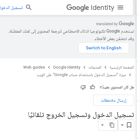
Identity
تسجيل الدخول
تستخدم Google تكنولوجيا الذكاء الاصطناعي لترجمة المحتوى إلى لغتك المفضّلة،
وقد تتضمّن بعض الأخطاء.
الصفحة الرئيسية
المنتجات
Google Identity
Web guides
ميزة "تسجيل الدخول باستخدام حساب Google" على الويب
هل كان المحتوى مفيدًا؟
إرسال ملاحظات
تسجيل الدخول وتسجيل الخروج تلقائيًا