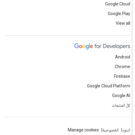
Google Cloud
Google Play
View all
Android
Chrome
Firebase
Google Cloud Platform
Google AI
كلّ المنتجات
البنود
الخصوصية
Manage cookies