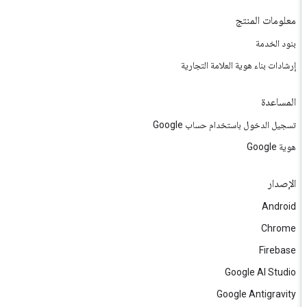
معلومات المنتج
بنود الخدمة
إرشادات بناء هوية العلامة التجارية
المساعدة
تسجيل الدخول باستخدام حساب Google
هوية Google
الإصدار
Android
Chrome
Firebase
Google AI Studio
Google Antigravity