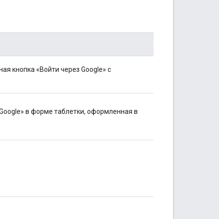
ая кнопка «Войти через Google» с
Google» в форме таблетки, оформленная в