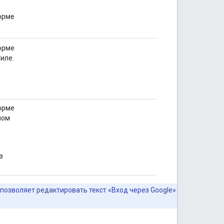
позволяет редактировать текст «Вход через Google»