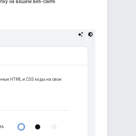
пку на вашем веб-сайте.