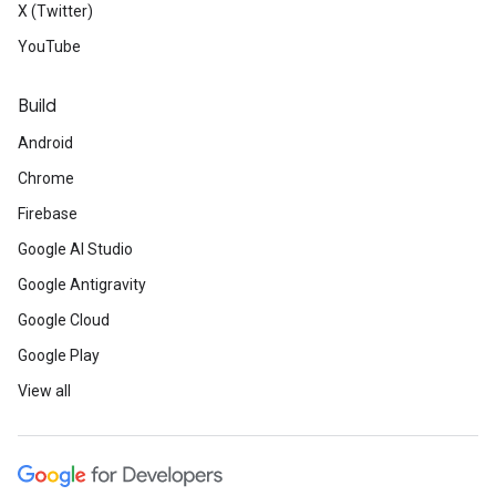
X (Twitter)
YouTube
Build
Android
Chrome
Firebase
Google AI Studio
Google Antigravity
Google Cloud
Google Play
View all