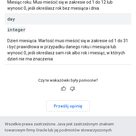
Miesiąc roku. Musi mieścić się w zakresie od 1 do 12 lub
wynosić 0, jeśli określasz rok bez miesiąca i dnia.
day
integer
Dzień miesiąca. Wartość musi mieścić się w zakresie od 1 do 31
i być prawidłowa w przypadku danego roku i miesiąca lub
wynosić 0, jeśli określasz sam rok albo rok i miesiąc, w których
dzień nie ma znaczenia.
Czy te wskazówki były pomocne?
Prześlij opinię
Wszelkie prawa zastrzeżone. Java jest zastrzeżonym znakiem
towarowym firmy Oracle lub jej podmiotów stowarzyszonych.