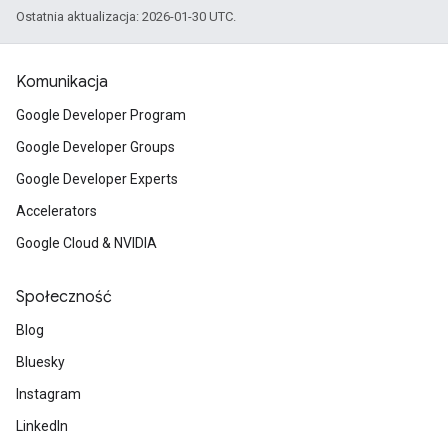
Ostatnia aktualizacja: 2026-01-30 UTC.
Komunikacja
Google Developer Program
Google Developer Groups
Google Developer Experts
Accelerators
Google Cloud & NVIDIA
Społeczność
Blog
Bluesky
Instagram
LinkedIn