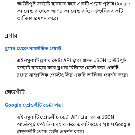
আউটপুট ফর্ম্যাট ব্যবহার করে একটি ওয়েব পৃষ্ঠায় Google
ক্যালেন্ডার থেকে আসন্ন ক্যালেন্ডার ইভেন্টগুলির একটি
তালিকা প্রদর্শন করে৷
ব্লগার
ব্লগার থেকে সাম্প্রতিক পোস্ট
এই নমুনাটি ব্লগার ডেটা API দ্বারা প্রদত্ত JSON আউটপুট
ফর্ম্যাট ব্যবহার করে ব্লগার বিটাতে হোস্ট করা একটি
ব্লগের সাম্প্রতিক পোস্টগুলির একটি তালিকা প্রদর্শন করে৷
স্প্রেডশীট
Google স্প্রেডশীট ডেটা পড়া
এই নমুনাটি স্প্রেডশীট ডেটা API দ্বারা প্রদত্ত JSON
আউটপুট ফর্ম্যাট ব্যবহার করে একটি ওয়েব পৃষ্ঠায় Google
স্প্রেডশীট থেকে ডেটা প্রদর্শন করে।