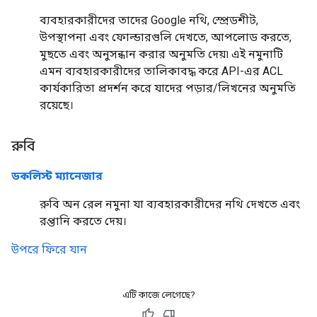
ব্যবহারকারীদের তাদের Google নথি, স্প্রেডশীট,
উপস্থাপনা এবং ফোল্ডারগুলি দেখতে, আপলোড করতে,
মুছতে এবং অনুসন্ধান করার অনুমতি দেয়৷ এই নমুনাটি
এমন ব্যবহারকারীদের তালিকাবদ্ধ করে API-এর ACL
কার্যকারিতা প্রদর্শন করে যাদের পড়ার/লিখনের অনুমতি
রয়েছে।
রুবি
ডকলিস্ট ম্যানেজার
রুবি অন রেল নমুনা যা ব্যবহারকারীদের নথি দেখতে এবং
রপ্তানি করতে দেয়।
উপরে ফিরে যান
এটি কাজে লেগেছে?