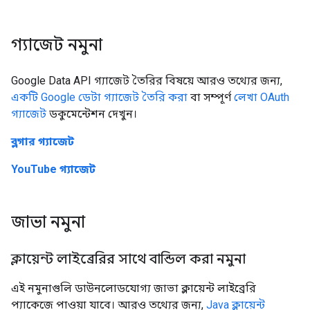
গ্যাজেট নমুনা
Google Data API গ্যাজেট তৈরির বিষয়ে আরও তথ্যের জন্য,
একটি Google ডেটা গ্যাজেট তৈরি করা
বা সম্পূর্ণ
লেখা OAuth
গ্যাজেট
ডকুমেন্টেশন দেখুন।
ব্লগার গ্যাজেট
YouTube গ্যাজেট
জাভা নমুনা
ক্লায়েন্ট লাইব্রেরির সাথে বান্ডিল করা নমুনা
এই নমুনাগুলি ডাউনলোডযোগ্য জাভা ক্লায়েন্ট লাইব্রেরি
প্যাকেজে পাওয়া যাবে। আরও তথ্যের জন্য,
Java ক্লায়েন্ট