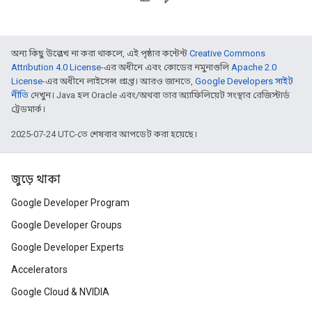
অন্য কিছু উল্লেখ না করা থাকলে, এই পৃষ্ঠার কন্টেন্ট
Creative Commons
Attribution 4.0 License
-এর অধীনে এবং কোডের নমুনাগুলি
Apache 2.0
License
-এর অধীনে লাইসেন্স প্রাপ্ত। আরও জানতে,
Google Developers সাইট
নীতি
দেখুন। Java হল Oracle এবং/অথবা তার অ্যাফিলিয়েট সংস্থার রেজিস্টার্ড
ট্রেডমার্ক।
2025-07-24 UTC-তে শেষবার আপডেট করা হয়েছে।
জুড়ে থাকা
Google Developer Program
Google Developer Groups
Google Developer Experts
Accelerators
Google Cloud & NVIDIA