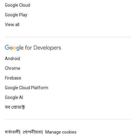
Google Cloud
Google Play
View all
Android
Chrome
Firebase
Google Cloud Platform
Google AI
সব প্রোডাক্ট
শর্তাবলী
গোপনীয়তা
Manage cookies