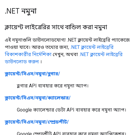
.
NET নমুনা
ক্লায়েন্ট লাইব্রেরির সাথে বান্ডিল করা নমুনা
এই নমুনাগুলি ডাউনলোডযোগ্য .NET ক্লায়েন্ট লাইব্রেরি প্যাকেজে
পাওয়া যাবে। আরও তথ্যের জন্য,
.NET ক্লায়েন্ট লাইব্রেরি
বিকাশকারীর নির্দেশিকা
দেখুন, অথবা
.NET ক্লায়েন্ট লাইব্রেরি
ডাউনলোড করুন
।
ক্লায়েন্ট/সিএস/নমুনা/ব্লগার/
ব্লগার API ব্যবহার করে নমুনা অ্যাপ।
ক্লায়েন্ট/সিএস/নমুনা/ক্যালেন্ডার/
Google ক্যালেন্ডার ডেটা API ব্যবহার করে নমুনা অ্যাপ।
ক্লায়েন্ট/সিএস/নমুনা/স্প্রেডশীট/
Google স্প্রেডশীট API ব্যবহার করে নমুনা অ্যাপ্লিকেশন।