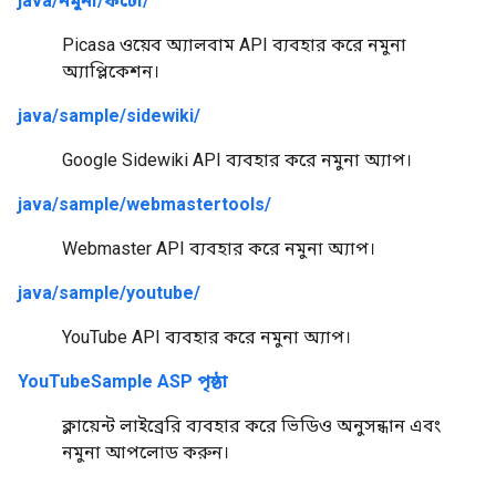
java/নমুনা/ফটো/
Picasa ওয়েব অ্যালবাম API ব্যবহার করে নমুনা
অ্যাপ্লিকেশন।
java/sample/sidewiki/
Google Sidewiki API ব্যবহার করে নমুনা অ্যাপ।
java/sample/webmastertools/
Webmaster API ব্যবহার করে নমুনা অ্যাপ।
java/sample/youtube/
YouTube API ব্যবহার করে নমুনা অ্যাপ।
YouTubeSample ASP পৃষ্ঠা
ক্লায়েন্ট লাইব্রেরি ব্যবহার করে ভিডিও অনুসন্ধান এবং
নমুনা আপলোড করুন।