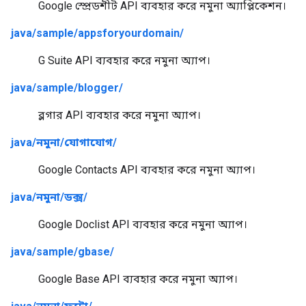
Google স্প্রেডশীট API ব্যবহার করে নমুনা অ্যাপ্লিকেশন।
java/sample/appsforyourdomain/
G Suite API ব্যবহার করে নমুনা অ্যাপ।
java/sample/blogger/
ব্লগার API ব্যবহার করে নমুনা অ্যাপ।
java/নমুনা/যোগাযোগ/
Google Contacts API ব্যবহার করে নমুনা অ্যাপ।
java/নমুনা/ডক্স/
Google Doclist API ব্যবহার করে নমুনা অ্যাপ।
java/sample/gbase/
Google Base API ব্যবহার করে নমুনা অ্যাপ।