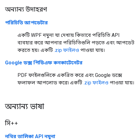
অন্যান্য উদাহরণ
পরিচিতি আপডেটার
একটি WPF নমুনা যা দেখায় কিভাবে পরিচিতি API
ব্যবহার করে আপনার পরিচিতিগুলি পড়তে এবং আপডেট
করতে হয়। একটি
.zip ফাইলও
পাওয়া যায়।
Google ডক্স পিডিএফ কনকাটেনেটর
PDF ফাইলগুলিকে একত্রিত করে এবং Google ডক্সে
ফলাফল আপলোড করে৷ একটি
.zip ফাইলও
পাওয়া যায়।
অন্যান্য ভাষা
সি++
নথির তালিকা API নমুনা