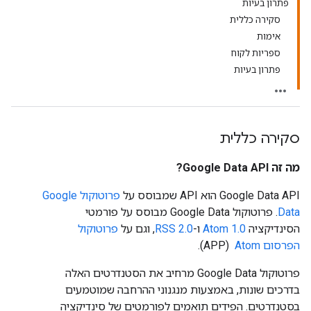
פתרון בעיות
סקירה כללית
אימות
ספריות לקוח
פתרון בעיות
סקירה כללית
מה זה Google Data API?
‫Google Data API הוא API שמבוסס על
פרוטוקול Google
Data
. פרוטוקול Google Data מבוסס על פורמטי
הסינדיקציה
Atom 1.0
ו-
RSS 2.0
, וגם על
פרוטוקול
הפרסום Atom
‏ (APP).
פרוטוקול Google Data מרחיב את הסטנדרטים האלה
בדרכים שונות, באמצעות מנגנוני ההרחבה שמוטמעים
בסטנדרטים. הפידים תואמים לפורמטים של סינדיקציה