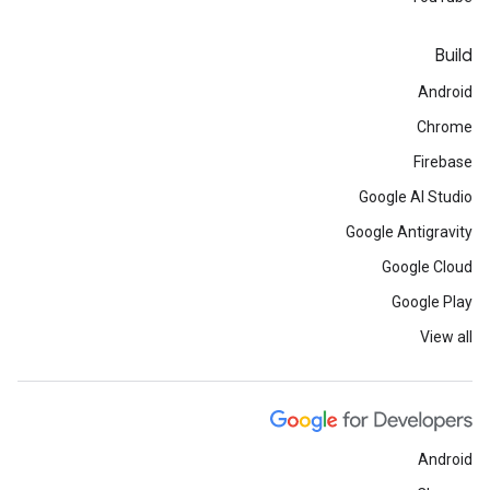
Build
Android
Chrome
Firebase
Google AI Studio
Google Antigravity
Google Cloud
Google Play
View all
Android