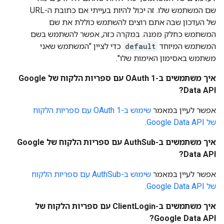
שם המשתמש שלו. זה יכול להיות בעייתי אם כתובת ה-URL
של העדכון שבה אתם רוצים להשתמש כוללת את שם
המשתמש כחלק ממנה. במקרה כזה, אפשר להשתמש בשם
המשתמש המיוחד
default
כדי לציין "המשתמש שאני
משתמש באסימון האימות שלו".
איך משתמשים ב-OAuth 1 עם ספריות הלקוח של Google
Data API?
אפשר לעיין במאמר
שימוש ב-OAuth 1 עם ספריות הלקוח
של Google Data API
.
איך משתמשים ב-AuthSub עם ספריות הלקוח של Google
Data API?
אפשר לעיין במאמר
שימוש ב-AuthSub עם ספריות הלקוח
של Google Data API
.
איך משתמשים ב-ClientLogin עם ספריות הלקוח של
Google Data API?