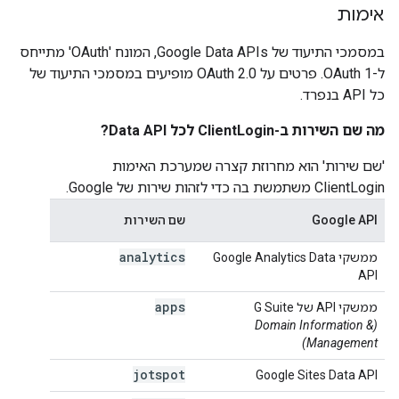
אימות
במסמכי התיעוד של Google Data APIs, המונח 'OAuth' מתייחס
ל-OAuth 1. פרטים על OAuth 2.0 מופיעים במסמכי התיעוד של
כל API בנפרד.
מה שם השירות ב-ClientLogin לכל Data API?
'שם שירות' הוא מחרוזת קצרה שמערכת האימות
ClientLogin משתמשת בה כדי לזהות שירות של Google.
Google API
שם השירות
analytics
ממשקי Google Analytics Data
API
apps
ממשקי API של G Suite
(Domain Information &
Management)
jotspot
Google Sites Data API