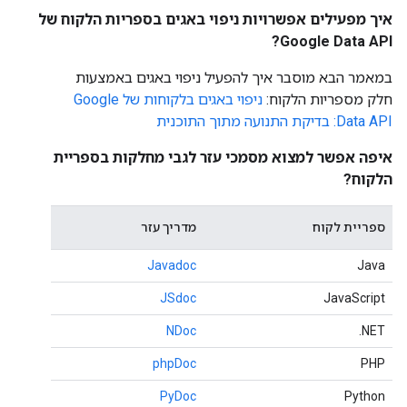
איך מפעילים אפשרויות ניפוי באגים בספריות הלקוח של
Google Data API?
במאמר הבא מוסבר איך להפעיל ניפוי באגים באמצעות
חלק מספריות הלקוח:
ניפוי באגים בלקוחות של Google
Data API: בדיקת התנועה מתוך התוכנית
איפה אפשר למצוא מסמכי עזר לגבי מחלקות בספריית
הלקוח?
ספריית לקוח
מדריך עזר
Javadoc
Java
JSdoc
JavaScript
NDoc
‎.NET
phpDoc
PHP
PyDoc
Python