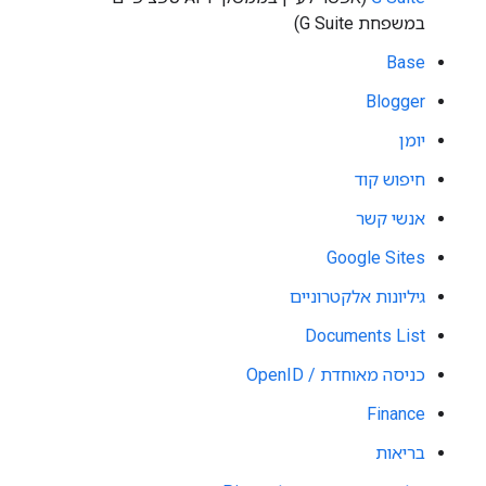
במשפחת G Suite)
Base
Blogger
יומן
חיפוש קוד
אנשי קשר
Google Sites
גיליונות אלקטרוניים
Documents List
כניסה מאוחדת / OpenID
Finance
בריאות