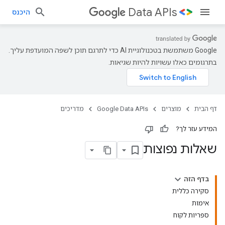
Data APIs
היכנס
‫Google משתמשת בטכנולוגיית AI כדי לתרגם תוכן לשפה המועדפת עליך.
בתרגומים כאלו עשויות להיות שגיאות.
דף הבית
מוצרים
Google Data APIs
מדריכים
המידע עזר לך?
שאלות נפוצות
בדף הזה
סקירה כללית
אימות
ספריות לקוח