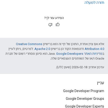
חזרה למעלה
המידע עזר לך?
אלא אם צוין אחרת, התוכן של דף זה הוא ברישיון
Creative Commons
Attribution 4.0
ודוגמאות הקוד הן ברישיון
Apache 2.0
. לפרטים, ניתן לעיין
ב
מדיניות האתר Google Developers‏
.‏ Java הוא סימן מסחרי רשום של חברת
Oracle ו/או של השותפים העצמאיים שלה.
עדכון אחרון: 2026-02-18 (שעון UTC).
עניין
Google Developer Program
Google Developer Groups
Google Developer Experts