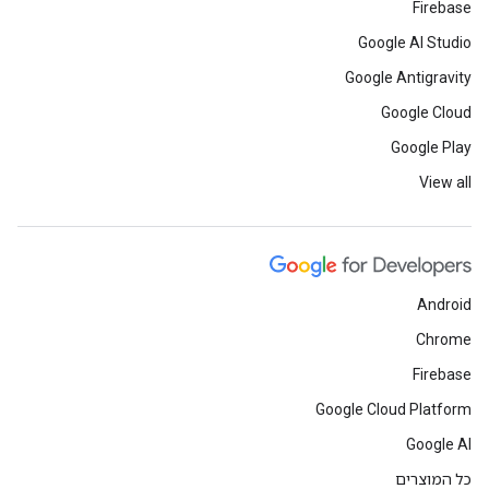
Firebase
Google AI Studio
Google Antigravity
Google Cloud
Google Play
View all
Android
Chrome
Firebase
Google Cloud Platform
Google AI
כל המוצרים