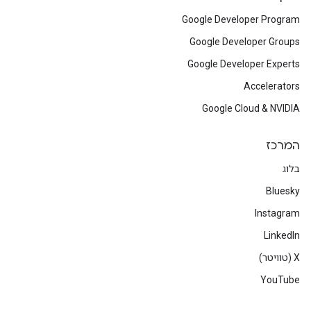
Google Developer Program
Google Developer Groups
Google Developer Experts
Accelerators
Google Cloud & NVIDIA
המרכז
בלוג
Bluesky
Instagram
LinkedIn
‫X (טוויטר)
YouTube