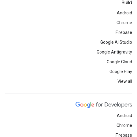
Build
Android
Chrome
Firebase
Google AI Studio
Google Antigravity
Google Cloud
Google Play
View all
Android
Chrome
Firebase