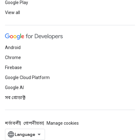
Google Play
View all
Android
Chrome
Firebase
Google Cloud Platform
Google AI
সব প্রোডাক্ট
শর্তাবলী
গোপনীয়তা
Manage cookies