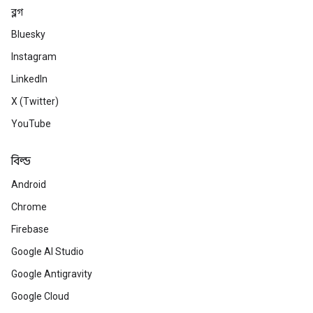
ব্লগ
Bluesky
Instagram
LinkedIn
X (Twitter)
YouTube
বিল্ড
Android
Chrome
Firebase
Google AI Studio
Google Antigravity
Google Cloud