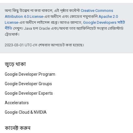
অন্য কিছু উল্লেখ না করা থাকলে, এই পৃষ্ঠার কন্টেন্ট
Creative Commons
Attribution 4.0 License
-এর অধীনে এবং কোডের নমুনাগুলি
Apache 2.0
License
-এর অধীনে লাইসেন্স প্রাপ্ত। আরও জানতে,
Google Developers সাইট
নীতি
দেখুন। Java হল Oracle এবং/অথবা তার অ্যাফিলিয়েট সংস্থার রেজিস্টার্ড
ট্রেডমার্ক।
2023-03-01 UTC-তে শেষবার আপডেট করা হয়েছে।
জুড়ে থাকা
Google Developer Program
Google Developer Groups
Google Developer Experts
Accelerators
Google Cloud & NVIDIA
কানেক্ট করুন