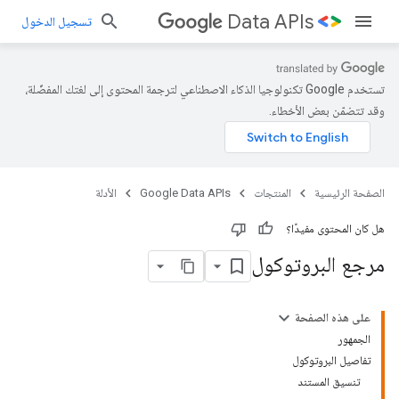
Data APIs
تسجيل الدخول
تستخدم Google تكنولوجيا الذكاء الاصطناعي لترجمة المحتوى إلى لغتك المفضّلة،
وقد تتضمّن بعض الأخطاء.
الصفحة الرئيسية
المنتجات
Google Data APIs
الأدلة
هل كان المحتوى مفيدًا؟
مرجع البروتوكول
على هذه الصفحة
الجمهور
تفاصيل البروتوكول
تنسيق المستند