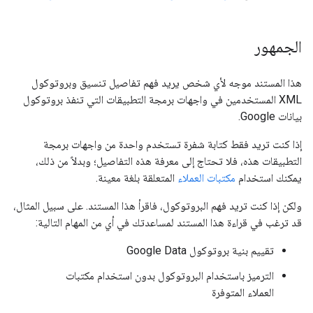
الجمهور
هذا المستند موجه لأي شخص يريد فهم تفاصيل تنسيق وبروتوكول
XML المستخدمين في واجهات برمجة التطبيقات التي تنفذ بروتوكول
بيانات Google.
إذا كنت تريد فقط كتابة شفرة تستخدم واحدة من واجهات برمجة
التطبيقات هذه، فلا تحتاج إلى معرفة هذه التفاصيل؛ وبدلاً من ذلك،
يمكنك استخدام
مكتبات العملاء
المتعلقة بلغة معينة.
ولكن إذا كنت تريد فهم البروتوكول، فاقرأ هذا المستند. على سبيل المثال،
قد ترغب في قراءة هذا المستند لمساعدتك في أي من المهام التالية:
تقييم بنية بروتوكول Google Data
الترميز باستخدام البروتوكول بدون استخدام مكتبات
العملاء المتوفرة