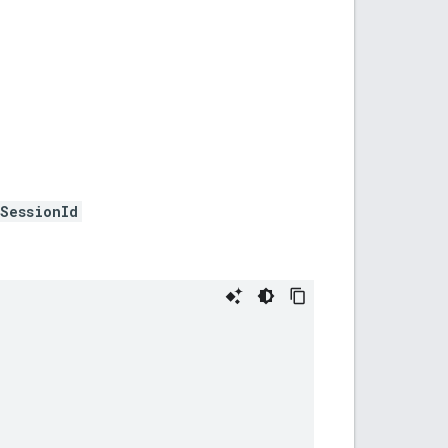
SessionId