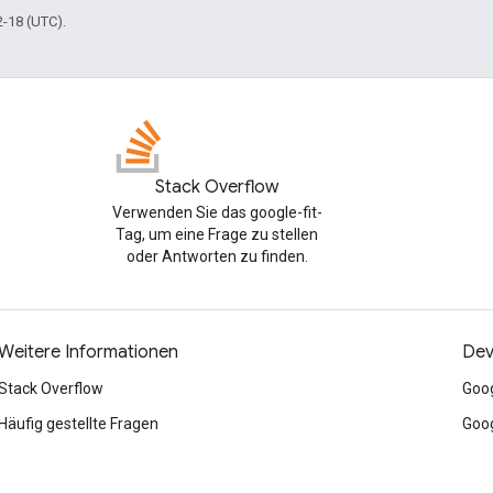
2-18 (UTC).
Stack Overflow
Verwenden Sie das google-fit-
Tag, um eine Frage zu stellen
oder Antworten zu finden.
Weitere Informationen
Dev
Stack Overflow
Goog
Häufig gestellte Fragen
Goog