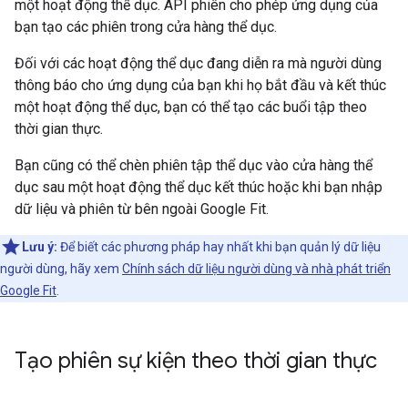
một hoạt động thể dục. API phiên cho phép ứng dụng của
bạn tạo các phiên trong cửa hàng thể dục.
Đối với các hoạt động thể dục đang diễn ra mà người dùng
thông báo cho ứng dụng của bạn khi họ bắt đầu và kết thúc
một hoạt động thể dục, bạn có thể tạo các buổi tập theo
thời gian thực.
Bạn cũng có thể chèn phiên tập thể dục vào cửa hàng thể
dục sau một hoạt động thể dục kết thúc hoặc khi bạn nhập
dữ liệu và phiên từ bên ngoài Google Fit.
Lưu ý:
Để biết các phương pháp hay nhất khi bạn quản lý dữ liệu
người dùng, hãy xem
Chính sách dữ liệu người dùng và nhà phát triển
Google Fit
.
Tạo phiên sự kiện theo thời gian thực