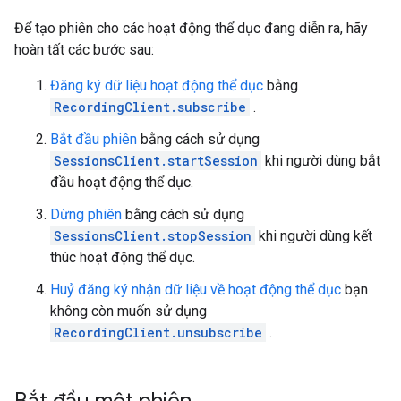
Để tạo phiên cho các hoạt động thể dục đang diễn ra, hãy
hoàn tất các bước sau:
Đăng ký dữ liệu hoạt động thể dục
bằng
RecordingClient.subscribe
.
Bắt đầu phiên
bằng cách sử dụng
SessionsClient.startSession
khi người dùng bắt
đầu hoạt động thể dục.
Dừng phiên
bằng cách sử dụng
SessionsClient.stopSession
khi người dùng kết
thúc hoạt động thể dục.
Huỷ đăng ký nhận dữ liệu về hoạt động thể dục
bạn
không còn muốn sử dụng
RecordingClient.unsubscribe
.