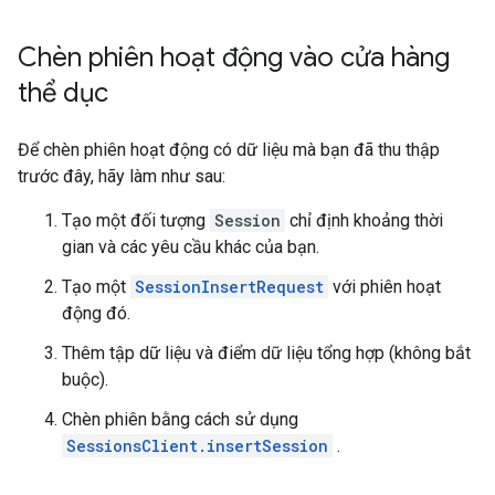
Chèn phiên hoạt động vào cửa hàng
thể dục
Để chèn phiên hoạt động có dữ liệu mà bạn đã thu thập
trước đây, hãy làm như sau:
Tạo một đối tượng
Session
chỉ định khoảng thời
gian và các yêu cầu khác của bạn.
Tạo một
SessionInsertRequest
với phiên hoạt
động đó.
Thêm tập dữ liệu và điểm dữ liệu tổng hợp (không bắt
buộc).
Chèn phiên bằng cách sử dụng
SessionsClient.insertSession
.