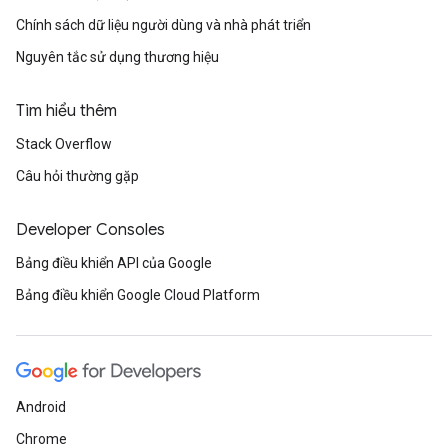
Chính sách dữ liệu người dùng và nhà phát triển
Nguyên tắc sử dụng thương hiệu
Tìm hiểu thêm
Stack Overflow
Câu hỏi thường gặp
Developer Consoles
Bảng điều khiển API của Google
Bảng điều khiển Google Cloud Platform
Android
Chrome