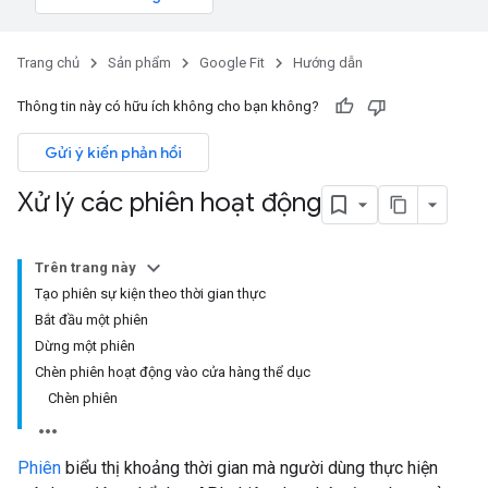
Trang chủ
Sản phẩm
Google Fit
Hướng dẫn
Thông tin này có hữu ích không cho bạn không?
Gửi ý kiến phản hồi
Xử lý các phiên hoạt động
Trên trang này
Tạo phiên sự kiện theo thời gian thực
Bắt đầu một phiên
Dừng một phiên
Chèn phiên hoạt động vào cửa hàng thể dục
Chèn phiên
Phiên
biểu thị khoảng thời gian mà người dùng thực hiện