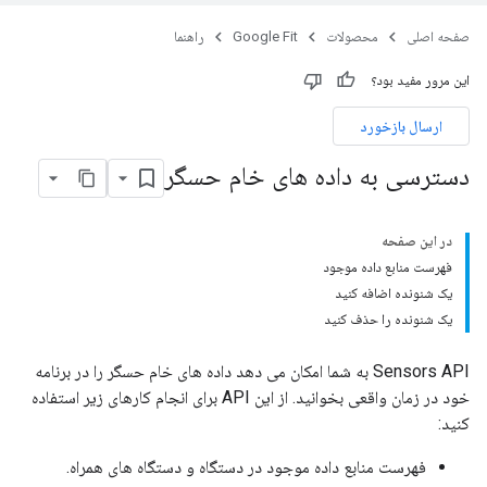
صفحه اصلی
محصولات
Google Fit
راهنما
این مرور مفید بود؟
ارسال بازخورد
دسترسی به داده های خام حسگر
در این صفحه
فهرست منابع داده موجود
یک شنونده اضافه کنید
یک شنونده را حذف کنید
Sensors API به شما امکان می دهد داده های خام حسگر را در برنامه
خود در زمان واقعی بخوانید. از این API برای انجام کارهای زیر استفاده
کنید:
فهرست منابع داده موجود در دستگاه و دستگاه های همراه.