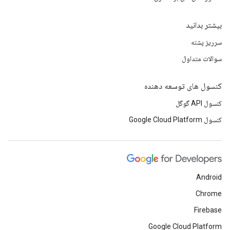
بیشتر بدانید
سرریز پشته
سوالات متداول
کنسول های توسعه دهنده
کنسول API گوگل
کنسول Google Cloud Platform
Android
Chrome
Firebase
Google Cloud Platform