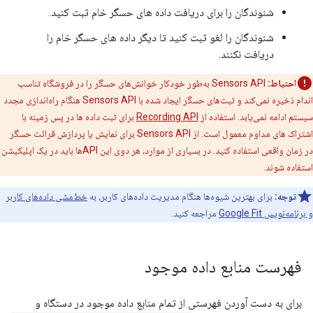
شنوندگان را برای دریافت داده های حسگر خام ثبت کنید.
شنوندگان را لغو ثبت کنید تا دیگر داده های حسگر خام را
دریافت نکنند.
احتیاط:
Sensors API به‌طور خودکار خوانش‌های حسگر را در فروشگاه تناسب
اندام ذخیره نمی‌کند و ثبت‌های حسگر ایجاد شده با Sensors API هنگام راه‌اندازی مجدد
سیستم ادامه نمی‌یابد. استفاده از
Recording API
برای ثبت داده ها در پس زمینه با
اشتراک های مداوم معمول است. از Sensors API برای نمایش یا پردازش قرائت حسگر
در زمان واقعی استفاده کنید. در بسیاری از موارد، هر دوی این APIها باید در یک اپلیکیشن
استفاده شوند.
توجه:
برای بهترین شیوه‌ها هنگام مدیریت داده‌های کاربر، به
خط‌مشی داده‌های کاربر
و برنامه‌نویس Google Fit
مراجعه کنید.
فهرست منابع داده موجود
برای به دست آوردن فهرستی از تمام منابع داده موجود در دستگاه و