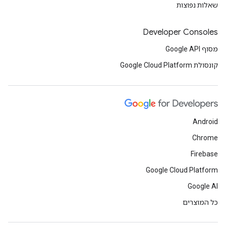
שאלות נפוצות
Developer Consoles
מסוף Google API
קונסולת Google Cloud Platform
Android
Chrome
Firebase
Google Cloud Platform
Google AI
כל המוצרים