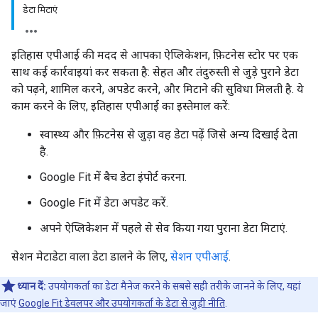
डेटा मिटाएं
इतिहास एपीआई की मदद से आपका ऐप्लिकेशन, फ़िटनेस स्टोर पर एक
साथ कई कार्रवाइयां कर सकता है: सेहत और तंदुरुस्ती से जुड़े पुराने डेटा
को पढ़ने, शामिल करने, अपडेट करने, और मिटाने की सुविधा मिलती है. ये
काम करने के लिए, इतिहास एपीआई का इस्तेमाल करें:
स्वास्थ्य और फ़िटनेस से जुड़ा वह डेटा पढ़ें जिसे अन्य दिखाई देता
है.
Google Fit में बैच डेटा इंपोर्ट करना.
Google Fit में डेटा अपडेट करें.
अपने ऐप्लिकेशन में पहले से सेव किया गया पुराना डेटा मिटाएं.
सेशन मेटाडेटा वाला डेटा डालने के लिए,
सेशन एपीआई
.
ध्यान दें:
उपयोगकर्ता का डेटा मैनेज करने के सबसे सही तरीके जानने के लिए, यहां
जाएं
Google Fit डेवलपर और उपयोगकर्ता के डेटा से जुड़ी नीति
.