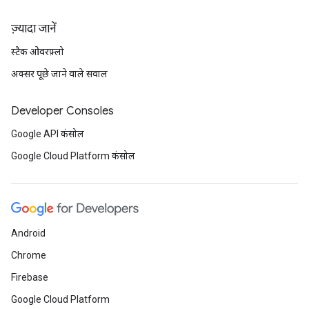
ज़्यादा जानें
स्टैक ओवरफ़्लो
अक्सर पूछे जाने वाले सवाल
Developer Consoles
Google API कंसोल
Google Cloud Platform कंसोल
Android
Chrome
Firebase
Google Cloud Platform