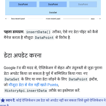
पहला डायग्राम.
insertData()
तरीका, ऐसे नए डेटा पॉइंट को कैसे
मैनेज करता है मौजूदा
DataPoint
से विरोध है.
डेटा अपडेट करना
Google Fit की मदद से, ऐप्लिकेशन में सेहत और तंदुरुस्ती से जुड़ा पुराना
डेटा अपडेट किया जा सकता है पूर्व में सम्मिलित किया गया. नए
DataSet
के लिए या नया डेटा जोड़ने के लिए
DataPoint
इंस्टेंस,
जो
मौजूदा डेटा से मेल नहीं खाते Points
,
HistoryApi.insertData
तरीके का इस्तेमाल करें.
ध्यान दें:
कोई ऐप्लिकेशन उस डेटा को अपडेट नहीं कर सकता जिसे दूसरे ऐप्लिकेशन ने