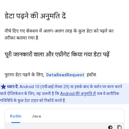
डेटा पढ़ने की अनुमति दें
नीचे दिए गए सेक्शन में अलग-अलग तरह के कुल डेटा को पढ़ने का
तरीका बताया गया है.
पूरी जानकारी वाला और एग्रीगेट किया गया डेटा पढ़ें
पुराना डेटा पढ़ने के लिए,
DataReadRequest
इंस्टेंस.
ध्यान दें:
Android 10 (एपीआई लेवल 29) या इसके बाद के वर्शन पर काम करने
वाले ऐप्लिकेशन के लिए, यह ज़रूरी है कि
Android की अनुमति लें
जब वे शारीरिक
गतिविधि के कुछ डेटा टाइप को रिकॉर्ड करते हैं.
Kotlin
Java