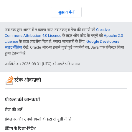
सुझाव भेजें
जब तक कुछ अलग से न बताया जाए, तब तक इस पेज की सामग्री को
Creative
Commons Attribution 4.0 License
के तहत और कोड के नमूनों को
Apache 2.0
License
के तहत लाइसेंस मिला है. ज़्यादा जानकारी के लिए,
Google Developers
साइट नीतियां
देखें. Oracle और/या इससे जुड़ी हुई कंपनियों का, Java एक रजिस्टर किया
हुआ ट्रेडमार्क है.
आखिरी बार 2025-08-31 (UTC) को अपडेट किया गया.
स्टैक ओवरफ़्लो
प्रॉडक्ट की जानकारी
सेवा की शर्तें
डेवलपर और उपयोगकर्ता के डेटा से जुड़ी नीति
ब्रैंडिंग के दिशा-निर्देश