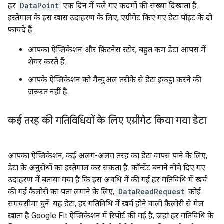
हर
DataPoint
एक दिन में चले गए कदमों की संख्या दिखाता है.
इस्तेमाल के इस खास उदाहरण के लिए, एग्रीगेट किए गए डेटा पॉइंट के दो
फ़ायदे हैं:
आपका ऐप्लिकेशन और फ़िटनेस स्टोर, बहुत कम डेटा आपस में
शेयर करते हैं.
आपके ऐप्लिकेशन को मैन्युअल तरीके से डेटा इकट्ठा करने की
ज़रूरत नहीं है.
कई तरह की गतिविधियों के लिए एग्रीगेट किया गया डेटा
आपका ऐप्लिकेशन, कई अलग-अलग तरह का डेटा वापस पाने के लिए,
डेटा के अनुरोधों का इस्तेमाल कर सकता है. कॉन्टेंट बनाने नीचे दिए गए
उदाहरण में बताया गया है कि इस अवधि में की गई हर गतिविधि में खर्च
की गई कैलोरी का पता लगाने के लिए,
DataReadRequest
कोई
समयसीमा चुनें. यह डेटा, हर गतिविधि में खर्च होने वाली कैलोरी से मेल
खाता है Google Fit ऐप्लिकेशन में रिपोर्ट की गई है, जहां हर गतिविधि के