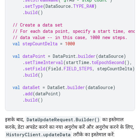
.
setType
(
DataSource
.
TYPE_RAW
)
.
build
()
// Create a data set
// For each data point, specify a start time, end 
// data value -- in this case, 1000 new steps.
val
stepCountDelta
=
1000
val
dataPoint
=
DataPoint
.
builder
(
dataSource
)
.
setTimeInterval
(
startTime
.
toEpochSecond
(),
en
.
setField
(
Field
.
FIELD_STEPS
,
stepCountDelta
)
.
build
()
val
dataSet
=
DataSet
.
builder
(
dataSource
)
.
add
(
dataPoint
)
.
build
()
इसके बाद,
DataUpdateRequest.Builder()
का इस्तेमाल
करके, डेटा अपडेट करने का नया अनुरोध करें और अनुरोध करने के लिए,
HistoryClient.updateData
तरीके का इस्तेमाल करें: