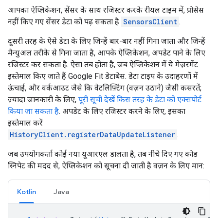
आपका ऐप्लिकेशन, सेंसर के साथ रजिस्टर करके रीयल टाइम में, प्रोसेस
नहीं किए गए सेंसर डेटा को पढ़ सकता है
SensorsClient
.
दूसरी तरह के ऐसे डेटा के लिए जिन्हें बार-बार नहीं गिना जाता और जिन्हें
मैन्युअल तरीके से गिना जाता है, आपके ऐप्लिकेशन, अपडेट पाने के लिए
रजिस्टर कर सकता है. ऐसा तब होता है, जब ऐप्लिकेशन में ये मेज़रमेंट
इस्तेमाल किए जाते हैं Google Fit डेटाबेस. डेटा टाइप के उदाहरणों में
ऊंचाई, और वर्कआउट जैसे कि वेटलिफ़्टिंग (वज़न उठाने) जैसी कसरतें;
ज़्यादा जानकारी के लिए,
पूरी सूची देखें किस तरह के डेटा को एक्सपोर्ट
किया जा सकता है
. अपडेट के लिए रजिस्टर करने के लिए, इसका
इस्तेमाल करें
HistoryClient.registerDataUpdateListener
.
जब उपयोगकर्ता कोई नया यूआरएल डालता है, तब नीचे दिए गए कोड
स्निपेट की मदद से, ऐप्लिकेशन को सूचना दी जाती है वज़न के लिए मान:
Kotlin
Java