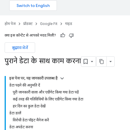
होम पेज
प्रॉडक्ट
Google Fit
गाइड
क्या इस कॉन्टेंट से आपको मदद मिली?
सुझाव भेजें
पुराने डेटा के साथ काम करना
इस पेज पर, यह जानकारी उपलब्ध है
डेटा पढ़ने की अनुमति दें
पूरी जानकारी वाला और एग्रीगेट किया गया डेटा पढ़ें
कई तरह की गतिविधियों के लिए एग्रीगेट किया गया डेटा
हर दिन का कुल डेटा देखें
डेटा डालें
विरोधी डेटा पॉइंट मैनेज करें
डेटा अपडेट करना