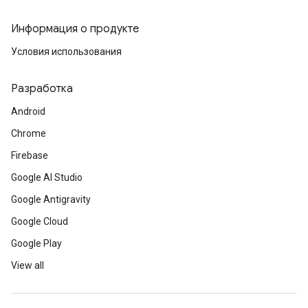
Информация о продукте
Условия использования
Разработка
Android
Chrome
Firebase
Google AI Studio
Google Antigravity
Google Cloud
Google Play
View all