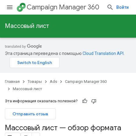
Campaign Manager 360
Войти
Массовый лист
Эта страница переведена с помощью
Cloud Translation API
.
Главная
Товары
Ads
Campaign Manager 360
Массовый лист
Эта информация оказалась полезной?
Отправить отзыв
Массовый лист — обзор формата