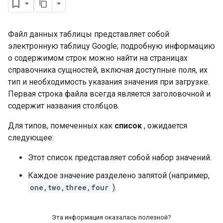
Файл данных таблицы представляет собой
электронную таблицу Google; подробную информацию
о содержимом строк можно найти на страницах
справочника сущностей, включая доступные поля, их
тип и необходимость указания значения при загрузке.
Первая строка файла всегда является заголовочной и
содержит названия столбцов.
Для типов, помеченных как
список
, ожидается
следующее:
Этот список представляет собой набор значений.
Каждое значение разделено запятой (например,
one,two,three,four
).
Эта информация оказалась полезной?