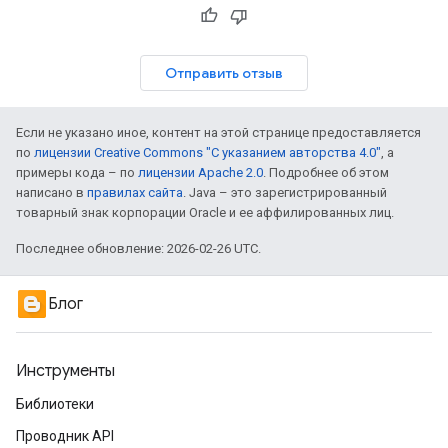
Отправить отзыв
Если не указано иное, контент на этой странице предоставляется
по
лицензии Creative Commons "С указанием авторства 4.0"
, а
примеры кода – по
лицензии Apache 2.0
. Подробнее об этом
написано в
правилах сайта
. Java – это зарегистрированный
товарный знак корпорации Oracle и ее аффилированных лиц.
Последнее обновление: 2026-02-26 UTC.
Блог
Инструменты
Библиотеки
Проводник API